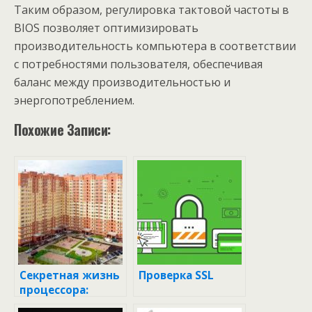
Таким образом, регулировка тактовой частоты в
BIOS позволяет оптимизировать
производительность компьютера в соответствии
с потребностями пользователя, обеспечивая
баланс между производительностью и
энергопотреблением.
Похожие Записи:
Секретная жизнь
Проверка SSL
процессора:
сколько тактов