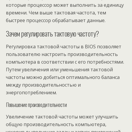
которые процессор может выполнить за единицу
времени. Чем выше тактовая частота, тем
быстрее процессор обрабатывает данные.
Зачем регулировать тактовую частоту?
Регулировка тактовой частоты в BIOS позволяет
пользователю настроить производительность
компьютера в соответствии с его потребностями.
Путем увеличения или уменьшения тактовой
частоты можно добиться оптимального баланса
между производительностью и
энергопотреблением.
Повышение производительности
Увеличение тактовой частоты может улучшить
общую производительность компьютера,