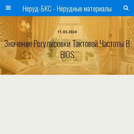
Неруд-БКС - Нерудные материалы
11.03.2024
Значение Регулировки Тактовой Частоты В
BIOS