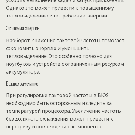
ускорив выполнение задач и запуск приложений.
Однако это может привести к повышенному
тепловыделению и потреблению энергии.
Экономия энергии
Наоборот, снижение тактовой частоты помогает
сэкономить энергию и уменьшить
тепловыделение. Это особенно полезно для
ноутбуков и устройств с ограниченным ресурсом
аккумулятора.
Важное замечание
При регулировке тактовой частоты в BIOS
необходимо быть осторожным и следить за
температурой процессора. Увеличение частоты
без должного охлаждения может привести к
перегреву и повреждению компонента.