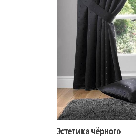
Эстетика чёрного