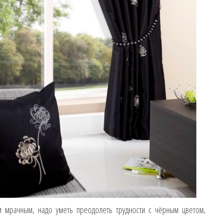
 мрачным, надо уметь преодолеть трудности с чёрным цветом,