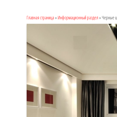
Главная страница
»
Информационный раздел
»
Черные ш