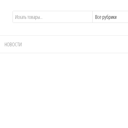
НОВОСТИ