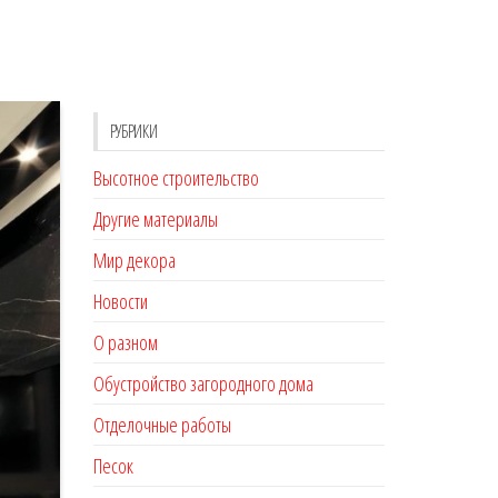
РУБРИКИ
Высотное строительство
Другие материалы
Мир декора
Новости
О разном
Обустройство загородного дома
Отделочные работы
Песок