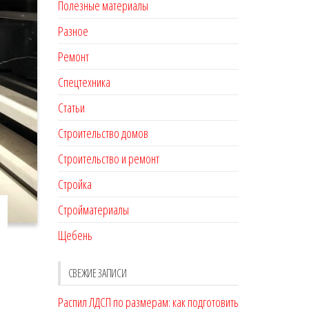
Полезные материалы
Разное
Ремонт
Спецтехника
Статьи
Строительство домов
Строительство и ремонт
Стройка
Стройматериалы
Щебень
СВЕЖИЕ ЗАПИСИ
Распил ЛДСП по размерам: как подготовить