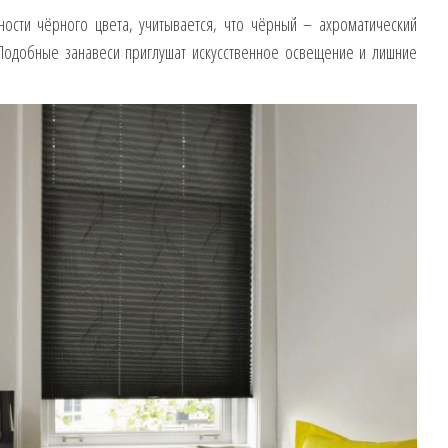
ости чёрного цвета, учитывается, что чёрный – ахроматический
 Подобные занавеси приглушат искусственное освещение и лишние