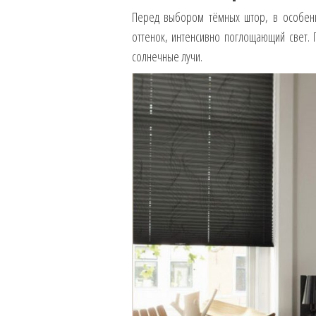
Перед выбором тёмных штор, в особенн
оттенок, интенсивно поглощающий свет.
солнечные лучи.