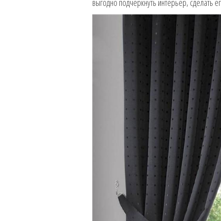
выгодно подчеркнуть интерьер, сделать е