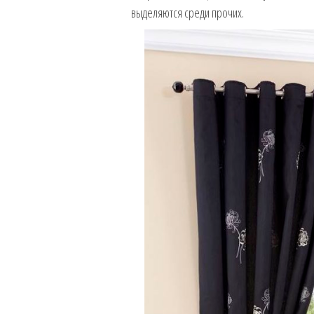
выделяются среди прочих.