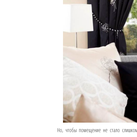
Но, чтобы помещение не стало слишком