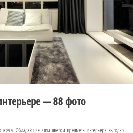
нтерьере — 88 фото
го вкуса. Обладающие этим цветом предметы интерьера выгодно