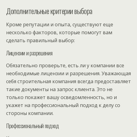
Дополнительные критерии выбора
Кроме репутации и опыта, существуют еще
несколько факторов, которые помогут вам
сделать правильный выбор:
Лицензии и разрешения
Обязательно проверьте, есть ли у компании все
необходимые лицензии и разрешения. Уважающая
себя строительная компания всегда предоставляет
такие документы на запрос клиента. Это не
только покажет вашу осведомленность, но и
укажет на профессиональный подход к делу со
стороны компании.
Профессиональный подход