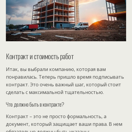
Контракт и стоимость работ
Итак, вы выбрали компанию, которая вам
понравилась. Теперь пришло время подписывать
контракт. Это очень важный шаг, который стоит
сделать с максимальной тщательностью.
Что должно быть в контракте?
Контракт – это не просто формальность, а
документ, который защищает ваши права. В нем
обязательно должны быть указаны: