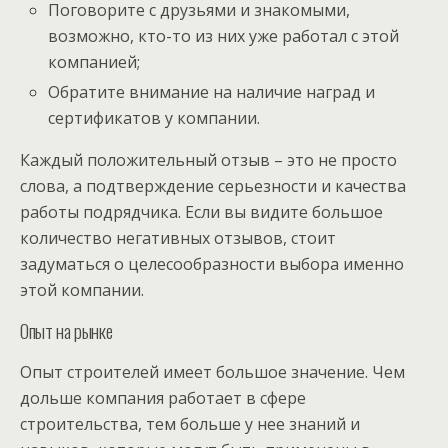
Поговорите с друзьями и знакомыми,
возможно, кто-то из них уже работал с этой
компанией;
Обратите внимание на наличие наград и
сертификатов у компании.
Каждый положительный отзыв – это не просто
слова, а подтверждение серьезности и качества
работы подрядчика. Если вы видите большое
количество негативных отзывов, стоит
задуматься о целесообразности выбора именно
этой компании.
Опыт на рынке
Опыт строителей имеет большое значение. Чем
дольше компания работает в сфере
строительства, тем больше у нее знаний и