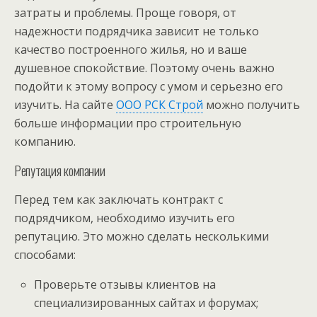
затраты и проблемы. Проще говоря, от
надежности подрядчика зависит не только
качество построенного жилья, но и ваше
душевное спокойствие. Поэтому очень важно
подойти к этому вопросу с умом и серьезно его
изучить. На сайте
ООО РСК Строй
можно получить
больше информации про строительную
компанию.
Репутация компании
Перед тем как заключать контракт с
подрядчиком, необходимо изучить его
репутацию. Это можно сделать несколькими
способами:
Проверьте отзывы клиентов на
специализированных сайтах и форумах;