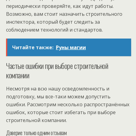
периодически проверяйте, как идут работы.
Возможно, вам стоит назначить строительного
инспектора, который будет следить за
соблюдением технологий и стандартов.
Читайте также:
Руны магии
Частые ошибки при выборе строительной
компании
Несмотря на всю нашу осведомленность и
подготовку, мы все-таки можем допустить
ошибки. Рассмотрим несколько распространённых
ошибок, которые стоит избегать при выборе
строительной компании.
Доверие только одним отзывам