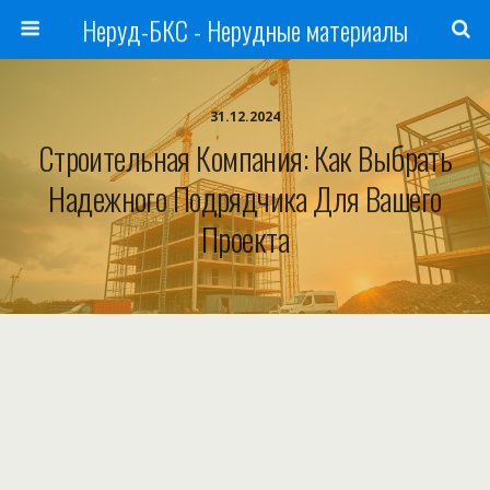
Неруд-БКС - Нерудные материалы
31.12.2024
Строительная Компания: Как Выбрать
Надежного Подрядчика Для Вашего
Проекта