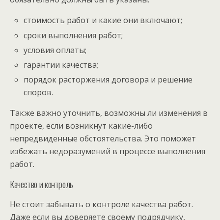
стоимость работ и какие они включают;
сроки выполнения работ;
условия оплаты;
гарантии качества;
порядок расторжения договора и решение
споров.
Также важно уточнить, возможны ли изменения в
проекте, если возникнут какие-либо
непредвиденные обстоятельства. Это поможет
избежать недоразумений в процессе выполнения
работ.
Качество и контроль
Не стоит забывать о контроле качества работ.
Даже если вы доверяете своему подрядчику,