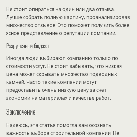
Не стоит опираться на один или два отзыва.
Лучше собрать полную картину, проанализировав
множество отзывов. Это поможет получить более
ясное представление о репутации компании.
Разрушенный бюджет
Иногда люди выбирают компанию только по
стоимости услуг. Не стоит забывать, что низкая
цена может скрывать множество подводных
камней. Часто такие компании могут
предоставить очень низкую цену за счет
экономии на материалах и качестве работ.
Заключение
Надеюсь, эта статья помогла вам осознать
важность выбора строительной компании. Не