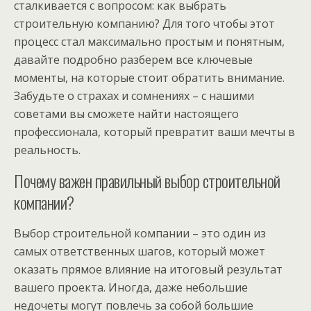
сталкивается с вопросом: как выбрать
строительную компанию? Для того чтобы этот
процесс стал максимально простым и понятным,
давайте подробно разберем все ключевые
моменты, на которые стоит обратить внимание.
Забудьте о страхах и сомнениях – с нашими
советами вы сможете найти настоящего
профессионала, который превратит ваши мечты в
реальность.
Почему важен правильный выбор строительной
компании?
Выбор строительной компании – это один из
самых ответственных шагов, который может
оказать прямое влияние на итоговый результат
вашего проекта. Иногда, даже небольшие
недочеты могут повлечь за собой большие