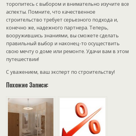
торопитесь с выбором и внимательно изучите все
аспекты. Помните, что качественное
строительство требует серьезного подхода и,
конечно же, надежного партнера. Теперь,
вооружившись знаниями, вы сможете сделать
правильный выбор и наконец-то осуществить
свою мечту о доме или ремонте. Удачи вам в этом
путешествии!
С уважением, ваш эксперт по строительству!
Похожие Записи: