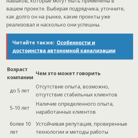
навыков, которые могут быть применены в
вашем проекте. Выбирая подрядчика, уточните,
как долго он на рынке, какие проекты уже
реализовал и насколько они успешны.
Читайте также:
Особенности и
достоинства автономной канализации
Возраст
Чем это может говорить
компании
Отсутствие опыта, возможно,
до 5 лет
отсутствие стабильных клиентов
Наличие определенного опыта,
5-10 лет
наработанных клиентов
более 10
Устойчивая репутация, проверенные
лет
технологии и методы работы