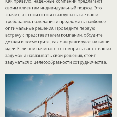
Как правило, надежные компании предлагают
своим клиентам индивидуальный подход. Это
значит, что они готовы выслушать все ваши
требования, пожелания и предложить наиболее
оптимальные решения. Проведите первую
встречу с представителем компании, обсудите
детали и посмотрите, как они реагируют на ваши
идеи. Если они начинают отговорить вас от ваших
задумок и навязывать свои решения, стоит
задуматься о целесообразности сотрудничества.