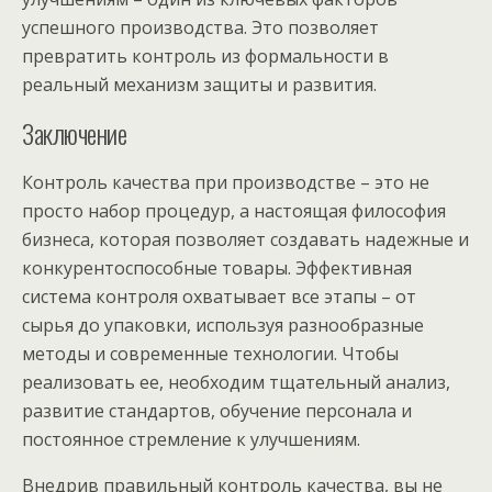
успешного производства. Это позволяет
превратить контроль из формальности в
реальный механизм защиты и развития.
Заключение
Контроль качества при производстве – это не
просто набор процедур, а настоящая философия
бизнеса, которая позволяет создавать надежные и
конкурентоспособные товары. Эффективная
система контроля охватывает все этапы – от
сырья до упаковки, используя разнообразные
методы и современные технологии. Чтобы
реализовать ее, необходим тщательный анализ,
развитие стандартов, обучение персонала и
постоянное стремление к улучшениям.
Внедрив правильный контроль качества, вы не