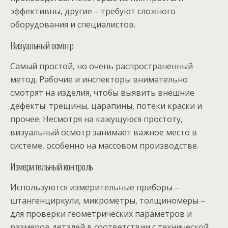
эффективны, другие – требуют сложного
оборудования и специалистов.
Визуальный осмотр
Самый простой, но очень распространенный
метод. Рабочие и инспекторы внимательно
смотрят на изделия, чтобы выявить внешние
дефекты: трещины, царапины, потеки краски и
прочее. Несмотря на кажущуюся простоту,
визуальный осмотр занимает важное место в
системе, особенно на массовом производстве.
Измерительный контроль
Используются измерительные приборы –
штангенциркули, микрометры, толщиномеры –
для проверки геометрических параметров и
размеров деталей в соответствии с технической