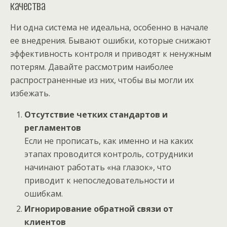
качества
Ни одна система не идеальна, особенно в начале
ее внедрения. Бывают ошибки, которые снижают
эффективность контроля и приводят к ненужным
потерям. Давайте рассмотрим наиболее
распространенные из них, чтобы вы могли их
избежать.
Отсутствие четких стандартов и
регламентов
Если не прописать, как именно и на каких
этапах проводится контроль, сотрудники
начинают работать «на глазок», что
приводит к непоследовательности и
ошибкам.
Игнорирование обратной связи от
клиентов