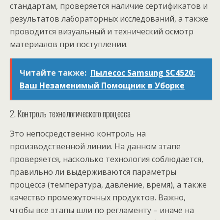
стандартам, проверяется наличие сертификатов и
результатов лабораторных исследований, а также
проводится визуальный и технический осмотр
материалов при поступлении.
Читайте также:
Пылесос Samsung SC4520:
Ваш Незаменимый Помощник в Уборке
2. Контроль технологического процесса
Это непосредственно контроль на
производственной линии. На данном этапе
проверяется, насколько технология соблюдается,
правильно ли выдерживаются параметры
процесса (температура, давление, время), а также
качество промежуточных продуктов. Важно,
чтобы все этапы шли по регламенту – иначе на