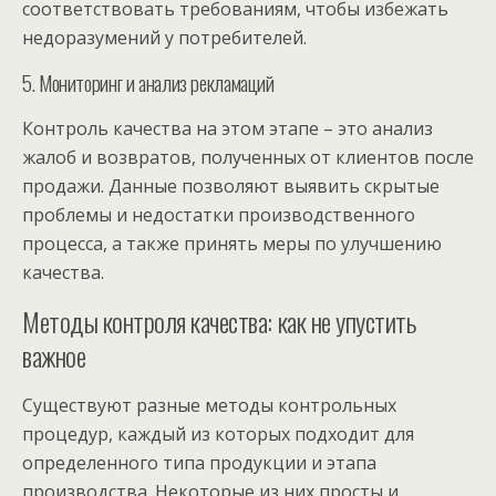
соответствовать требованиям, чтобы избежать
недоразумений у потребителей.
5. Мониторинг и анализ рекламаций
Контроль качества на этом этапе – это анализ
жалоб и возвратов, полученных от клиентов после
продажи. Данные позволяют выявить скрытые
проблемы и недостатки производственного
процесса, а также принять меры по улучшению
качества.
Методы контроля качества: как не упустить
важное
Существуют разные методы контрольных
процедур, каждый из которых подходит для
определенного типа продукции и этапа
производства. Некоторые из них просты и