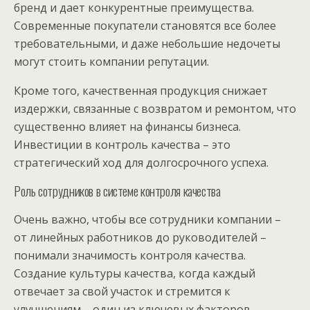
бренд и дает конкурентные преимущества.
Современные покупатели становятся все более
требовательными, и даже небольшие недочеты
могут стоить компании репутации.
Кроме того, качественная продукция снижает
издержки, связанные с возвратом и ремонтом, что
существенно влияет на финансы бизнеса.
Инвестиции в контроль качества – это
стратегический ход для долгосрочного успеха.
Роль сотрудников в системе контроля качества
Очень важно, чтобы все сотрудники компании –
от линейных работников до руководителей –
понимали значимость контроля качества.
Создание культуры качества, когда каждый
отвечает за свой участок и стремится к
улучшениям – один из ключевых факторов