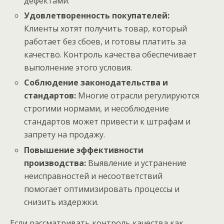
дефектами.
Удовлетворенность покупателей:
Клиенты хотят получить товар, который
работает без сбоев, и готовы платить за
качество. Контроль качества обеспечивает
выполнение этого условия.
Соблюдение законодательства и
стандартов:
Многие отрасли регулируются
строгими нормами, и несоблюдение
стандартов может привести к штрафам и
запрету на продажу.
Повышение эффективности
производства:
Выявление и устранение
неисправностей и несоответствий
помогает оптимизировать процессы и
снизить издержки.
Если рассматривать контроль качества как