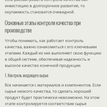
инвестицию в долгосрочное развитие, то
окупаемость становится очевидной.
Основные этапы контроля качества при
производстве
Чтобы понимать, как работает контроль
качества, важно ознакомиться с его ключевыми
этапами. Каждый из них выполняет свою функцию
в общей системе, обеспечивая надежность и
высокое качество конечной продукции.
1. Контроль входящего сырья
Все начинается с материалов и компонентов. Если
сырье низкого качества, то сделать хороший
продукт будет практически невозможно. На этом
этапе контролируется соответствие сырья