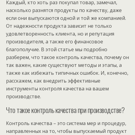
Каждый, кто хоть раз покупал товар, замечал,
насколько разнятся продукты по качеству, даже
если они выпускаются одной и той же компанией.
От надежности продукта зависит не только
удовлетворенность клиента, но и репутация
производителя, а также его финансовое
благополучие. В этой статье мы подробно
разберем, что такое контроль качества, почему он
так важен, какие существуют методы и этапы, а
также как избежать типичных ошибок. И, конечно,
расскажем, как внедрить эффективные
инструменты контроля качества на вашем
производстве.
Что такое контроль качества при производстве?
Контроль качества – это система мер и процедур,
направленных на то, чтобы выпускаемый продукт