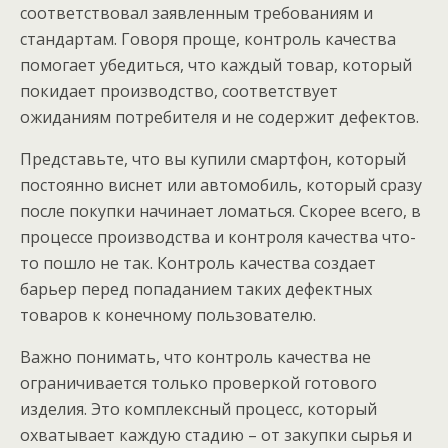
соответствовал заявленным требованиям и
стандартам. Говоря проще, контроль качества
помогает убедиться, что каждый товар, который
покидает производство, соответствует
ожиданиям потребителя и не содержит дефектов.
Представьте, что вы купили смартфон, который
постоянно виснет или автомобиль, который сразу
после покупки начинает ломаться. Скорее всего, в
процессе производства и контроля качества что-
то пошло не так. Контроль качества создает
барьер перед попаданием таких дефектных
товаров к конечному пользователю.
Важно понимать, что контроль качества не
ограничивается только проверкой готового
изделия. Это комплексный процесс, который
охватывает каждую стадию – от закупки сырья и