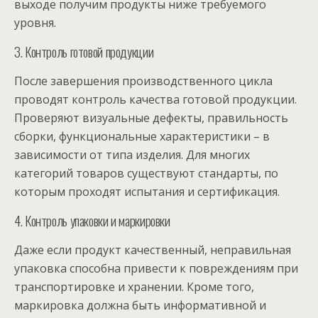
выходе получим продукты ниже требуемого
уровня.
3. Контроль готовой продукции
После завершения производственного цикла
проводят контроль качества готовой продукции.
Проверяют визуальные дефекты, правильность
сборки, функциональные характеристики – в
зависимости от типа изделия. Для многих
категорий товаров существуют стандарты, по
которым проходят испытания и сертификация.
4. Контроль упаковки и маркировки
Даже если продукт качественный, неправильная
упаковка способна привести к повреждениям при
транспортировке и хранении. Кроме того,
маркировка должна быть информативной и