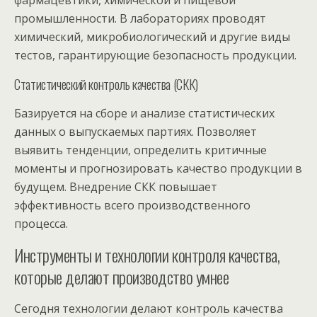
промышленности. В лабораториях проводят
химический, микробиологический и другие виды
тестов, гарантирующие безопасность продукции.
Статистический контроль качества (СКК)
Базируется на сборе и анализе статистических
данных о выпускаемых партиях. Позволяет
выявить тенденции, определить критичные
моменты и прогнозировать качество продукции в
будущем. Внедрение СКК повышает
эффективность всего производственного
процесса.
Инструменты и технологии контроля качества,
которые делают производство умнее
Сегодня технологии делают контроль качества