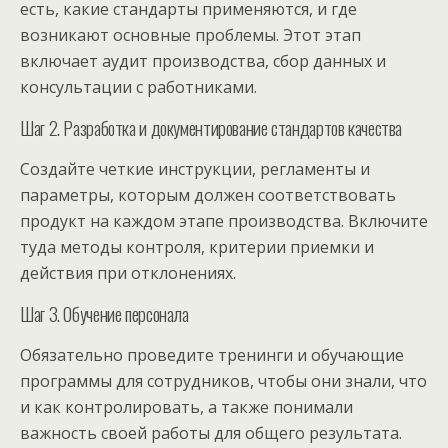
есть, какие стандарты применяются, и где
возникают основные проблемы. Этот этап
включает аудит производства, сбор данных и
консультации с работниками.
Шаг 2. Разработка и документирование стандартов качества
Создайте четкие инструкции, регламенты и
параметры, которым должен соответствовать
продукт на каждом этапе производства. Включите
туда методы контроля, критерии приемки и
действия при отклонениях.
Шаг 3. Обучение персонала
Обязательно проведите тренинги и обучающие
программы для сотрудников, чтобы они знали, что
и как контролировать, а также понимали
важность своей работы для общего результата.