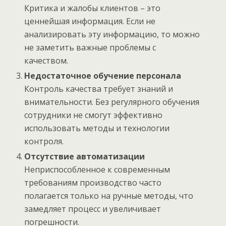
Критика и жалобы клиентов – это
ценнейшая информация. Если не
анализировать эту информацию, то можно
не заметить важные проблемы с
качеством.
Недостаточное обучение персонала
Контроль качества требует знаний и
внимательности. Без регулярного обучения
сотрудники не смогут эффективно
использовать методы и технологии
контроля.
Отсутствие автоматизации
Неприспособленное к современным
требованиям производство часто
полагается только на ручные методы, что
замедляет процесс и увеличивает
погрешности.