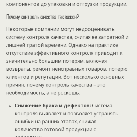
компонентов до упаковки и отгрузки продукции.
Почему контроль качества так важен?
Некоторые компании могут недооценивать
систему контроля качества, считая ее затратной и
лишней тратой времени. Однако на практике
отсутствие эффективного контроля приводит к
значительно большим потерям, включая
возвраты, ремонт неисправных товаров, потерю
клиентов и репутации. Вот несколько основных
причин, почему контроль качества – это
необходимость, а не роскошь:
Снижение брака и дефектов:
Система
контроля выявляет и позволяет устранять
ошибки на ранних этапах, снижая
количество готовой продукции с