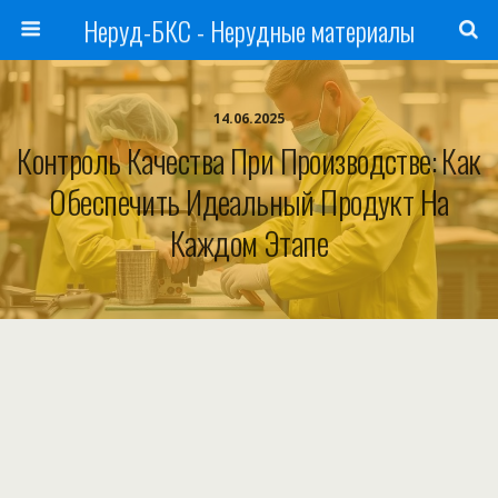
Неруд-БКС - Нерудные материалы
14.06.2025
Контроль Качества При Производстве: Как
Обеспечить Идеальный Продукт На
Каждом Этапе