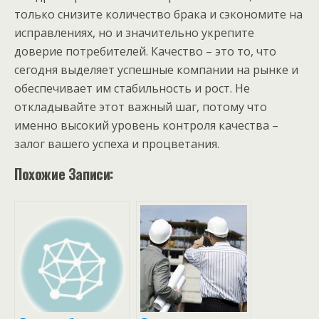
только снизите количество брака и сэкономите на
исправлениях, но и значительно укрепите
доверие потребителей. Качество – это то, что
сегодня выделяет успешные компании на рынке и
обеспечивает им стабильность и рост. Не
откладывайте этот важный шаг, потому что
именно высокий уровень контроля качества –
залог вашего успеха и процветания.
Похожие Записи: