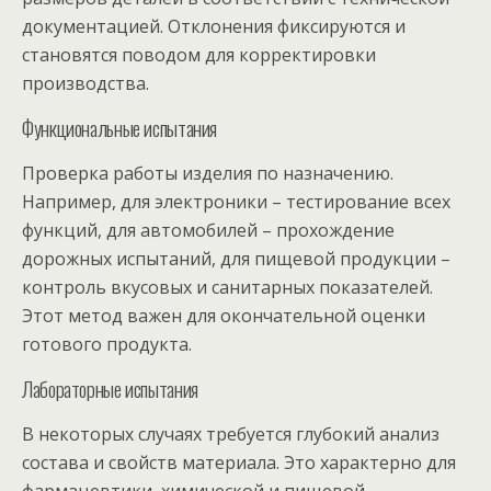
документацией. Отклонения фиксируются и
становятся поводом для корректировки
производства.
Функциональные испытания
Проверка работы изделия по назначению.
Например, для электроники – тестирование всех
функций, для автомобилей – прохождение
дорожных испытаний, для пищевой продукции –
контроль вкусовых и санитарных показателей.
Этот метод важен для окончательной оценки
готового продукта.
Лабораторные испытания
В некоторых случаях требуется глубокий анализ
состава и свойств материала. Это характерно для
фармацевтики, химической и пищевой