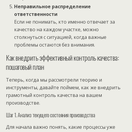
Неправильное распределение
ответственности
Если не понимать, кто именно отвечает за
качество на каждом участке, можно
столкнуться с ситуацией, когда важные
проблемы остаются без внимания.
Как внедрить эффективный контроль качества:
пошаговый план
Теперь, когда мы рассмотрели теорию и
инструменты, давайте поймем, как же внедрить
грамотный контроль качества на вашем
производстве.
Шаг 1. Анализ текущего состояния производства
Для начала важно понять, какие процессы уже