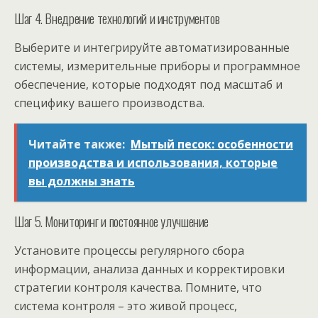
Шаг 4. Внедрение технологий и инструментов
Выберите и интегрируйте автоматизированные
системы, измерительные приборы и программное
обеспечение, которые подходят под масштаб и
специфику вашего производства.
Читайте также:
Мытый песок: особенности
производства и использования, которые
вы должны знать
Шаг 5. Мониторинг и постоянное улучшение
Установите процессы регулярного сбора
информации, анализа данных и корректировки
стратегии контроля качества. Помните, что
система контроля – это живой процесс,