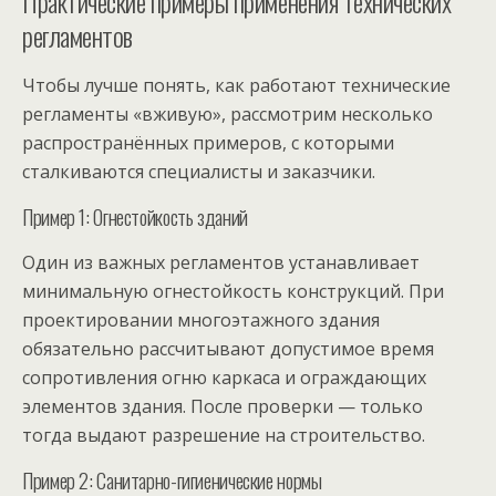
Практические примеры применения технических
регламентов
Чтобы лучше понять, как работают технические
регламенты «вживую», рассмотрим несколько
распространённых примеров, с которыми
сталкиваются специалисты и заказчики.
Пример 1: Огнестойкость зданий
Один из важных регламентов устанавливает
минимальную огнестойкость конструкций. При
проектировании многоэтажного здания
обязательно рассчитывают допустимое время
сопротивления огню каркаса и ограждающих
элементов здания. После проверки — только
тогда выдают разрешение на строительство.
Пример 2: Санитарно-гигиенические нормы