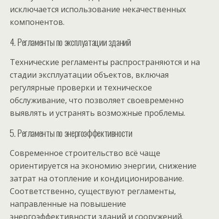
исключается использование некачественных
компонентов.
4. Регламенты по эксплуатации зданий
Технические регламенты распространяются и на
стадии эксплуатации объектов, включая
регулярные проверки и техническое
обслуживание, что позволяет своевременно
выявлять и устранять возможные проблемы.
5. Регламенты по энергоэффективности
Современное строительство всё чаще
ориентируется на экономию энергии, снижение
затрат на отопление и кондиционирование.
Соответственно, существуют регламенты,
направленные на повышение
энергоэффективности зданий и сооружений.