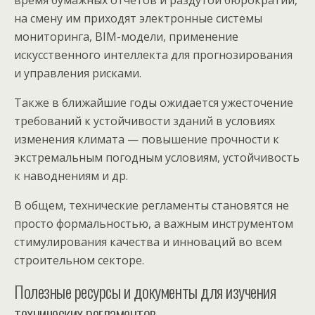
на смену им приходят электронные системы
мониторинга, BIM-модели, применение
искусственного интеллекта для прогнозирования
и управления рисками.
Также в ближайшие годы ожидается ужесточение
требований к устойчивости зданий в условиях
изменения климата — повышение прочности к
экстремальным погодным условиям, устойчивость
к наводнениям и др.
В общем, технические регламенты становятся не
просто формальностью, а важным инструментом
стимулирования качества и инноваций во всем
строительном секторе.
Полезные ресурсы и документы для изучения
технических регламентов