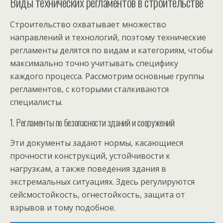
Виды технических регламентов в строительстве
Строительство охватывает множество
направлений и технологий, поэтому технические
регламенты делятся по видам и категориям, чтобы
максимально точно учитывать специфику
каждого процесса. Рассмотрим основные группы
регламентов, с которыми сталкиваются
специалисты.
1. Регламенты по безопасности зданий и сооружений
Эти документы задают нормы, касающиеся
прочности конструкций, устойчивости к
нагрузкам, а также поведения здания в
экстремальных ситуациях. Здесь регулируются
сейсмостойкость, огнестойкость, защита от
взрывов и тому подобное.