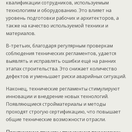
квалификации сотрудников, используемым
технологиям и оборудованию. Это влияет на
уровень подготовки рабочих и архитекторов, а
также на качество используемой техники и
материалов.
В-третьих, благодаря регулярным проверкам
соблюдения технических регламентов, удается
выявлять и исправлять ошибки ещё на ранних
этапах строительства. Это снижает количество
дефектов и уменьшает риски аварийных ситуаций.
Наконец, технические регламенты стимулируют
инновации и внедрение новых технологий.
Появляющиеся стройматериалы и методы
проходят строгую сертификацию, что повышает
общие технические возможности отрасли.