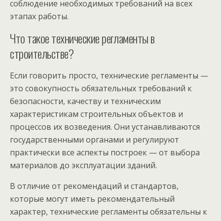
соблюдение необходимых требований на всех
этапах работы.
Что такое технические регламенты в
строительстве?
Если говорить просто, технические регламенты —
это совокупность обязательных требований к
безопасности, качеству и техническим
характеристикам строительных объектов и
процессов их возведения. Они устанавливаются
государственными органами и регулируют
практически все аспекты построек — от выбора
материалов до эксплуатации зданий.
В отличие от рекомендаций и стандартов,
которые могут иметь рекомендательный
характер, технические регламенты обязательны к