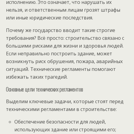
исполнению. Это означает, что нарушать их
нельзя, и ответственным лицам грозят штрафы
или иные юридические последствия.
Почему же государство вводит такие строгие
требования? Всё просто: строительство связано с
большими рисками для жизни и здоровья людей.
Если неправильно построить здание, может
возникнуть риск обрушения, пожара, аварийных
ситуаций. Технические регламенты помогают
избежать таких трагедий.
Основные цели технических регламентов
Выделим ключевые задачи, которые стоят перед
техническими регламентами в строительстве:
Обеспечение безопасности для людей,
использующих здание или строящими его;