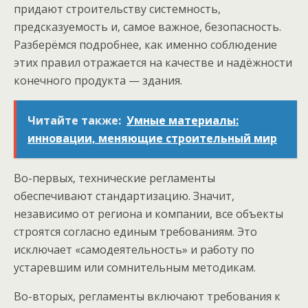
придают строительству системность,
предсказуемость и, самое важное, безопасность.
Разберёмся подробнее, как именно соблюдение
этих правил отражается на качестве и надёжности
конечного продукта — здания.
Читайте также:
Умные материалы:
инновации, меняющие строительный мир
Во-первых, технические регламенты
обеспечивают стандартизацию. Значит,
независимо от региона и компании, все объекты
строятся согласно единым требованиям. Это
исключает «самодеятельность» и работу по
устаревшим или сомнительным методикам.
Во-вторых, регламенты включают требования к