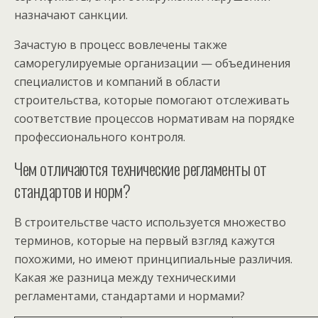
назначают санкции.
Зачастую в процесс вовлечены также
саморегулируемые организации — объединения
специалистов и компаний в области
строительства, которые помогают отслеживать
соответствие процессов нормативам на порядке
профессионального контроля.
Чем отличаются технические регламенты от
стандартов и норм?
В строительстве часто используется множество
терминов, которые на первый взгляд кажутся
похожими, но имеют принципиальные различия.
Какая же разница между техническими
регламентами, стандартами и нормами?