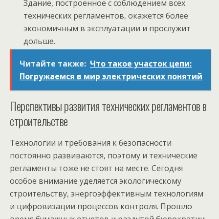
Здание, построенное с соблюдением всех
технических регламентов, окажется более
экономичным в эксплуатации и прослужит
дольше.
Читайте также:
Что такое участок цепи:
Погружаемся в мир электрических понятий
Перспективы развития технических регламентов в
строительстве
Технологии и требования к безопасности
постоянно развиваются, поэтому и технические
регламенты тоже не стоят на месте. Сегодня
особое внимание уделяется экологическому
строительству, энергоэффективным технологиям
и цифровизации процессов контроля. Прошло
время бумажных отчетов и раздутой бюрократии,