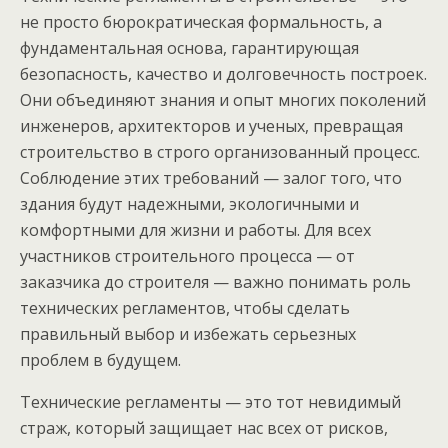
не просто бюрократическая формальность, а
фундаментальная основа, гарантирующая
безопасность, качество и долговечность построек.
Они объединяют знания и опыт многих поколений
инженеров, архитекторов и ученых, превращая
строительство в строго организованный процесс.
Соблюдение этих требований — залог того, что
здания будут надежными, экологичными и
комфортными для жизни и работы. Для всех
участников строительного процесса — от
заказчика до строителя — важно понимать роль
технических регламентов, чтобы сделать
правильный выбор и избежать серьезных
проблем в будущем.
Технические регламенты — это тот невидимый
страж, который защищает нас всех от рисков,