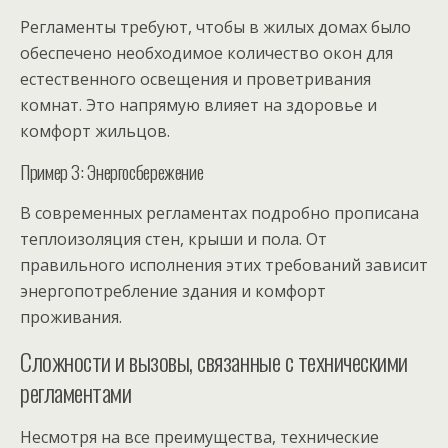
Регламенты требуют, чтобы в жилых домах было
обеспечено необходимое количество окон для
естественного освещения и проветривания
комнат. Это напрямую влияет на здоровье и
комфорт жильцов.
Пример 3: Энергосбережение
В современных регламентах подробно прописана
теплоизоляция стен, крыши и пола. От
правильного исполнения этих требований зависит
энергопотребление здания и комфорт
проживания.
Сложности и вызовы, связанные с техническими
регламентами
Несмотря на все преимущества, технические