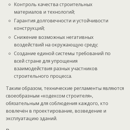
Контроль качества строительных
материалов и технологий;
Гарантия долговечности и устойчивости
конструкций;
Снижение возможных негативных
воздействий на окружающую среду;
Создание единой системы требований по
всей стране для упрощения
взаимодействия разных участников
строительного процесса.
Таким образом, технические регламенты являются
своеобразным «кодексом строителя»,
обязательным для соблюдения каждого, кто
вовлечён в проектирование, возведение и
эксплуатацию зданий.