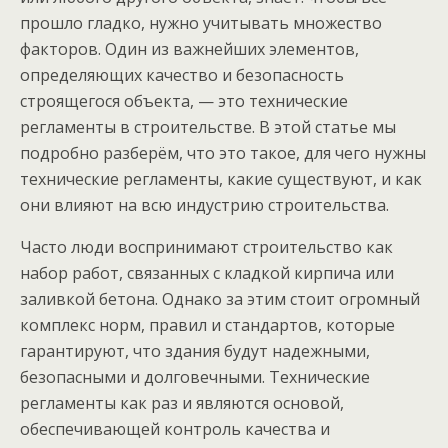
прошло гладко, нужно учитывать множество
факторов. Один из важнейших элементов,
определяющих качество и безопасность
строящегося объекта, — это технические
регламенты в строительстве. В этой статье мы
подробно разберём, что это такое, для чего нужны
технические регламенты, какие существуют, и как
они влияют на всю индустрию строительства.
Часто люди воспринимают строительство как
набор работ, связанных с кладкой кирпича или
заливкой бетона. Однако за этим стоит огромный
комплекс норм, правил и стандартов, которые
гарантируют, что здания будут надежными,
безопасными и долговечными. Технические
регламенты как раз и являются основой,
обеспечивающей контроль качества и