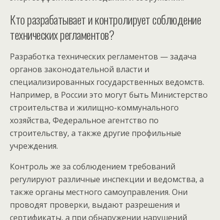
Кто разрабатывает и контролирует соблюдение
технических регламентов?
Разработка технических регламентов — задача
органов законодательной власти и
специализированных государственных ведомств.
Например, в России это могут быть Министерство
строительства и жилищно-коммунального
хозяйства, Федеральное агентство по
строительству, а также другие профильные
учреждения.
Контроль же за соблюдением требований
регулируют различные инспекции и ведомства, а
также органы местного самоуправления. Они
проводят проверки, выдают разрешения и
сертификаты, а при обнаружении нарушений