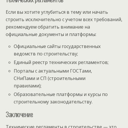
Если вы хотите углубиться в тему или начать
строить исключительно с учетом всех требований,
рекомендуем обратить внимание на
официальные документы и платформы:
Официальные сайты государственных
ведомств по строительству;
Единый реестр технических регламентов;
Порталы с актуальными ГОСТами,
СНиПами и СП (строительными
правилами);
Образовательные платформы и курсы по
строительному законодательству.
Заключение
Технические регламенты в строительстве — это