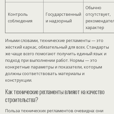
Обычно
Контроль
Государственный
отсутствует,
соблюдения
и надзорный
рекомендате
характер
Иными словами, технические регламенты — это
жёсткий каркас, обязательный для всех. Стандарты
же чаще всего помогают получить единый язык и
подход при выполнении работ. Нормы — это
конкретные параметры и показатели, которым
должны соответствовать материалы и
конструкции.
Как технические регламенты влияют на качество
строительства?
Польза технических регламентов очевидна: они