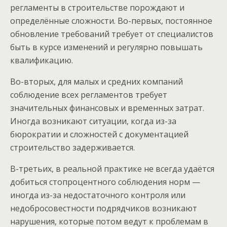
регламенты в строительстве порождают и
определённые сложности. Во-первых, постоянное
обновление требований требует от специалистов
быть в курсе изменений и регулярно повышать
квалификацию.
Во-вторых, для малых и средних компаний
соблюдение всех регламентов требует
значительных финансовых и временных затрат.
Иногда возникают ситуации, когда из-за
бюрократии и сложностей с документацией
строительство задерживается.
В-третьих, в реальной практике не всегда удаётся
добиться стопроцентного соблюдения норм —
иногда из-за недостаточного контроля или
недобросовестности подрядчиков возникают
нарушения, которые потом ведут к проблемам в