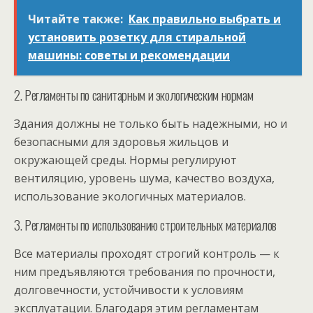
Читайте также:
Как правильно выбрать и
установить розетку для стиральной
машины: советы и рекомендации
2. Регламенты по санитарным и экологическим нормам
Здания должны не только быть надежными, но и
безопасными для здоровья жильцов и
окружающей среды. Нормы регулируют
вентиляцию, уровень шума, качество воздуха,
использование экологичных материалов.
3. Регламенты по использованию строительных материалов
Все материалы проходят строгий контроль — к
ним предъявляются требования по прочности,
долговечности, устойчивости к условиям
эксплуатации. Благодаря этим регламентам