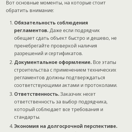
Вот основные моменты, на которые стоит
обратить внимание:
Обязательность соблюдения
регламентов.
Даже если подрядчик
обещает сдать объект быстро и дешево, не
пренебрегайте проверкой наличия
разрешений и сертификатов.
Документальное оформление.
Все этапы
строительства с применением технических
регламентов должны подтверждаться
соответствующими актами и протоколами.
Ответственность.
Заказчик несет
ответственность за выбор подрядчика,
который соблюдает все требования и
стандарты.
Экономия на долгосрочной перспективе.