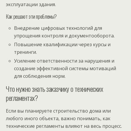
эксплуатации здания.
Как решают эти проблемы?
Внедрение цифровых технологий для
упрощения контроля и документооборота.
Повышение квалификации через курсы и
тренинги.
Усиление ответственности за нарушения и
создание эффективной системы мотиваций
для соблюдения норм.
Что нужно знать заказчику о технических
регламентах?
Если вы планируете строительство дома или
любого иного объекта, важно понимать, как
технические регламенты влияют на весь процесс.