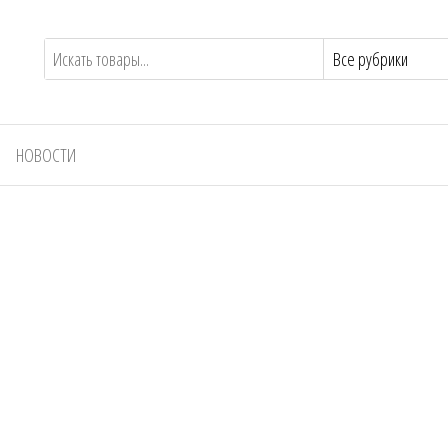
НОВОСТИ