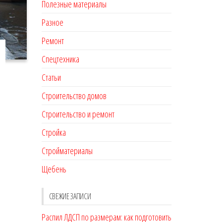
Полезные материалы
Разное
Ремонт
Спецтехника
Статьи
Строительство домов
Строительство и ремонт
Стройка
Стройматериалы
Щебень
СВЕЖИЕ ЗАПИСИ
Распил ЛДСП по размерам: как подготовить