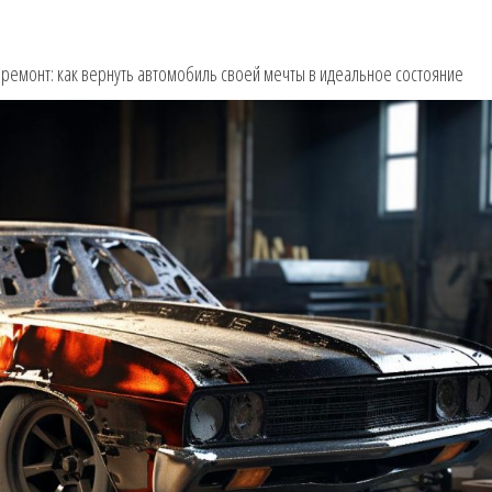
 ремонт: как вернуть автомобиль своей мечты в идеальное состояние