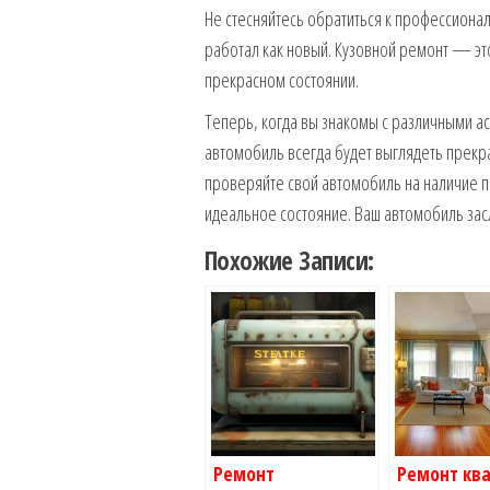
Не стесняйтесь обратиться к профессиона
работал как новый. Кузовной ремонт — эт
прекрасном состоянии.
Теперь, когда вы знакомы с различными ас
автомобиль всегда будет выглядеть прекра
проверяйте свой автомобиль на наличие п
идеальное состояние. Ваш автомобиль зас
Похожие Записи:
Ремонт
Ремонт кв