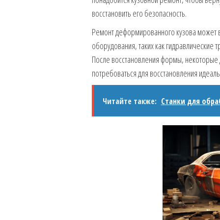
восстановить его безопасность.
Ремонт деформированного кузова может в
оборудования, таких как гидравлические т
После восстановления формы, некоторые д
потребоваться для восстановления идеаль
Читайте также:
Станки для обра