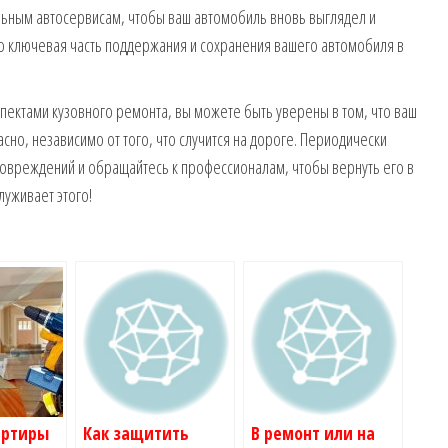
льным автосервисам, чтобы ваш автомобиль вновь выглядел и
о ключевая часть поддержания и сохранения вашего автомобиля в
пектами кузовного ремонта, вы можете быть уверены в том, что ваш
сно, независимо от того, что случится на дороге. Периодически
овреждений и обращайтесь к профессионалам, чтобы вернуть его в
луживает этого!
артиры
Как защитить
В ремонт или на