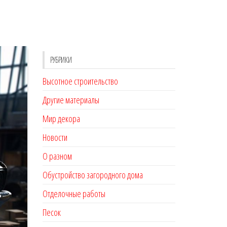
РУБРИКИ
Высотное строительство
Другие материалы
Мир декора
Новости
О разном
Обустройство загородного дома
Отделочные работы
Песок