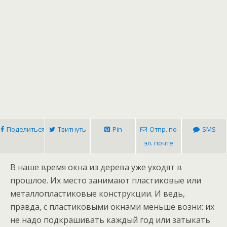
Поделиться
Твитнуть
Pin
Отпр. по
SMS
эл. почте
В наше время окна из дерева уже уходят в
прошлое. Их место занимают пластиковые или
металлопластиковые конструкции. И ведь,
правда, с пластиковыми окнами меньше возни: их
не надо подкрашивать каждый год или затыкать