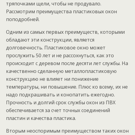
тряпочками щели, чтобы не продувало.
Рассмотрим преимущества пластиковых окон
поподробней.
Одним из самых первых преимуществ, которыми
обладают эти конструкции, является
долговечность. Пластиковое окно может
прослужить 50 лет и не рассохнуться, как это
происходит с деревом после десяти лет службы. На
качественно сделанную металлопластиковую
конструкцию не влияет ни понижение
температуры, ни повышение. Плюс ко всему, их не
надо подкрашивать и конопатить ежегодно.
Прочность и долгий срок службы окон из ПВХ
обеспечивается за счет точных соединений
пластин и качества пластика.
Вторым неоспоримым преимуществом таких окон