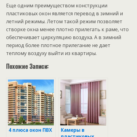
Еще одним преимуществом конструкции
пластиковых окон является перевод в зимний и
летний режимы. Летом такой режим позволяет
створке окна менее плотно прилегать к раме, что
обеспечивает циркуляцию воздуха. А в зимний
период более плотное прилегание не дает
теплому воздуху выйти из квартиры.
Похожие Записи:
4 плюса окон ПВХ
Камеры в
пластиковых