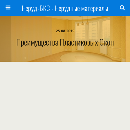
Неруд-БКС - Нерудные материалы
25.08.2019
Преимущества Пластиковых Окон