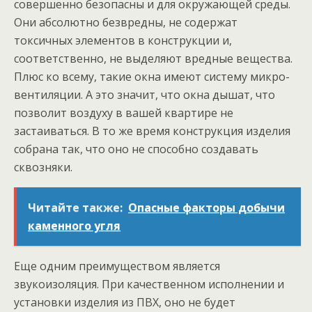
совершенно безопасны и для окружающей среды.
Они абсолютно безвредны, не содержат
токсичных элементов в конструкции и,
соответственно, не выделяют вредные вещества.
Плюс ко всему, такие окна имеют систему микро-
вентиляции. А это значит, что окна дышат, что
позволит воздуху в вашей квартире не
застаиваться. В то же время конструкция изделия
собрана так, что оно не способно создавать
сквозняки.
Читайте также:
Опасные факторы добычи
каменного угля
Еще одним преимуществом является
звукоизоляция. При качественном исполнении и
установки изделия из ПВХ, оно не будет