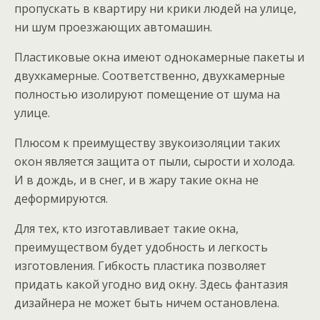
пропускать в квартиру ни крики людей на улице,
ни шум проезжающих автомашин.
Пластиковые окна имеют однокамерные пакеты и
двухкамерные. Соответственно, двухкамерные
полностью изолируют помещение от шума на
улице.
Плюсом к преимуществу звукоизоляции таких
окон является защита от пыли, сырости и холода.
И в дождь, и в снег, и в жару такие окна не
деформируются.
Для тех, кто изготавливает такие окна,
преимуществом будет удобность и легкость
изготовления. Гибкость пластика позволяет
придать какой угодно вид окну. Здесь фантазия
дизайнера не может быть ничем остановлена.