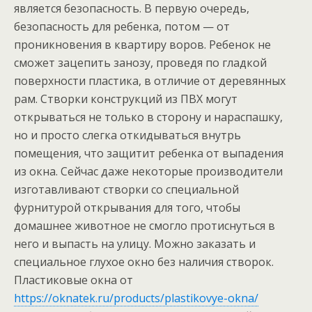
является безопасность. В первую очередь,
безопасность для ребенка, потом — от
проникновения в квартиру воров. Ребенок не
сможет зацепить занозу, проведя по гладкой
поверхности пластика, в отличие от деревянных
рам. Створки конструкций из ПВХ могут
открываться не только в сторону и нараспашку,
но и просто слегка откидываться внутрь
помещения, что защитит ребенка от выпадения
из окна. Сейчас даже некоторые производители
изготавливают створки со специальной
фурнитурой открывания для того, чтобы
домашнее животное не смогло протиснуться в
него и выпасть на улицу. Можно заказать и
специальное глухое окно без наличия створок.
Пластиковые окна от
https://oknatek.ru/products/plastikovye-okna/