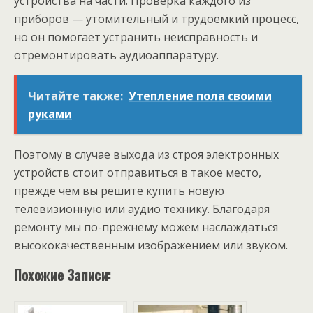
устройства на части. Проверка каждого из
приборов — утомительный и трудоемкий процесс,
но он помогает устранить неисправность и
отремонтировать аудиоаппаратуру.
Читайте также:
Утепление пола своими
руками
Поэтому в случае выхода из строя электронных
устройств стоит отправиться в такое место,
прежде чем вы решите купить новую
телевизионную или аудио технику. Благодаря
ремонту мы по-прежнему можем наслаждаться
высококачественным изображением или звуком.
Похожие Записи: