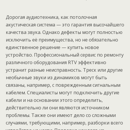
Дорогая аудиотехника, как потолочная
акустическая система — это гарантия высочайшего
качества звука. Однако дефекты могут полностью
исключить её преимущества, но не обязательно
единственное решение — купить новое
устройство. Профессиональный сервис по ремонту
различного оборудования RTV эффективно
устранит разные неисправность. Треск или другие
необычные звуки из динамиков могут быть
связаны, например, с поврежденным сигнальным
кабелем. Специалисты могут подключить другие
кабели и на основании этого определить,
действительно ли они являются источником
проблемы. Также они имеют дело со сложными
случаями, требующими, например, разборки всего