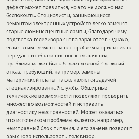
дефект может появиться, но это не должно нас
беспокоить. Специалисты, занимающиеся
ремонтом электронных устройств легко заменят
старые люминесцентные лампы, благодаря чему
подсветка телевизора снова заработает. Однако,
если с этим элементом нет проблем и приемник не
передает изображение после включения,
проблема может быть более сложной. Сложный
отказ, требующий, например, замены
материнской платы, также является задачей
специализированной службы. Обширные
технические возможности позволяют проверить
множество возможностей и исправить
диагностику неисправностей. Может оказаться,
что источником проблемы является, например,
неисправный блок питания, и его замена позволит
вам снова использовать телевизор.