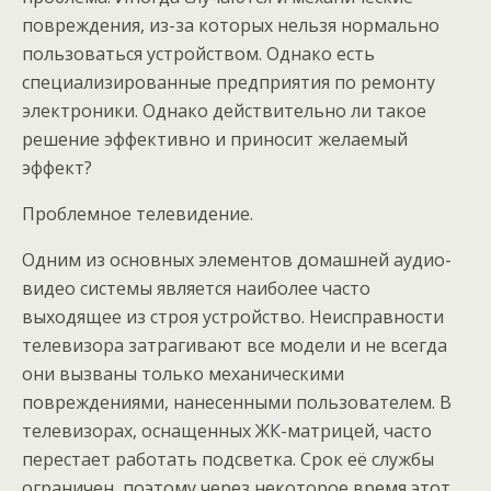
повреждения, из-за которых нельзя нормально
пользоваться устройством. Однако есть
специализированные предприятия по ремонту
электроники. Однако действительно ли такое
решение эффективно и приносит желаемый
эффект?
Проблемное телевидение.
Одним из основных элементов домашней аудио-
видео системы является наиболее часто
выходящее из строя устройство. Неисправности
телевизора затрагивают все модели и не всегда
они вызваны только механическими
повреждениями, нанесенными пользователем. В
телевизорах, оснащенных ЖК-матрицей, часто
перестает работать подсветка. Срок её службы
ограничен, поэтому через некоторое время этот