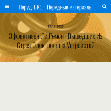
Неруд-БКС - Нерудные материалы
30.11.2020
Эффективен Ли Ремонт Вышедших Из
Строя Электронных Устройств?