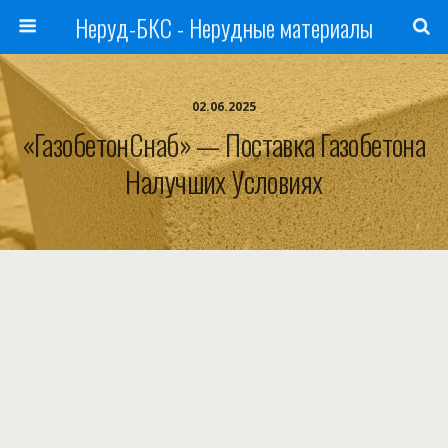
Неруд-БКС - Нерудные материалы
02.06.2025
«ГазобетонСнаб» — Поставка Газобетона
Налучших Условиях