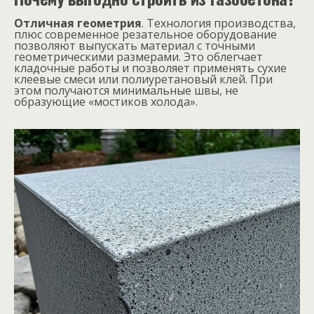
Отличная геометрия
. Технология производства,
плюс современное резательное оборудование
позволяют выпускать материал с точными
геометрическими размерами. Это облегчает
кладочные работы и позволяет применять сухие
клеевые смеси или полиуретановый клей. При
этом получаются минимальные швы, не
образующие «мостиков холода».