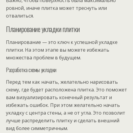
Важно, чтобы поверхность была максимально
ровной, иначе плитка может треснуть или
отвалиться.
Планирование укладки плитки
Планирование — это ключ к успешной укладке
плитки. На этом этапе вы можете избежать
множества проблем в будущем.
Разработка схемы укладки
Перед тем как начать, желательно нарисовать
схему, где будет расположена плитка. Это поможет
вам визуализировать конечный результат и
избежать ошибок. При этом желательно начать
укладку с центра стены, а не от угла. Это позволит
лучше распределить плитку и сделать внешний
вид более симметричным.