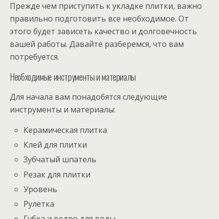
Прежде чем приступить к укладке плитки, важно
правильно подготовить все необходимое. От
этого будет зависеть качество и долговечность
вашей работы. Давайте разберемся, что вам
потребуется.
Необходимые инструменты и материалы
Для начала вам понадобятся следующие
инструменты и материалы:
Керамическая плитка
Клей для плитки
Зубчатый шпатель
Резак для плитки
Уровень
Рулетка
Губка и ведро для воды