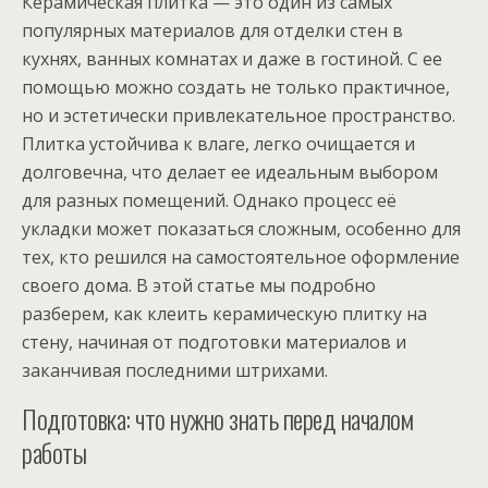
Керамическая плитка — это один из самых
популярных материалов для отделки стен в
кухнях, ванных комнатах и даже в гостиной. С ее
помощью можно создать не только практичное,
но и эстетически привлекательное пространство.
Плитка устойчива к влаге, легко очищается и
долговечна, что делает ее идеальным выбором
для разных помещений. Однако процесс её
укладки может показаться сложным, особенно для
тех, кто решился на самостоятельное оформление
своего дома. В этой статье мы подробно
разберем, как клеить керамическую плитку на
стену, начиная от подготовки материалов и
заканчивая последними штрихами.
Подготовка: что нужно знать перед началом
работы