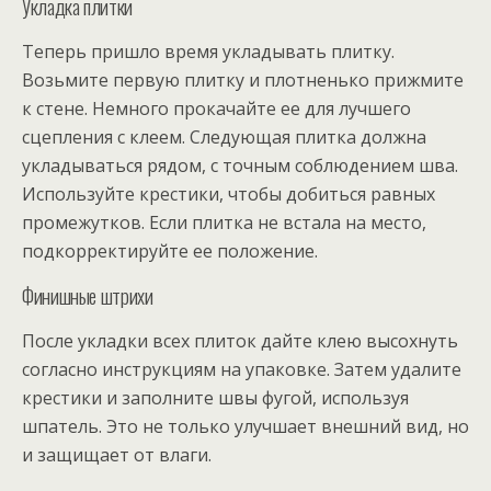
Укладка плитки
Теперь пришло время укладывать плитку.
Возьмите первую плитку и плотненько прижмите
к стене. Немного прокачайте ее для лучшего
сцепления с клеем. Следующая плитка должна
укладываться рядом, с точным соблюдением шва.
Используйте крестики, чтобы добиться равных
промежутков. Если плитка не встала на место,
подкорректируйте ее положение.
Финишные штрихи
После укладки всех плиток дайте клею высохнуть
согласно инструкциям на упаковке. Затем удалите
крестики и заполните швы фугой, используя
шпатель. Это не только улучшает внешний вид, но
и защищает от влаги.