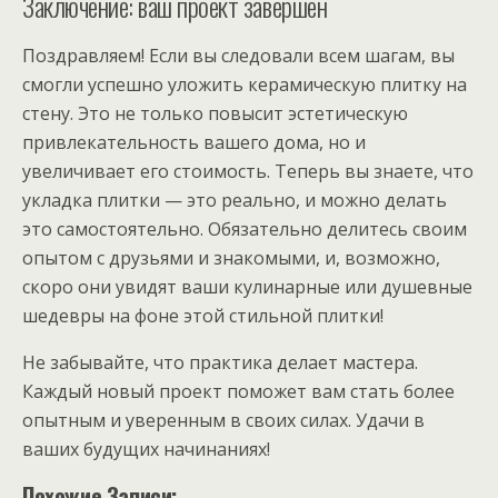
Заключение: ваш проект завершен
Поздравляем! Если вы следовали всем шагам, вы
смогли успешно уложить керамическую плитку на
стену. Это не только повысит эстетическую
привлекательность вашего дома, но и
увеличивает его стоимость. Теперь вы знаете, что
укладка плитки — это реально, и можно делать
это самостоятельно. Обязательно делитесь своим
опытом с друзьями и знакомыми, и, возможно,
скоро они увидят ваши кулинарные или душевные
шедевры на фоне этой стильной плитки!
Не забывайте, что практика делает мастера.
Каждый новый проект поможет вам стать более
опытным и уверенным в своих силах. Удачи в
ваших будущих начинаниях!
Похожие Записи: