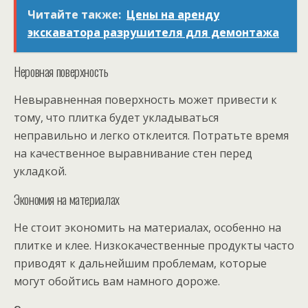
Читайте также:
Цены на аренду
экскаватора разрушителя для демонтажа
Неровная поверхность
Невыравненная поверхность может привести к
тому, что плитка будет укладываться
неправильно и легко отклеится. Потратьте время
на качественное выравнивание стен перед
укладкой.
Экономия на материалах
Не стоит экономить на материалах, особенно на
плитке и клее. Низкокачественные продукты часто
приводят к дальнейшим проблемам, которые
могут обойтись вам намного дороже.