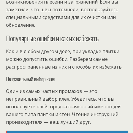
возникновения плесени и загрязнений. Если вы
заметили, что швы потемнели, воспользуйтесь
специальными средствами для их очистки или
обновления.
Популярные ошибки и как их избежать
Как и в любом другом деле, при укладке плитки
можно допустить ошибки. Разберем самые
распространенные из них и способы их избежать.
Неправильный выбор клея
Один из самых частых промахов — это
неправильный выбор клея. Убедитесь, что вы
используете клей, предназначенный именно для
вашего типа плитки и стен. Чтение инструкций
производителя — ваш лучший друг.