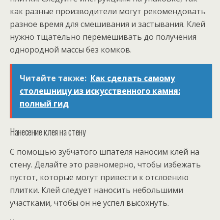
как разные производители могут рекомендовать
разное время для смешивания и застывания. Клей
нужно тщательно перемешивать до получения
однородной массы без комков.
Читайте также:
Как сделать самому
столешницу из искусственного камня:
полный гид
Нанесение клея на стену
С помощью зубчатого шпателя наносим клей на
стену. Делайте это равномерно, чтобы избежать
пустот, которые могут привести к отслоению
плитки. Клей следует наносить небольшими
участками, чтобы он не успел высохнуть.