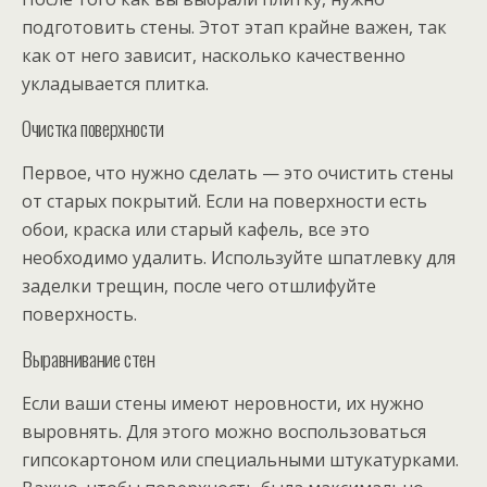
подготовить стены. Этот этап крайне важен, так
как от него зависит, насколько качественно
укладывается плитка.
Очистка поверхности
Первое, что нужно сделать — это очистить стены
от старых покрытий. Если на поверхности есть
обои, краска или старый кафель, все это
необходимо удалить. Используйте шпатлевку для
заделки трещин, после чего отшлифуйте
поверхность.
Выравнивание стен
Если ваши стены имеют неровности, их нужно
выровнять. Для этого можно воспользоваться
гипсокартоном или специальными штукатурками.