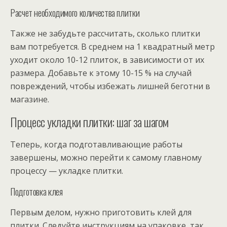
Расчет необходимого количества плитки
Также не забудьте рассчитать, сколько плитки
вам потребуется. В среднем на 1 квадратный метр
уходит около 10-12 плиток, в зависимости от их
размера. Добавьте к этому 10-15 % на случай
повреждений, чтобы избежать лишней беготни в
магазине.
Процесс укладки плитки: шаг за шагом
Теперь, когда подготавливающие работы
завершены, можно перейти к самому главному
процессу — укладке плитки.
Подготовка клея
Первым делом, нужно приготовить клей для
плитки. Следуйте инструкциям на упаковке, так