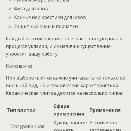
Фуга для швов
Клинья или крестики для швов
Защитные очки и перчатки
Каждый из этих предметов играет важную роль в
процессе укладки, и их наличие существенно
упростит вашу работу.
Выбор плитки
При выборе плитки важно учитывать не только ее
внешний вид, но и технические характеристики.
Керамическая плитка делится на несколько типов:
Сфера
Тип плитки
Примечания
применения
Кухни, ванные
Устойчива к
Глазурованная
комнаты
загрязнениям