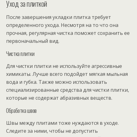
Уход за плиткой
После завершения укладки плитка требует
определенного ухода. Несмотря на то что она
прочная, регулярная чистка поможет сохранить ее
первоначальный вид.
Чистка плитки
Для чистки плитки не используйте агрессивные
химикаты. Лучше всего подойдет мягкая мыльная
вода и губка. Также можно использовать
специализированные средства для чистки плитки,
которые не содержат абразивных веществ.
Обработка швов
Швы между плитами тоже нуждаются в уходе.
Следите за ними, чтобы не допустить