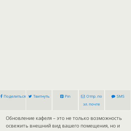
Поделиться
Твитнуть
Pin
Отпр. по
SMS
эл. почте
Обновление кафеля – это не только возможность
освежить внешний вид вашего помещения, но и