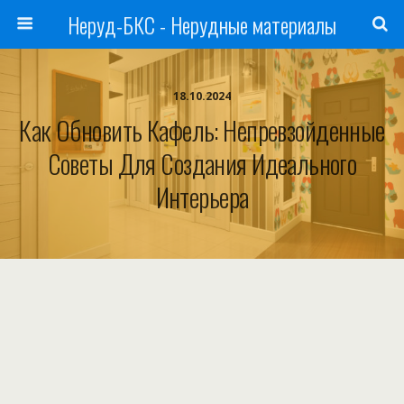
Неруд-БКС - Нерудные материалы
18.10.2024
Как Обновить Кафель: Непревзойденные
Советы Для Создания Идеального
Интерьера