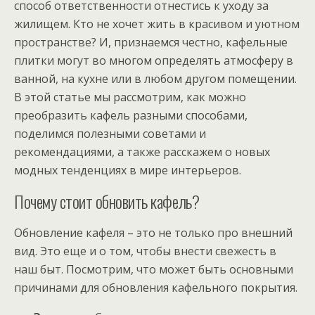
способ ответственности отнестись к уходу за
жилищем. Кто не хочет жить в красивом и уютном
пространстве? И, признаемся честно, кафельные
плитки могут во многом определять атмосферу в
ванной, на кухне или в любом другом помещении.
В этой статье мы рассмотрим, как можно
преобразить кафель разными способами,
поделимся полезными советами и
рекомендациями, а также расскажем о новых
модных тенденциях в мире интерьеров.
Почему стоит обновить кафель?
Обновление кафеля – это не только про внешний
вид. Это еще и о том, чтобы внести свежесть в
наш быт. Посмотрим, что может быть основными
причинами для обновления кафельного покрытия.