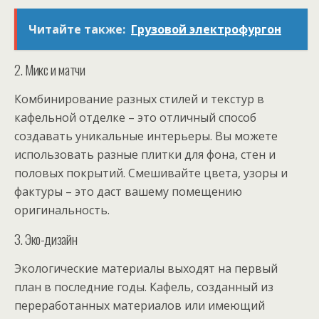
Читайте также:
Грузовой электрофургон
2. Микс и матчи
Комбинирование разных стилей и текстур в
кафельной отделке – это отличный способ
создавать уникальные интерьеры. Вы можете
использовать разные плитки для фона, стен и
половых покрытий. Смешивайте цвета, узоры и
фактуры – это даст вашему помещению
оригинальность.
3. Эко-дизайн
Экологические материалы выходят на первый
план в последние годы. Кафель, созданный из
переработанных материалов или имеющий