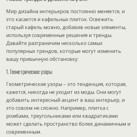
Мир дизайна интерьеров постоянно меняется, и
это касается и кафельных плиток. Освежить
старый кафель можно, добавив новые элементы,
используя современные решения и тренды.
Давайте разграничим несколько самых
популярных трендов, которые могут изменить
вашу привычную обстановку:
1. Геометрические узоры
Геометрические узоры – это тенденция, которая,
кажется, никогда не уходит из моды. Они могут
добавить интересный акцент в ваш интерьер, и
это совсем не сложно. Например, плитка с
ромбами, треугольниками или квадратиками
может сделать пространство более динамичным и
современным.