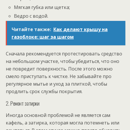
Мягкая губка или щетка;
Ведро с водой.
Читайте также:
Как делают крышу на
газоблоке: шаг за шагом
Сначала рекомендуется протестировать средство
на небольшом участке, чтобы убедиться, что оно
не повредит поверхность. После этого можно
смело приступать к чистке. Не забывайте про
регулярное мытье и уход за плиткой, чтобы
продлить срок службы покрытия.
2. Ремонт затирки
Иногда основной проблемой не является сам
кафель, а затирка, которая могла потемнеть или