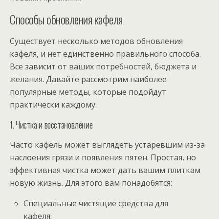
Способы обновления кафеля
Существует несколько методов обновления
кафеля, и нет единственно правильного способа.
Все зависит от ваших потребностей, бюджета и
желания. Давайте рассмотрим наиболее
популярные методы, которые подойдут
практически каждому.
1. Чистка и восстановление
Часто кафель может выглядеть устаревшим из-за
наслоения грязи и появления пятен. Простая, но
эффективная чистка может дать вашим плиткам
новую жизнь. Для этого вам понадобятся:
Специальные чистящие средства для
кафеля;