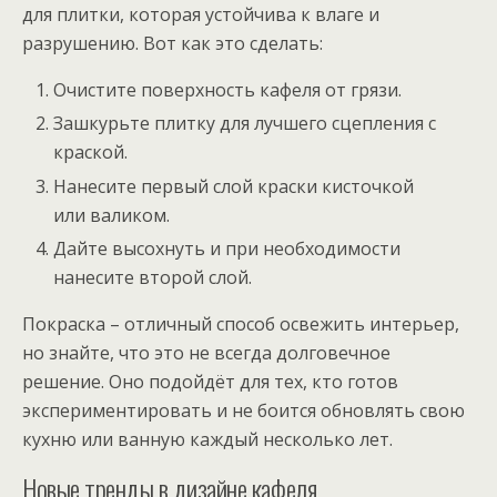
для плитки, которая устойчива к влаге и
разрушению. Вот как это сделать:
Очистите поверхность кафеля от грязи.
Зашкурьте плитку для лучшего сцепления с
краской.
Нанесите первый слой краски кисточкой
или валиком.
Дайте высохнуть и при необходимости
нанесите второй слой.
Покраска – отличный способ освежить интерьер,
но знайте, что это не всегда долговечное
решение. Оно подойдёт для тех, кто готов
экспериментировать и не боится обновлять свою
кухню или ванную каждый несколько лет.
Новые тренды в дизайне кафеля