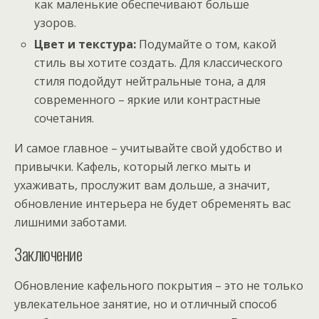
как маленькие обеспечивают больше
узоров.
Цвет и текстура:
Подумайте о том, какой
стиль вы хотите создать. Для классического
стиля подойдут нейтральные тона, а для
современного – яркие или контрастные
сочетания.
И самое главное – учитывайте свой удобство и
привычки. Кафель, который легко мыть и
ухаживать, прослужит вам дольше, а значит,
обновление интерьера не будет обременять вас
лишними заботами.
Заключение
Обновление кафельного покрытия – это не только
увлекательное занятие, но и отличный способ