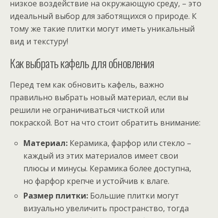
низкое воздействие на окружающую среду, – это
идеальный выбор для заботящихся о природе. К
тому же такие плитки могут иметь уникальный
вид и текстуру!
Как выбрать кафель для обновления
Перед тем как обновить кафель, важно
правильно выбрать новый материал, если вы
решили не ограничиваться чисткой или
покраской. Вот на что стоит обратить внимание:
Материал:
Керамика, фарфор или стекло –
каждый из этих материалов имеет свои
плюсы и минусы. Керамика более доступна,
но фарфор крепче и устойчив к влаге.
Размер плитки:
Большие плитки могут
визуально увеличить пространство, тогда