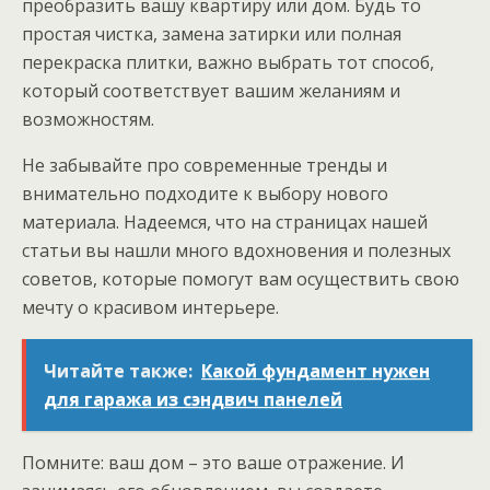
преобразить вашу квартиру или дом. Будь то
простая чистка, замена затирки или полная
перекраска плитки, важно выбрать тот способ,
который соответствует вашим желаниям и
возможностям.
Не забывайте про современные тренды и
внимательно подходите к выбору нового
материала. Надеемся, что на страницах нашей
статьи вы нашли много вдохновения и полезных
советов, которые помогут вам осуществить свою
мечту о красивом интерьере.
Читайте также:
Какой фундамент нужен
для гаража из сэндвич панелей
Помните: ваш дом – это ваше отражение. И