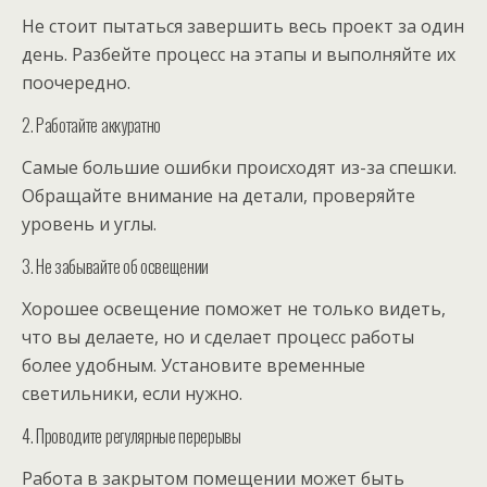
Не стоит пытаться завершить весь проект за один
день. Разбейте процесс на этапы и выполняйте их
поочередно.
2. Работайте аккуратно
Самые большие ошибки происходят из-за спешки.
Обращайте внимание на детали, проверяйте
уровень и углы.
3. Не забывайте об освещении
Хорошее освещение поможет не только видеть,
что вы делаете, но и сделает процесс работы
более удобным. Установите временные
светильники, если нужно.
4. Проводите регулярные перерывы
Работа в закрытом помещении может быть