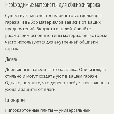
Необходимые материалы для обшивки гаража
Существует множество вариантов отделки для
гаража, и выбор материалов зависит от ваших
предпочтений, бюджета и целей. Давайте
рассмотрим основные типы материалов, которые
часто используются для внутренней обшивки
гаража.
Дерево
Деревянные панели — это классика. Они выглядят
стильно и могут создать уют в вашем гараже.
Однако, помните, что дерево требует постоянного
ухода и защиты от влаги.
Гипсокартон
Гипсокартонные плиты — универсальный