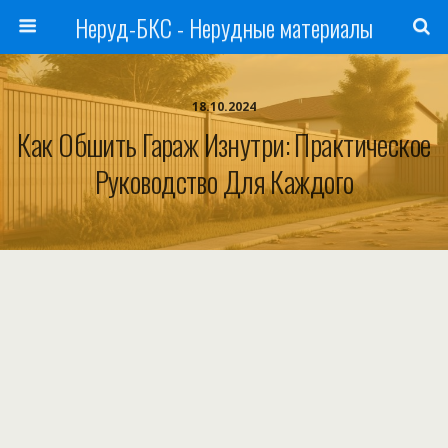
Неруд-БКС - Нерудные материалы
18.10.2024
Как Обшить Гараж Изнутри: Практическое
Руководство Для Каждого