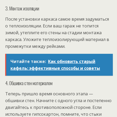
3. Монтаж изоляции
После установки каркаса самое время задуматься
о теплоизоляции. Если ваш гараж не топится
зимой, утеплите его стены на стадии монтажа
каркаса. Уложите теплоизолирующий материал в
промежутки между рейками.
Читайте также:
Как обновить старый
кафель: эффективные способы и советы
4. Обшивка стен материалом
Теперь пришло время основного этапа —
обшивки стен. Начните с одного угла и постепенно
двигайтесь к противоположной стороне. Если
используете гипсокартон, помните, что стыки