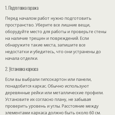
1. Подготовка гаража
Перед началом работ нужно подготовить
пространство. Уберите все лишние вещи,
оборудуйте место для работы и проверьте стены
на наличие трещин и повреждений. Если
обнаружите такие места, запишите все
недостатки и убедитесь, что они устранены до
начала отделки.
2. Установка каркаса
Если вы выбрали гипсокартон или панели,
понадобится каркас. Обычно используют
деревянные рейки или металлические профили.
Установите их согласно плану, не забывая
проверить уровень и углы. Расстояние между
элементами каркаса должно быть около 60 см.