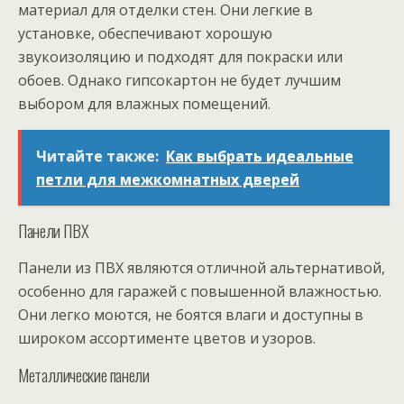
материал для отделки стен. Они легкие в
установке, обеспечивают хорошую
звукоизоляцию и подходят для покраски или
обоев. Однако гипсокартон не будет лучшим
выбором для влажных помещений.
Читайте также:
Как выбрать идеальные
петли для межкомнатных дверей
Панели ПВХ
Панели из ПВХ являются отличной альтернативой,
особенно для гаражей с повышенной влажностью.
Они легко моются, не боятся влаги и доступны в
широком ассортименте цветов и узоров.
Металлические панели