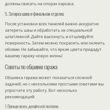
должны свисать на опорах каркаса.
5. Затирка швов и финальная отделка
После установки всех панелей важно аккуратно
затереть швы и обработать их специальной
шпатлевкой. Дайте высохнуть и отшлифуйте
поверхность. Затем можно покрасить или оклеить
обоями. Не забывайте, что яркие цвета придадут
вашему гаражу новую жизнь!
Советы по обшивке гаража
Обшивка гаража может показаться сложной
задачей, но с несколькими простыми советами вы
упростите эту работу. Вот несколько
рекомендаций:
1. Прежде всего, делайте всё поэтапно