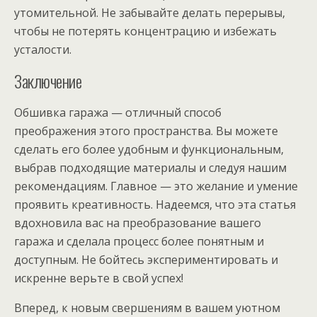
утомительной. Не забывайте делать перерывы,
чтобы не потерять концентрацию и избежать
усталости.
Заключение
Обшивка гаража — отличный способ
преображения этого пространства. Вы можете
сделать его более удобным и функциональным,
выбрав подходящие материалы и следуя нашим
рекомендациям. Главное — это желание и умение
проявить креативность. Надеемся, что эта статья
вдохновила вас на преобразование вашего
гаража и сделала процесс более понятным и
доступным. Не бойтесь экспериментировать и
искренне верьте в свой успех!
Вперед, к новым свершениям в вашем уютном