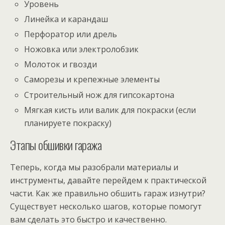
Уровень
Линейка и карандаш
Перфоратор или дрель
Ножовка или электролобзик
Молоток и гвозди
Саморезы и крепежные элементы
Строительный нож для гипсокартона
Мягкая кисть или валик для покраски (если
планируете покраску)
Этапы обшивки гаража
Теперь, когда мы разобрали материалы и
инструменты, давайте перейдем к практической
части. Как же правильно обшить гараж изнутри?
Существует несколько шагов, которые помогут
вам сделать это быстро и качественно.