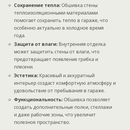
Сохранение тепла:
Обшивка стены
теплоизоляционными материалами
помогает сохранить тепло в гараже, что
особенно актуально в холодное время
года.
Защита от влаги:
Внутренняя отделка
может защитить стены от влаги, что
предотвращает появление грибка и
плесени.
Эстетика:
Красивый и аккуратный
интерьер создаст комфортную атмосферу и
удовольствие от пребывания в гараже.
Функциональность:
Обшивка позволяет
создать дополнительные полки, стеллажи
и даже рабочие зоны, что увеличит
полезное пространство.