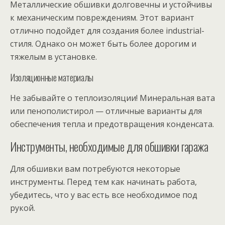
Металлические обшивки долговечны и устойчивы
к механическим повреждениям. Этот вариант
отлично подойдет для создания более industrial-
стиля. Однако он может быть более дорогим и
тяжелым в установке.
Изоляционные материалы
Не забывайте о теплоизоляции! Минеральная вата
или пенополистирол — отличные варианты для
обеспечения тепла и предотвращения конденсата.
Инструменты, необходимые для обшивки гаража
Для обшивки вам потребуются некоторые
инструменты. Перед тем как начинать работа,
убедитесь, что у вас есть все необходимое под
рукой.