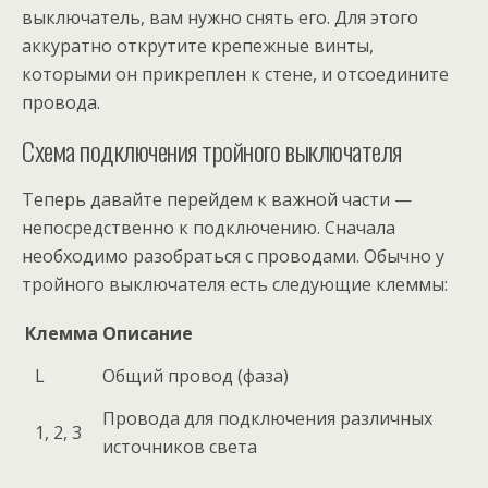
выключатель, вам нужно снять его. Для этого
аккуратно открутите крепежные винты,
которыми он прикреплен к стене, и отсоедините
провода.
Схема подключения тройного выключателя
Теперь давайте перейдем к важной части —
непосредственно к подключению. Сначала
необходимо разобраться с проводами. Обычно у
тройного выключателя есть следующие клеммы:
Клемма
Описание
L
Общий провод (фаза)
Провода для подключения различных
1, 2, 3
источников света