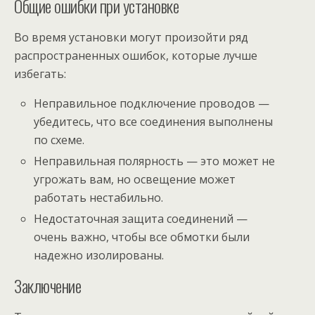
Общие ошибки при установке
Во время установки могут произойти ряд
распространенных ошибок, которые лучше
избегать:
Неправильное подключение проводов —
убедитесь, что все соединения выполнены
по схеме.
Неправильная полярность — это может не
угрожать вам, но освещение может
работать нестабильно.
Недостаточная защита соединений —
очень важно, чтобы все обмотки были
надежно изолированы.
Заключение