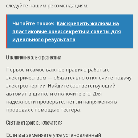
следуйте нашим рекомендациям.
Читайте также:
Как крепить жалюзи на
пластиковые окна: секреты и советы для
идеального результата
Отключение электроэнергии
Первое и самое важное правило работы с
электричеством — обязательно отключите подачу
электроэнергии. Найдите соответствующий
автомат в щитке и отключите его. Для
надежности проверьте, нет ли напряжения в
проводах с помощью тестера.
Снятие старого выключателя
Если вы заменяете уже установленный