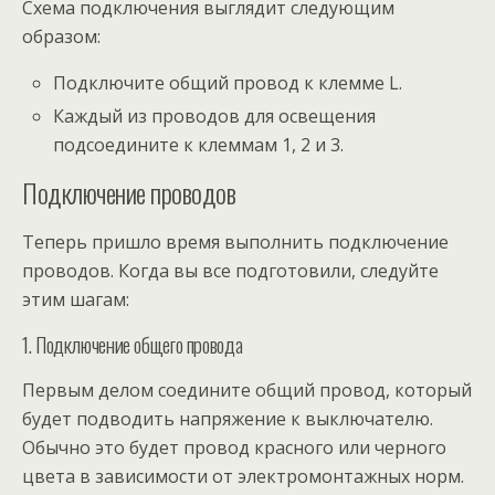
Схема подключения выглядит следующим
образом:
Подключите общий провод к клемме L.
Каждый из проводов для освещения
подсоедините к клеммам 1, 2 и 3.
Подключение проводов
Теперь пришло время выполнить подключение
проводов. Когда вы все подготовили, следуйте
этим шагам:
1. Подключение общего провода
Первым делом соедините общий провод, который
будет подводить напряжение к выключателю.
Обычно это будет провод красного или черного
цвета в зависимости от электромонтажных норм.