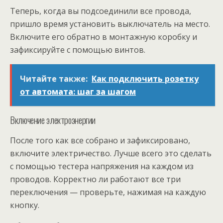
Теперь, когда вы подсоединили все провода,
пришло время установить выключатель на место.
Включите его обратно в монтажную коробку и
зафиксируйте с помощью винтов.
Читайте также:
Как подключить розетку
от автомата: шаг за шагом
Включение электроэнергии
После того как все собрано и зафиксировано,
включите электричество. Лучше всего это сделать
с помощью тестера напряжения на каждом из
проводов. Корректно ли работают все три
переключения — проверьте, нажимая на каждую
кнопку.