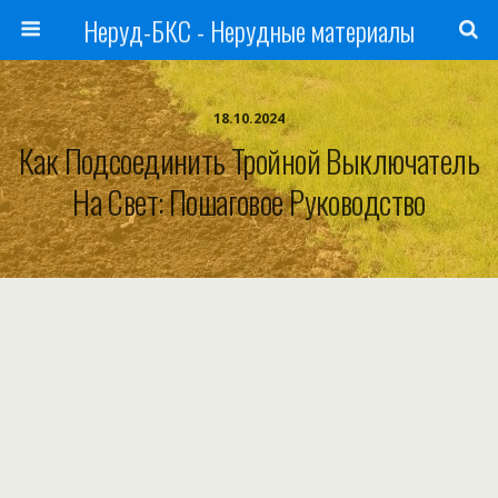
Неруд-БКС - Нерудные материалы
18.10.2024
Как Подсоединить Тройной Выключатель
На Свет: Пошаговое Руководство