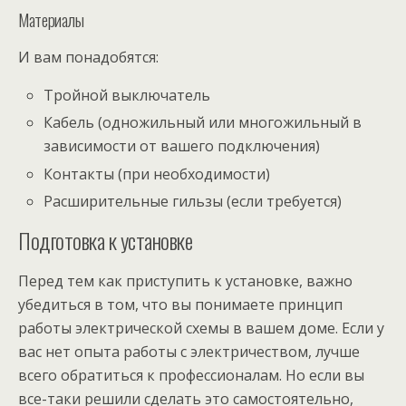
Материалы
И вам понадобятся:
Тройной выключатель
Кабель (одножильный или многожильный в
зависимости от вашего подключения)
Контакты (при необходимости)
Расширительные гильзы (если требуется)
Подготовка к установке
Перед тем как приступить к установке, важно
убедиться в том, что вы понимаете принцип
работы электрической схемы в вашем доме. Если у
вас нет опыта работы с электричеством, лучше
всего обратиться к профессионалам. Но если вы
все-таки решили сделать это самостоятельно,