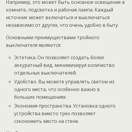
Например, это может быть основное освещение в
комнате, подсветка и рабочая лампа. Каждый
источник может включаться и выключаться
независимо от других, что очень удобно в быту.
Основными преимуществами тройного
выключателя являются:
Эстетика. Он позволяет создать более
аккуратный вид, минимизируя количество
отдельных выключателей.
Удобство. Вы можете управлять светом из
одного места, что особенно важно в
больших помещениях.
Экономия пространства. Установка одного
устройства вместо трех позволяет
сэкономить место на стене.