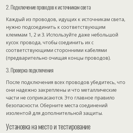
2. Подключение проводов к источникам света
Каждый из проводов, идущих к источникам света,
нужно подсоединить к соответствующим
клеммам 1, 2 и 3. Используйте даже небольшой
кусок провода, чтобы соединить их с
соответствующими сторонними кабелями
(предварительно очищая концы проводов).
3. Проверка подключения
После подключения всех проводов убедитесь, что
они надежно закреплены и что металлические
части не соприкасаются. Это главное правило
безопасности. Оберните места соединений
изолентой для дополнительной защиты.
Установка на место и тестирование