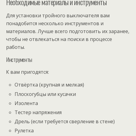
Необходимые материалы и инструменты
Для установки тройного выключателя вам
понадобится несколько инструментов и
материалов. Лучше всего подготовить их заранее,
чтобы не отвлекаться на поиски в процессе
работы.
Инструменты
К вам пригодятся:
Отвёртка (крупная и мелкая)
Плоскогубцы или кусачки
Изолента
Тестер напряжения
Дрель (если требуется сверление в стене)
Рулетка