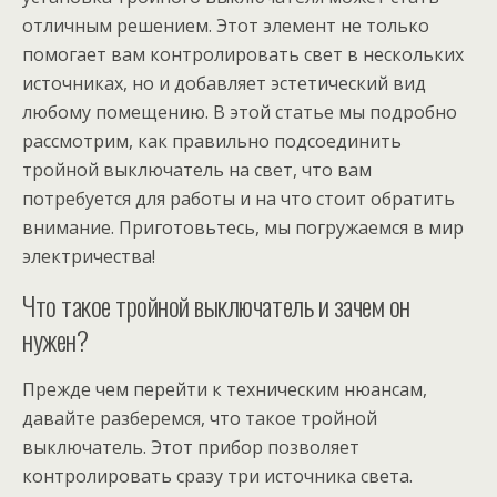
отличным решением. Этот элемент не только
помогает вам контролировать свет в нескольких
источниках, но и добавляет эстетический вид
любому помещению. В этой статье мы подробно
рассмотрим, как правильно подсоединить
тройной выключатель на свет, что вам
потребуется для работы и на что стоит обратить
внимание. Приготовьтесь, мы погружаемся в мир
электричества!
Что такое тройной выключатель и зачем он
нужен?
Прежде чем перейти к техническим нюансам,
давайте разберемся, что такое тройной
выключатель. Этот прибор позволяет
контролировать сразу три источника света.