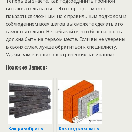
Теперь вы знаете, как подсоединить тройной
выключатель на свет. Этот процесс может
показаться сложным, но с правильным подходом и
соблюдением всех шагов вы сможете сделать это
самостоятельно. Не забывайте, что безопасность
должна быть на первом месте. Если вы не уверены
в своих силах, лучше обратиться к специалисту.
Удачи вам в ваших электрических начинаниях!
Похожие Записи:
Как разобрать
Как подключить