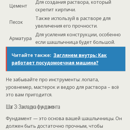
Для создания раствора, который
Цемент
скрепит кирпичи.
Также используй в растворе для
Песок
увеличения его прочности.
Для усиления конструкции, особенно
Арматура
если шашлычница будет большой.
Читайте также:
Заглянем внутрь: Как
работает посудомоечная машина?
Не забывайте про инструменты: лопата,
уровнемер, мастерок и ведро для раствора – всё
это вам пригодится.
Шаг 3: Закладка фундамента
Фундамент — это основа вашей шашлычницы. Он
должен быть достаточно прочным, чтобы