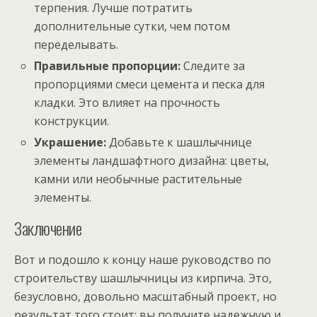
терпения. Лучше потратить
дополнительные сутки, чем потом
переделывать.
Правильные пропорции:
Следите за
пропорциями смеси цемента и песка для
кладки. Это влияет на прочность
конструкции.
Украшение:
Добавьте к шашлычнице
элементы ландшафтного дизайна: цветы,
камни или необычные растительные
элементы.
Заключение
Вот и подошло к концу наше руководство по
строительству шашлычницы из кирпича. Это,
безусловно, довольно масштабный проект, но
результат того стоит: вы получите надежную и