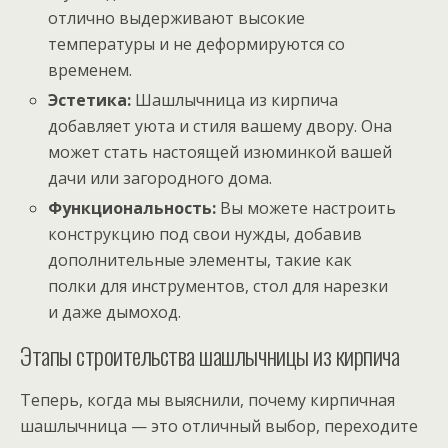
отлично выдерживают высокие
температуры и не деформируются со
временем.
Эстетика:
Шашлычница из кирпича
добавляет уюта и стиля вашему двору. Она
может стать настоящей изюминкой вашей
дачи или загородного дома.
Функциональность:
Вы можете настроить
конструкцию под свои нужды, добавив
дополнительные элементы, такие как
полки для инструментов, стол для нарезки
и даже дымоход.
Этапы строительства шашлычницы из кирпича
Теперь, когда мы выяснили, почему кирпичная
шашлычница — это отличный выбор, переходите