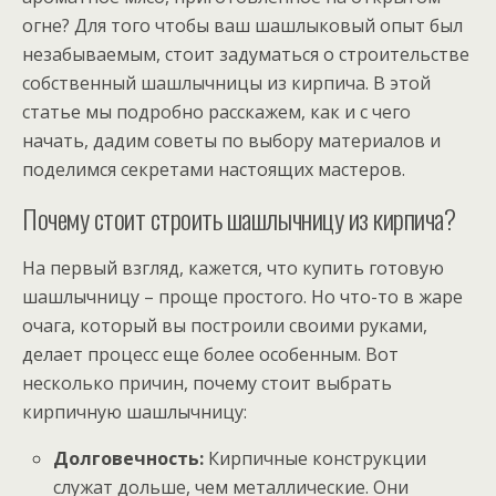
огне? Для того чтобы ваш шашлыковый опыт был
незабываемым, стоит задуматься о строительстве
собственный шашлычницы из кирпича. В этой
статье мы подробно расскажем, как и с чего
начать, дадим советы по выбору материалов и
поделимся секретами настоящих мастеров.
Почему стоит строить шашлычницу из кирпича?
На первый взгляд, кажется, что купить готовую
шашлычницу – проще простого. Но что-то в жаре
очага, который вы построили своими руками,
делает процесс еще более особенным. Вот
несколько причин, почему стоит выбрать
кирпичную шашлычницу:
Долговечность:
Кирпичные конструкции
служат дольше, чем металлические. Они