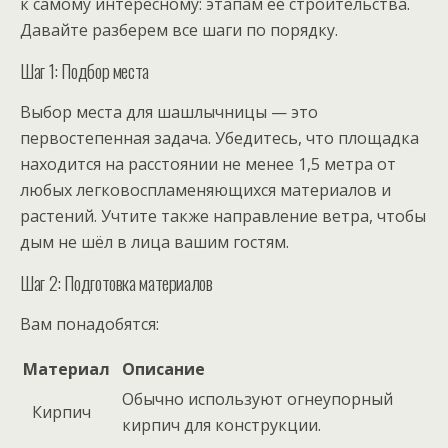
к самому интересному: этапам ее строительства.
Давайте разберем все шаги по порядку.
Шаг 1: Подбор места
Выбор места для шашлычницы — это
первостепенная задача. Убедитесь, что площадка
находится на расстоянии не менее 1,5 метра от
любых легковоспламеняющихся материалов и
растений. Учтите также направление ветра, чтобы
дым не шёл в лица вашим гостям.
Шаг 2: Подготовка материалов
Вам понадобятся:
Материал
Описание
Обычно используют огнеупорный
Кирпич
кирпич для конструкции.