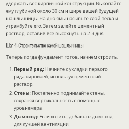
удержать вес кирпичной конструкции. Выкопайте
яму глубиной около 30 см и шире вашей будущей
шашлычницы. На дно ямы насыпьте слой песка и
утрамбуйте его. Затем залейте цементный
раствор, оставив все высохнуть на 2-3 дня.
Шаг 4: Строительство самой шашлычницы
Теперь когда фундамент готов, начнем строить.
Первый ряд:
Начните с укладки первого
ряда кирпичей, используя цементный
раствор.
Стены:
Постепенно поднимайте стены,
сохраняя вертикальность с помощью
уровнемера.
Дымоход:
Если хотите, добавьте дымоход
для лучшей вентиляции.