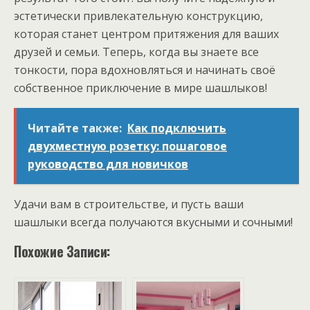
эстетически привлекательную конструкцию,
которая станет центром притяжения для ваших
друзей и семьи. Теперь, когда вы знаете все
тонкости, пора вдохновляться и начинать своё
собственное приключение в мире шашлыков!
Читайте также:
Как подключить
двухместную розетку: пошаговое
руководство для новичков
Удачи вам в строительстве, и пусть ваши
шашлыки всегда получаются вкусными и сочными!
Похожие Записи: