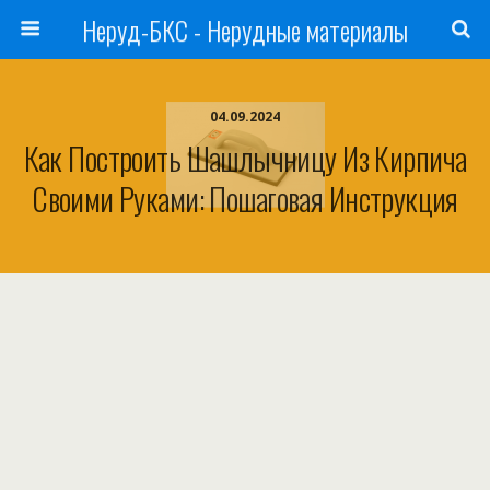
Неруд-БКС - Нерудные материалы
04.09.2024
Как Построить Шашлычницу Из Кирпича
Своими Руками: Пошаговая Инструкция