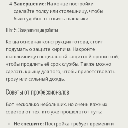
Завершение:
На конце постройки
сделайте полку или столешницу, чтобы
было удобно готовить шашлыки.
Шаг 5: Завершающие работы
Когда основная конструкция готова, стоит
подумать о защите кирпича. Накройте
шашлычницу специальной защитной пропиткой,
чтобы продлить её срок службы. Также можно
сделать крышу для того, чтобы приветствовать
грозу или сильный дождь.
Советы от профессионалов
Вот несколько небольших, но очень важных
советов от тех, кто уже прошел этот путь:
Не спешите:
Постройка требует времени и