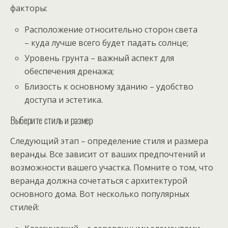
факторы:
Расположение относительно сторон света
– куда лучше всего будет падать солнце;
Уровень грунта – важный аспект для
обеспечения дренажа;
Близость к основному зданию – удобство
доступа и эстетика.
Выберите стиль и размер
Следующий этап – определение стиля и размера
веранды. Все зависит от ваших предпочтений и
возможности вашего участка. Помните о том, что
веранда должна сочетаться с архитектурой
основного дома. Вот несколько популярных
стилей: