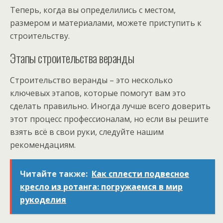
Теперь, когда вы определились с местом,
размером и материалами, можете приступить к
строительству.
Этапы строительства веранды
Строительство веранды – это несколько
ключевых этапов, которые помогут вам это
сделать правильно. Иногда лучше всего доверить
этот процесс профессионалам, но если вы решите
взять всё в свои руки, следуйте нашим
рекомендациям.
Читайте также:
Как сплести подвесное
кресло из ротанга: погружаемся в мир
рукоделия