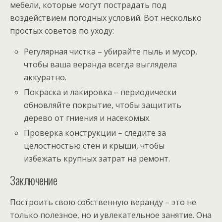
мебели, которые могут пострадать под
воздействием погодных условий. Вот несколько
простых советов по уходу:
Регулярная чистка – убирайте пыль и мусор,
чтобы ваша веранда всегда выглядела
аккуратно.
Покраска и лакировка – периодически
обновляйте покрытие, чтобы защитить
дерево от гниения и насекомых.
Проверка конструкции – следите за
целостностью стен и крыши, чтобы
избежать крупных затрат на ремонт.
Заключение
Построить свою собственную веранду – это не
только полезное, но и увлекательное занятие. Она