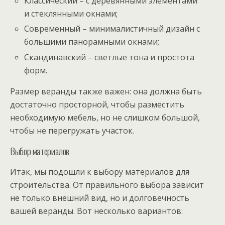
Классический – с деревянными элементами
и стеклянными окнами;
Современный – минималистичный дизайн с
большими панорамными окнами;
Скандинавский – светлые тона и простота
форм.
Размер веранды также важен: она должна быть
достаточно просторной, чтобы разместить
необходимую мебель, но не слишком большой,
чтобы не перегружать участок.
Выбор материалов
Итак, мы подошли к выбору материалов для
строительства. От правильного выбора зависит
не только внешний вид, но и долговечность
вашей веранды. Вот несколько вариантов: