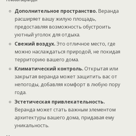
Дополнительное пространство.
Веранда
расширяет вашу жилую площадь,
предоставляя возможность обустроить
уютный уголок для отдыха.
Свежий воздух.
Это отличное место, где
можно наслаждаться природой, не покидая
территорию вашего дома.
Климатический контроль.
Открытая или
закрытая веранда может защитить вас от
непогоды, добавляя комфорт в любую пору
года.
Эстетическая привлекательность.
Веранда может стать важным элементом
архитектуры вашего дома, придавая ему
уникальность.