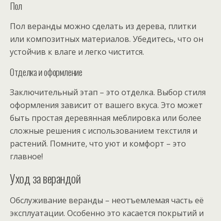
Пол
Пол веранды можно сделать из дерева, плитки
или композитных материалов. Убедитесь, что он
устойчив к влаге и легко чистится.
Отделка и оформление
Заключительный этап – это отделка. Выбор стиля
оформления зависит от вашего вкуса. Это может
быть простая деревянная меблировка или более
сложные решения с использованием текстиля и
растений. Помните, что уют и комфорт – это
главное!
Уход за верандой
Обслуживание веранды – неотъемлемая часть её
эксплуатации. Особенно это касается покрытий и