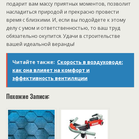
подарит вам массу приятных моментов, позволит
насладиться природой и прекрасно провести
время с близкими. И, если вы подойдете к этому
делу с умом и ответственностью, то ваш труд
обязательно окупится. Удачи в строительстве
вашей идеальной веранды!
Читайте также:
Скорость в воздуховоде:
как она влияет на комфорт и
эффективность вентиляции
Похожие Записи: