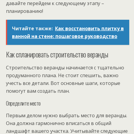
давайте перейдем к следующему этапу –
планированию!
Читайте также:
Как восстановить плитку в
ванной на стене: пошаговое руководство
Как спланировать строительство веранды
Строительство веранды начинается с тщательно
продуманного плана. Не стоит спешить, важно
учесть все детали. Вот основные шаги, которые
помогут вам создать план.
Определите место
Первым делом нужно выбрать место для веранды.
Она должна гармонично вписаться в общий
ландшафт вашего участка. Учитывайте следующие