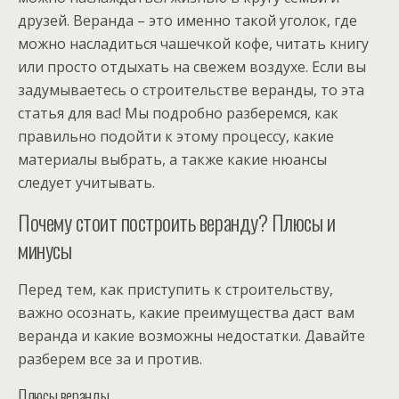
друзей. Веранда – это именно такой уголок, где
можно насладиться чашечкой кофе, читать книгу
или просто отдыхать на свежем воздухе. Если вы
задумываетесь о строительстве веранды, то эта
статья для вас! Мы подробно разберемся, как
правильно подойти к этому процессу, какие
материалы выбрать, а также какие нюансы
следует учитывать.
Почему стоит построить веранду? Плюсы и
минусы
Перед тем, как приступить к строительству,
важно осознать, какие преимущества даст вам
веранда и какие возможны недостатки. Давайте
разберем все за и против.
Плюсы веранды