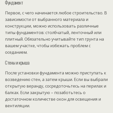
Фундамент
Первое, с чего начинается любое строительство. В
зависимости от выбранного материала и
конструкции, можно использовать различные
типы фундаментов: столбчатый, ленточный или
плитный. Обязательно учитывайте тип грунта на
вашем участке, чтобы избежать проблем с
оседанием.
Стены и крыша
После установки фундамента можно приступать к
возведению стен, а затем крыши. Если вы выбрали
открытую веранду, сосредоточьтесь на перилах и
балках. Если закрытую – позаботьтесь о
достаточном количестве окон для освещения и
вентиляции.