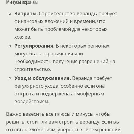
Минусы веранды
Затраты.
Строительство веранды требует
финансовых вложений и времени, что
может быть проблемой для некоторых
хозяев.
Регулирования.
В некоторых регионах
могут быть ограничения или
необходимость получения разрешений на
строительство.
Уход и обслуживание.
Веранда требует
регулярного ухода, особенно если она
открыта и подвержена атмосферным
воздействиям.
Важно взвесить все плюсы и минусы, чтобы
решить, стоит ли вам строить веранду. Если вы
готовы к вложениям, уверены в своем решении,