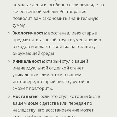
немалые деньги, особенно если речь идёт о
качественной мебели. Реставрация
позволит вам сэкономить значительную
сумму.
Экологичность
: восстанавливая старые
предметы, вы способствуете уменьшению
отходов и делаете свой вклад в защиту
окружающей среды.
Уникальность
: старый стул с вашей
индивидуальной отделкой станет
уникальным элементом в вашем
интерьере, который никто другой не
сможет повторить.
Ностальгия
: если это стул, который был в
вашем доме с детства или передан по
наследству, его восстановление может
стать глубоко личным этапом.