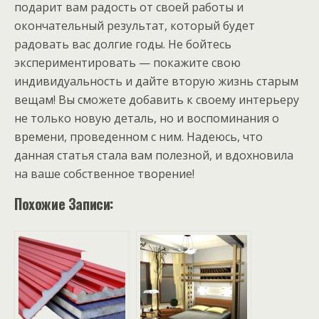
подарит вам радость от своей работы и
окончательный результат, который будет
радовать вас долгие годы. Не бойтесь
экспериментировать — покажите свою
индивидуальность и дайте вторую жизнь старым
вещам! Вы сможете добавить к своему интерьеру
не только новую деталь, но и воспоминания о
времени, проведенном с ним. Надеюсь, что
данная статья стала вам полезной, и вдохновила
на ваше собственное творение!
Похожие Записи: