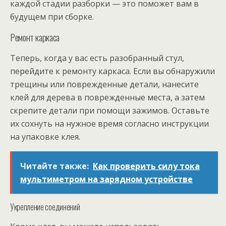
каждой стадии разборки — это поможет вам в
будущем при сборке.
Ремонт каркаса
Теперь, когда у вас есть разобранный стул,
перейдите к ремонту каркаса. Если вы обнаружили
трещины или поврежденные детали, нанесите
клей для дерева в поврежденные места, а затем
скрепите детали при помощи зажимов. Оставьте
их сохнуть на нужное время согласно инструкции
на упаковке клея.
Читайте также:
Как проверить силу тока
мультиметром на зарядном устройстве
Укрепление соединений