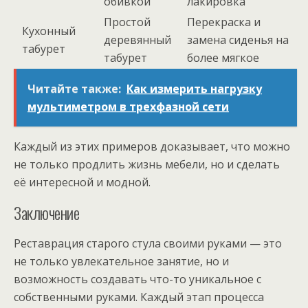
обивкой
лакировка
Простой
Перекраска и
Кухонный
деревянный
замена сиденья на
табурет
табурет
более мягкое
Читайте также:
Как измерить нагрузку
мультиметром в трехфазной сети
Каждый из этих примеров доказывает, что можно
не только продлить жизнь мебели, но и сделать
её интересной и модной.
Заключение
Реставрация старого стула своими руками — это
не только увлекательное занятие, но и
возможность создавать что-то уникальное с
собственными руками. Каждый этап процесса