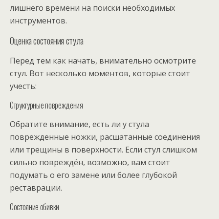
лишнего времени на поиски необходимых
инструментов.
Оценка состояния стула
Перед тем как начать, внимательно осмотрите
стул. Вот несколько моментов, которые стоит
учесть:
Структурные повреждения
Обратите внимание, есть ли у стула
поврежденные ножки, расшатанные соединения
или трещины в поверхности. Если стул слишком
сильно повреждён, возможно, вам стоит
подумать о его замене или более глубокой
реставрации.
Состояние обивки