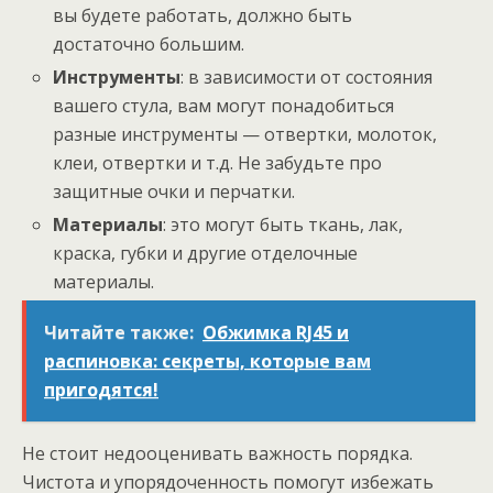
вы будете работать, должно быть
достаточно большим.
Инструменты
: в зависимости от состояния
вашего стула, вам могут понадобиться
разные инструменты — отвертки, молоток,
клеи, отвертки и т.д. Не забудьте про
защитные очки и перчатки.
Материалы
: это могут быть ткань, лак,
краска, губки и другие отделочные
материалы.
Читайте также:
Обжимка RJ45 и
распиновка: секреты, которые вам
пригодятся!
Не стоит недооценивать важность порядка.
Чистота и упорядоченность помогут избежать