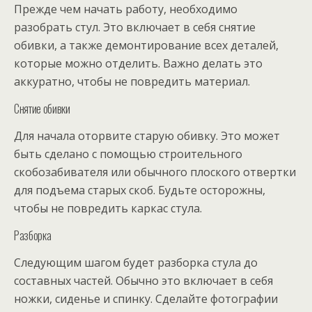
Прежде чем начать работу, необходимо
разобрать стул. Это включает в себя снятие
обивки, а также демонтирование всех деталей,
которые можно отделить. Важно делать это
аккуратно, чтобы не повредить материал.
Снятие обивки
Для начала оторвите старую обивку. Это может
быть сделано с помощью строительного
скобозабивателя или обычного плоского отвертки
для подъема старых скоб. Будьте осторожны,
чтобы не повредить каркас стула.
Разборка
Следующим шагом будет разборка стула до
составных частей. Обычно это включает в себя
ножки, сиденье и спинку. Сделайте фотографии