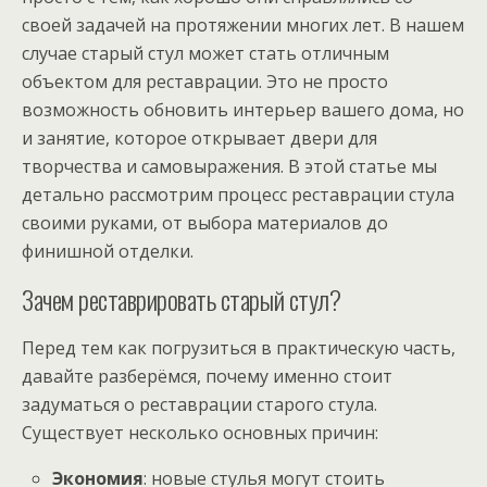
своей задачей на протяжении многих лет. В нашем
случае старый стул может стать отличным
объектом для реставрации. Это не просто
возможность обновить интерьер вашего дома, но
и занятие, которое открывает двери для
творчества и самовыражения. В этой статье мы
детально рассмотрим процесс реставрации стула
своими руками, от выбора материалов до
финишной отделки.
Зачем реставрировать старый стул?
Перед тем как погрузиться в практическую часть,
давайте разберёмся, почему именно стоит
задуматься о реставрации старого стула.
Существует несколько основных причин:
Экономия
: новые стулья могут стоить