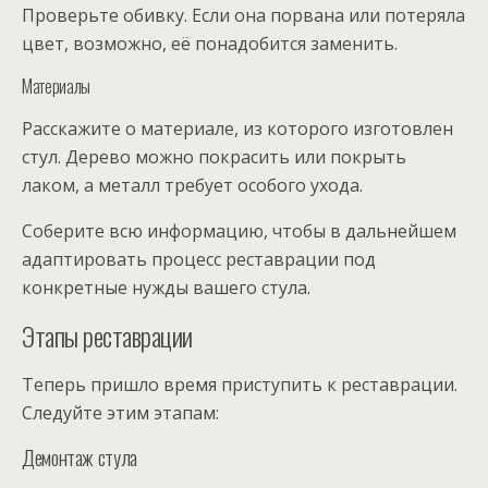
Проверьте обивку. Если она порвана или потеряла
цвет, возможно, её понадобится заменить.
Материалы
Расскажите о материале, из которого изготовлен
стул. Дерево можно покрасить или покрыть
лаком, а металл требует особого ухода.
Соберите всю информацию, чтобы в дальнейшем
адаптировать процесс реставрации под
конкретные нужды вашего стула.
Этапы реставрации
Теперь пришло время приступить к реставрации.
Следуйте этим этапам:
Демонтаж стула