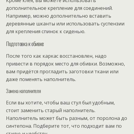
Кроме клея, вы можете использовать
дополнительное крепление для соединений.
Например, можно дополнительно вставить
деревянные шканты или использовать суспензии
для крепления спинок к сиденью.
Подготовка к обивке
После того как каркас восстановлен, надо
привести в порядок место для обивки. Возможно,
вам придётся прогладить заготовки ткани или
даже поменять наполнитель.
Замена наполнителя
Если вы хотите, чтобы ваш стул был удобным,
стоит заменить старый наполнитель.
Наполнитель может быть разным, от поролона до
синтепона. Подберите тот, что подходит вам по
стилю и удобству.