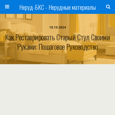
Неруд-БКС - Нерудные материалы
18.10.2024
Как Реставрировать Старый Стул Своими
Руками: Пошаговое Руководство