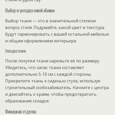
Выбор и укладка новой обивки
Выбор ткани — это в значительной степени
вопрос стиля. Подумайте, какой цвет и текстура
будут гармонировать с вашей остальной мебелью
и общим оформлением интерьера.
Укладка ткани
После покупки ткани нарежьте её по размеру.
Убедитесь, что запас ткани составляет
дополнительно 5-10 см с каждой стороны.
Прикрепите ткань к сиденью стула, используя
строительный скобозабиватель. Начните с центра
и двигайтесь к краям, чтобы предотвратить
образование складок.
Финишная отделка