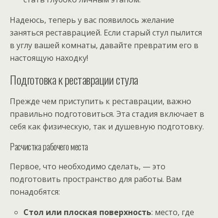
Надеюсь, теперь у вас появилось желание
заняться реставрацией. Если старый стул пылится
в углу вашей комнаты, давайте превратим его в
настоящую находку!
Подготовка к реставрации стула
Прежде чем приступить к реставрации, важно
правильно подготовиться. Эта стадия включает в
себя как физическую, так и душевную подготовку.
Расчистка рабочего места
Первое, что необходимо сделать, — это
подготовить пространство для работы. Вам
понадобятся:
Стол или плоская поверхность
: место, где