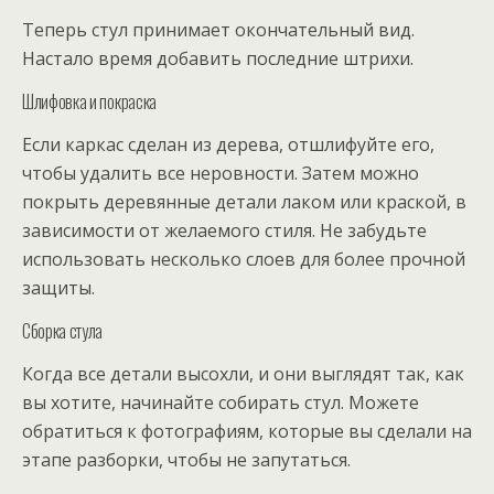
Теперь стул принимает окончательный вид.
Настало время добавить последние штрихи.
Шлифовка и покраска
Если каркас сделан из дерева, отшлифуйте его,
чтобы удалить все неровности. Затем можно
покрыть деревянные детали лаком или краской, в
зависимости от желаемого стиля. Не забудьте
использовать несколько слоев для более прочной
защиты.
Сборка стула
Когда все детали высохли, и они выглядят так, как
вы хотите, начинайте собирать стул. Можете
обратиться к фотографиям, которые вы сделали на
этапе разборки, чтобы не запутаться.