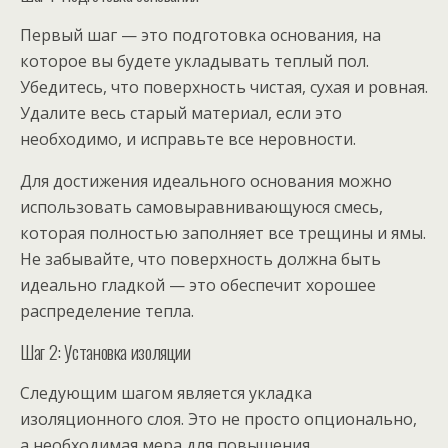
Первый шаг — это подготовка основания, на
которое вы будете укладывать теплый пол.
Убедитесь, что поверхность чистая, сухая и ровная.
Удалите весь старый материал, если это
необходимо, и исправьте все неровности.
Для достижения идеального основания можно
использовать самовыравнивающуюся смесь,
которая полностью заполняет все трещины и ямы.
Не забывайте, что поверхность должна быть
идеально гладкой — это обеспечит хорошее
распределение тепла.
Шаг 2: Установка изоляции
Следующим шагом является укладка
изоляционного слоя. Это не просто опционально,
а необходимая мера для повышения