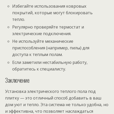
Избегайте использования ковровых
покрытий, которые могут блокировать
тепло.
Регулярно проверяйте термостат и
электрические подключения.
Не используйте механические
приспособления (например, пилы) для
доступа к теплым полам.
Если заметили нестабильную работу,
обратитесь к специалисту.
Заключение
Установка электрического теплого пола под
плитку — это отличный способ добавить в ваш
дом уют и тепло. Эта система не только удобна, но
и эффективна, что позволяет наслаждаться