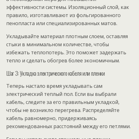
эффективности системы. Изоляционный слой, как
правило, изготавливают из фольгированного
пенопласта или специализированных матов.
Укладывайте материал плотным слоем, оставляя
стыки в минимальном количестве, чтобы
избежать теплопотерь. Это поможет задержать
тепло и сделать обогрев более экономичным.
Шаг 3: Укладка электрического кабеля или пленки
Теперь настало время укладывать сам
электрический теплый пол. Если вы выбрали
кабель, следите за его правильным укладкой,
чтобы не возникло перегрева. Распределяйте
кабель равномерно, придерживаясь
рекомендованных расстояний между его петлями.