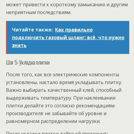
может привести к короткому замыканию и другим
неприятным последствиям.
Читайте также:
Как правильно
подключить газовый шланг: всё, что нужно
знать
Шаг 5: Укладка плитки
После того, как все электрические компоненты
установлены, настало время укладывать плитку.
Важно выбирать качественный клей, способный
выдерживать температуру. При наклеивании
плитки делайте это согласно рекомендациям
производителя: не забывайте об уровне и
равномерном распределении нагрузки.
После укладки плитки дайте ей просохнуть,