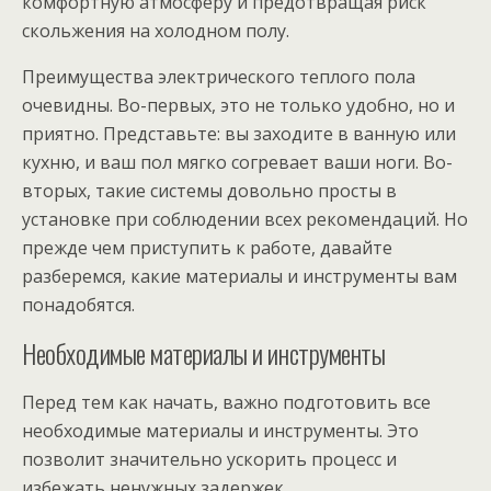
комфортную атмосферу и предотвращая риск
скольжения на холодном полу.
Преимущества электрического теплого пола
очевидны. Во-первых, это не только удобно, но и
приятно. Представьте: вы заходите в ванную или
кухню, и ваш пол мягко согревает ваши ноги. Во-
вторых, такие системы довольно просты в
установке при соблюдении всех рекомендаций. Но
прежде чем приступить к работе, давайте
разберемся, какие материалы и инструменты вам
понадобятся.
Необходимые материалы и инструменты
Перед тем как начать, важно подготовить все
необходимые материалы и инструменты. Это
позволит значительно ускорить процесс и
избежать ненужных задержек.