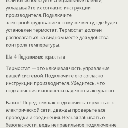
Если вы используете специальные пленки,
укладывайте их согласно инструкции
производителя. Подключите
электрооборудование к тому же месту, где будет
установлен термостат. Термостат должен
располагаться на видном месте для удобства
контроля температуры.
Шаг 4: Подключение термостата
Термостат — это ключевая часть управления
вашей системой. Подключите его согласно
инструкции производителя. Убедитесь, что
подключения выполнены надежно и аккуратно.
Важно! Перед тем как подключить термостат к
электрической сети, дважды проверьте все
проводки и соединения. Нельзя забывать о
безопасности, ведь неправильное подключение