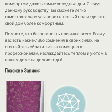
комфортом даже в самые холодные дни. Следуя
данному руководству, вы сможете легко
самостоятельно установить теплый пол и сделать
свой дом более комфортным.
Помните, что безопасность превыше всего. Если у
вас есть какие-либо сомнения в своих силах, не
стесняйтесь обратиться за помощью к
профессионалам. наслаждайтесь теплом и уютом в
вашем доме на долгие годы!
Похожие Записи: