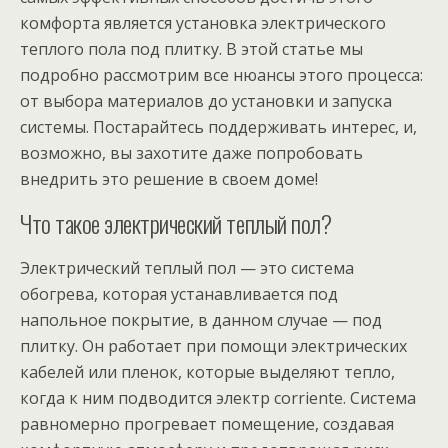
комфорта является установка электрического
теплого пола под плитку. В этой статье мы
подробно рассмотрим все нюансы этого процесса:
от выбора материалов до установки и запуска
системы. Постарайтесь поддерживать интерес, и,
возможно, вы захотите даже попробовать
внедрить это решение в своем доме!
Что такое электрический теплый пол?
Электрический теплый пол — это система
обогрева, которая устанавливается под
напольное покрытие, в данном случае — под
плитку. Он работает при помощи электрических
кабелей или пленок, которые выделяют тепло,
когда к ним подводится электр corriente. Система
равномерно прогревает помещение, создавая