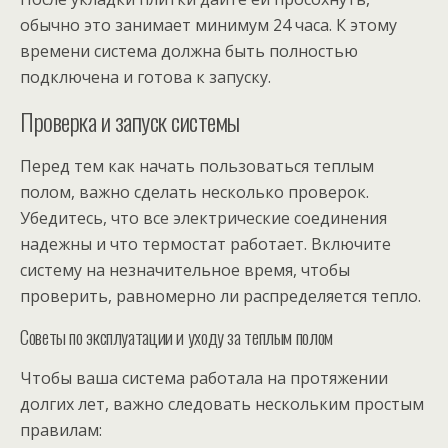
обычно это занимает минимум 24 часа. К этому
времени система должна быть полностью
подключена и готова к запуску.
Проверка и запуск системы
Перед тем как начать пользоваться теплым
полом, важно сделать несколько проверок.
Убедитесь, что все электрические соединения
надежны и что термостат работает. Включите
систему на незначительное время, чтобы
проверить, равномерно ли распределяется тепло.
Советы по эксплуатации и уходу за теплым полом
Чтобы ваша система работала на протяжении
долгих лет, важно следовать нескольким простым
правилам: