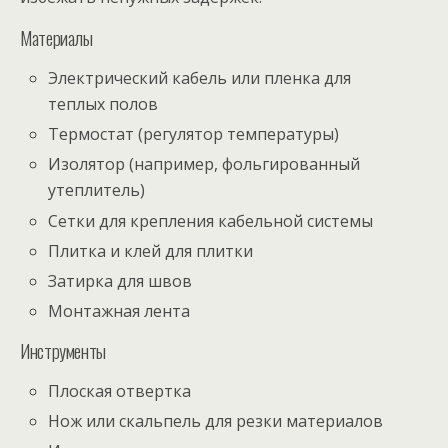
Материалы
Электрический кабель или пленка для
теплых полов
Термостат (регулятор температуры)
Изолятор (например, фольгированный
утеплитель)
Сетки для крепления кабельной системы
Плитка и клей для плитки
Затирка для швов
Монтажная лента
Инструменты
Плоская отвертка
Нож или скальпель для резки материалов