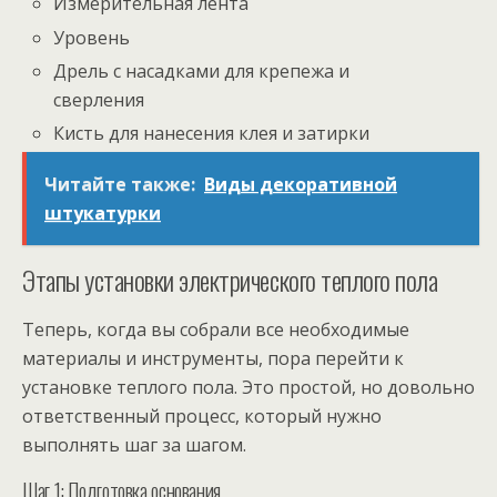
Измерительная лента
Уровень
Дрель с насадками для крепежа и
сверления
Кисть для нанесения клея и затирки
Читайте также:
Виды декоративной
штукатурки
Этапы установки электрического теплого пола
Теперь, когда вы собрали все необходимые
материалы и инструменты, пора перейти к
установке теплого пола. Это простой, но довольно
ответственный процесс, который нужно
выполнять шаг за шагом.
Шаг 1: Подготовка основания