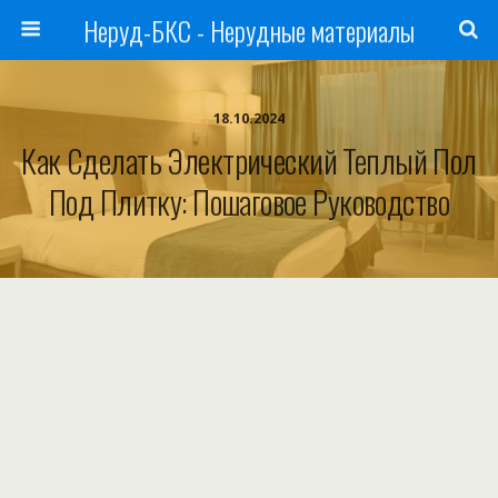
Неруд-БКС - Нерудные материалы
18.10.2024
Как Сделать Электрический Теплый Пол
Под Плитку: Пошаговое Руководство