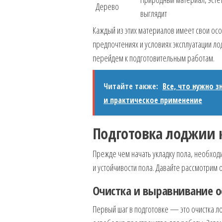
Дерево
выглядит
Каждый из этих материалов имеет свои ос
предпочтениях и условиях эксплуатации ло
перейдем к подготовительным работам.
Читайте также:
Все, что нужно 
и практическое применение
Подготовка лоджии к
Прежде чем начать укладку пола, необход
и устойчивости пола. Давайте рассмотрим 
Очистка и выравнивание 
Первый шаг в подготовке — это очистка 