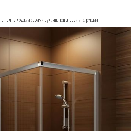
ть пол на лоджии своими руками: пошаговая инструкция