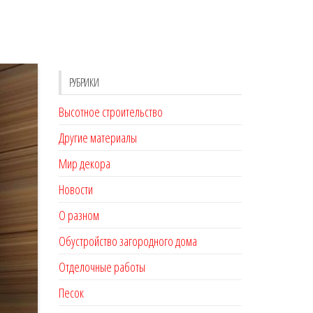
РУБРИКИ
Высотное строительство
Другие материалы
Мир декора
Новости
О разном
Обустройство загородного дома
Отделочные работы
Песок