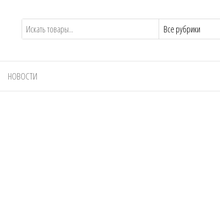
НОВОСТИ