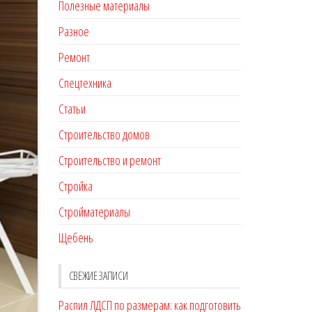
Полезные материалы
Разное
Ремонт
Спецтехника
Статьи
Строительство домов
Строительство и ремонт
Стройка
Стройматериалы
Щебень
СВЕЖИЕ ЗАПИСИ
Распил ЛДСП по размерам: как подготовить