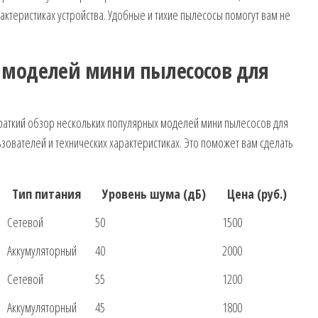
ктеристиках устройства. Удобные и тихие пылесосы помогут вам не
 моделей мини пылесосов для
раткий обзор нескольких популярных моделей мини пылесосов для
зователей и технических характеристиках. Это поможет вам сделать
Тип питания
Уровень шума (дБ)
Цена (руб.)
Сетевой
50
1500
Аккумуляторный
40
2000
Сетевой
55
1200
Аккумуляторный
45
1800