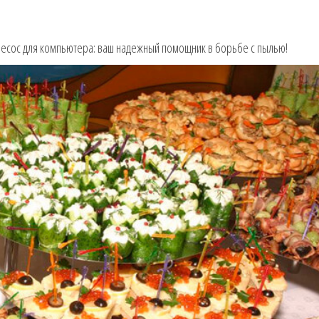
есос для компьютера: ваш надежный помощник в борьбе с пылью!