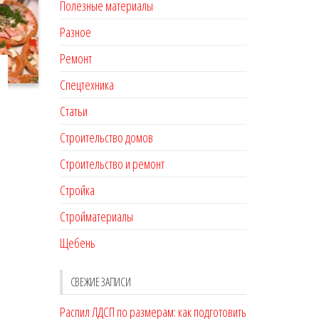
Полезные материалы
Разное
Ремонт
Спецтехника
Статьи
Строительство домов
Строительство и ремонт
Стройка
Стройматериалы
Щебень
СВЕЖИЕ ЗАПИСИ
Распил ЛДСП по размерам: как подготовить