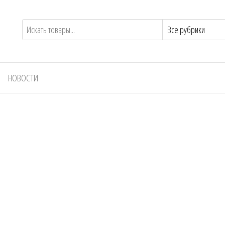
НОВОСТИ