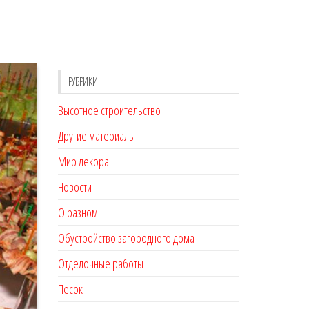
РУБРИКИ
Высотное строительство
Другие материалы
Мир декора
Новости
О разном
Обустройство загородного дома
Отделочные работы
Песок