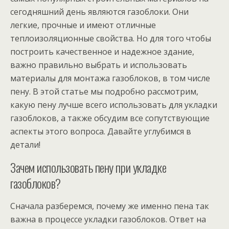
сегодняшний день являются газоблоки. Они
легкие, прочные и имеют отличные
теплоизоляционные свойства. Но для того чтобы
построить качественное и надежное здание,
важно правильно выбрать и использовать
материалы для монтажа газоблоков, в том числе
пену. В этой статье мы подробно рассмотрим,
какую пену лучше всего использовать для укладки
газоблоков, а также обсудим все сопутствующие
аспекты этого вопроса. Давайте углубимся в
детали!
Зачем использовать пену при укладке
газоблоков?
Сначала разберемся, почему же именно пена так
важна в процессе укладки газоблоков. Ответ на