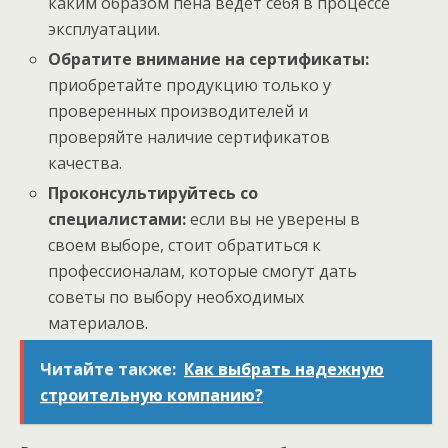
каким образом пена ведет себя в процессе
эксплуатации.
Обратите внимание на сертификаты:
приобретайте продукцию только у
проверенных производителей и
проверяйте наличие сертификатов
качества.
Проконсультируйтесь со
специалистами:
если вы не уверены в
своем выборе, стоит обратиться к
профессионалам, которые смогут дать
советы по выбору необходимых
материалов.
Читайте также:
Как выбрать надежную
строительную компанию?