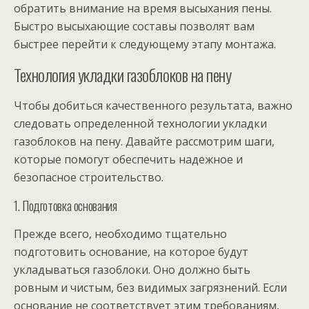
обратить внимание на время высыхания пены.
Быстро высыхающие составы позволят вам
быстрее перейти к следующему этапу монтажа.
Технология укладки газоблоков на пену
Чтобы добиться качественного результата, важно
следовать определенной технологии укладки
газоблоков на пену. Давайте рассмотрим шаги,
которые помогут обеспечить надежное и
безопасное строительство.
1. Подготовка основания
Прежде всего, необходимо тщательно
подготовить основание, на которое будут
укладываться газоблоки. Оно должно быть
ровным и чистым, без видимых загрязнений. Если
основание не соответствует этим требованиям,