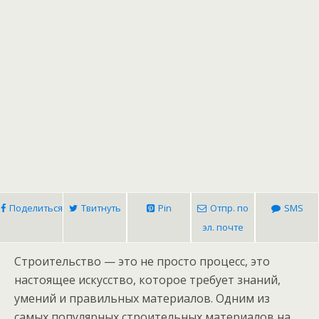
Поделиться
Твитнуть
Pin
Отпр. по
SMS
эл. почте
Строительство — это не просто процесс, это
настоящее искусство, которое требует знаний,
умений и правильных материалов. Одним из
самых популярных строительных материалов на