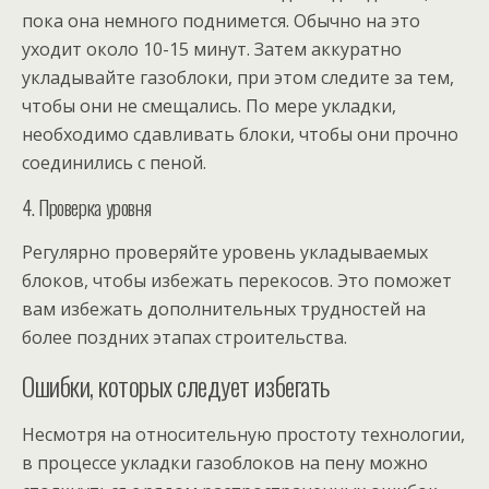
пока она немного поднимется. Обычно на это
уходит около 10-15 минут. Затем аккуратно
укладывайте газоблоки, при этом следите за тем,
чтобы они не смещались. По мере укладки,
необходимо сдавливать блоки, чтобы они прочно
соединились с пеной.
4. Проверка уровня
Регулярно проверяйте уровень укладываемых
блоков, чтобы избежать перекосов. Это поможет
вам избежать дополнительных трудностей на
более поздних этапах строительства.
Ошибки, которых следует избегать
Несмотря на относительную простоту технологии,
в процессе укладки газоблоков на пену можно