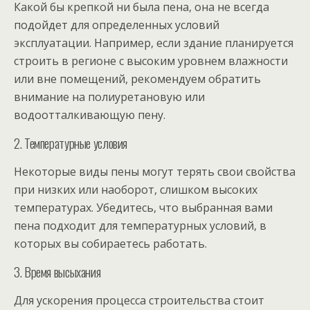
Какой бы крепкой ни была пена, она не всегда
подойдет для определенных условий
эксплуатации. Например, если здание планируется
строить в регионе с высоким уровнем влажности
или вне помещений, рекомендуем обратить
внимание на полиуретановую или
водоотталкивающую пену.
2. Температурные условия
Некоторые виды пены могут терять свои свойства
при низких или наоборот, слишком высоких
температурах. Убедитесь, что выбранная вами
пена подходит для температурных условий, в
которых вы собираетесь работать.
3. Время высыхания
Для ускорения процесса строительства стоит