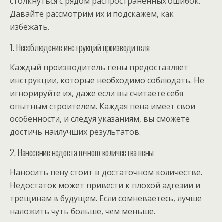
столкнуться с рядом распространенных ошибок.
Давайте рассмотрим их и подскажем, как
избежать.
1. Несоблюдение инструкций производителя
Каждый производитель пены предоставляет
инструкции, которые необходимо соблюдать. Не
игнорируйте их, даже если вы считаете себя
опытным строителем. Каждая пена имеет свои
особенности, и следуя указаниям, вы сможете
достичь наилучших результатов.
2. Нанесение недостаточного количества пены
Наносить пену стоит в достаточном количестве.
Недостаток может привести к плохой адгезии и
трещинам в будущем. Если сомневаетесь, лучше
наложить чуть больше, чем меньше.