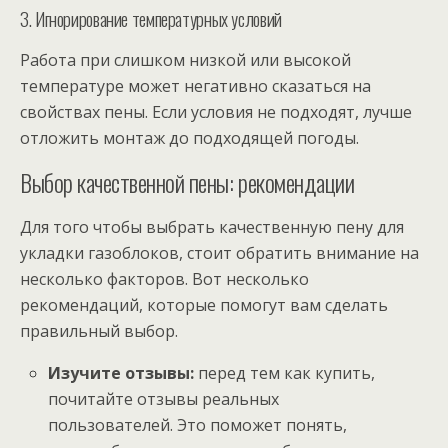
3. Игнорирование температурных условий
Работа при слишком низкой или высокой
температуре может негативно сказаться на
свойствах пены. Если условия не подходят, лучше
отложить монтаж до подходящей погоды.
Выбор качественной пены: рекомендации
Для того чтобы выбрать качественную пену для
укладки газоблоков, стоит обратить внимание на
несколько факторов. Вот несколько
рекомендаций, которые помогут вам сделать
правильный выбор.
Изучите отзывы:
перед тем как купить,
почитайте отзывы реальных
пользователей. Это поможет понять,