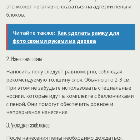
это может негативно сказаться на адгезии пены и
блоков.
Читайте также:
Как сделать рамку для
фото своими руками из дерева
2. Нанесение пены
Наносить пену следует равномерно, соблюдая
рекомендуемую толщину слоя. Обычно это 2-3 см.
При этом не забудьте использовать специальные
носики, которые идут в комплекте с баллончиками
с пеной. Они помогут обеспечить ровное и
непрерывное нанесение.
3. Укладка газоблоков
После нанесения пены необходимо дождаться,