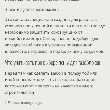
3. Газо- и водоотталкивающая пена
Эти составы специально созданы для работы в
условиях повышенной влажности или в местах, где
необходимо защитить конструкцию от
воздействия воды. Они идеально подойдут для
укладки газоблоков в условиях повышенной
влажности, например, в подвалах или у водоемов.
Что учитывать при выборе пены для газоблоков
Перед тем как сделать выбор в пользу той или
иной пены, важно учесть несколько факторов,
которые могут повлиять на качество вашего
строительства.
1. Условия эксплуатации