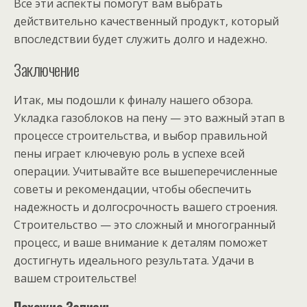
Все эти аспекты помогут вам выбрать
действительно качественный продукт, который
впоследствии будет служить долго и надежно.
Заключение
Итак, мы подошли к финалу нашего обзора.
Укладка газоблоков на пену — это важный этап в
процессе строительства, и выбор правильной
пены играет ключевую роль в успехе всей
операции. Учитывайте все вышеперечисленные
советы и рекомендации, чтобы обеспечить
надежность и долгосрочность вашего строения.
Строительство — это сложный и многогранный
процесс, и ваше внимание к деталям поможет
достигнуть идеального результата. Удачи в
вашем строительстве!