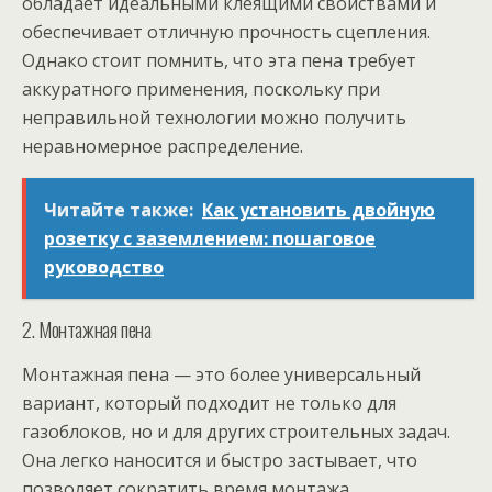
обладает идеальными клеящими свойствами и
обеспечивает отличную прочность сцепления.
Однако стоит помнить, что эта пена требует
аккуратного применения, поскольку при
неправильной технологии можно получить
неравномерное распределение.
Читайте также:
Как установить двойную
розетку с заземлением: пошаговое
руководство
2. Монтажная пена
Монтажная пена — это более универсальный
вариант, который подходит не только для
газоблоков, но и для других строительных задач.
Она легко наносится и быстро застывает, что
позволяет сократить время монтажа.