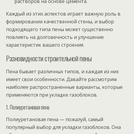
растворов на основе цемента.
Каждый из этих аспектов играет важную роль в
формировании качественной стены, и выбор
подходящего типа пены может существенно
повлиять на долговечность и улучшение
характеристик вашего строения.
Разновидности строительной пены
Пена бывает различных типов, и каждая из них
имеет свои особенности. Давайте рассмотрим
наиболее распространенные варианты, которые
применяются при укладке газоблоков.
1. Полиуретановая пена
Полиуретановая пена — пожалуй, самый
популярный выбор для укладки газоблоков. Она