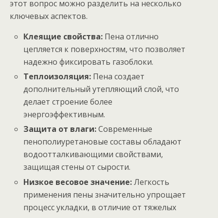
этот вопрос можно разделить на несколько
ключевых аспектов.
Клеящие свойства:
Пена отлично
цепляется к поверхностям, что позволяет
надежно фиксировать газоблоки.
Теплоизоляция:
Пена создает
дополнительный утепляющий слой, что
делает строение более
энергоэффективным.
Защита от влаги:
Современные
пенополиуретановые составы обладают
водоотталкивающими свойствами,
защищая стены от сырости.
Низкое весовое значение:
Легкость
применения пены значительно упрощает
процесс укладки, в отличие от тяжелых