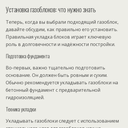
Установка газоблоков: что нужно знать
Теперь, когда вы выбрали подходящий газоблок,
давайте обсудим, как правильно его установить.
Правильная укладка блоков играет ключевую
роль в долговечности и надёжности постройки.
Подготовка фундамента
Во-первых, важно тщательно подготовить
основание. Он должен быть ровным и сухим.
Обычно рекомендуется укладывать газоблоки на
бетонный фундамент с предварительной
гидроизоляцией.
Техника укладки
Укладывать газоблоки следует с использованием