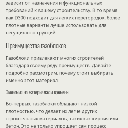
зависит от назначения и функциональных
требований к вашему строительству. В то время
как D300 подходит для легких перегородок, более
плотные варианты лучше использовать для
несущих конструкций.
Преимущества газоблоков
Газоблоки привлекают многих строителей
благодаря своему ряду преимуществ. Давайте
подробно рассмотрим, почему стоит выбирать
именно этот материал:
Экономия на материалах и времени
Во-первых, газоблоки обладают низкой
плотностью, что делает их легче других
строительных материалов, таких как кирпич или
бетон. Это не только упрощает сам процесс