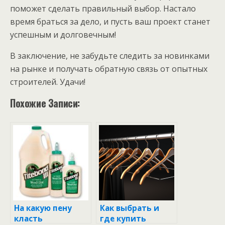
поможет сделать правильный выбор. Настало
время браться за дело, и пусть ваш проект станет
успешным и долговечным!
В заключение, не забудьте следить за новинками
на рынке и получать обратную связь от опытных
строителей. Удачи!
Похожие Записи:
На какую пену
Как выбрать и
класть
где купить