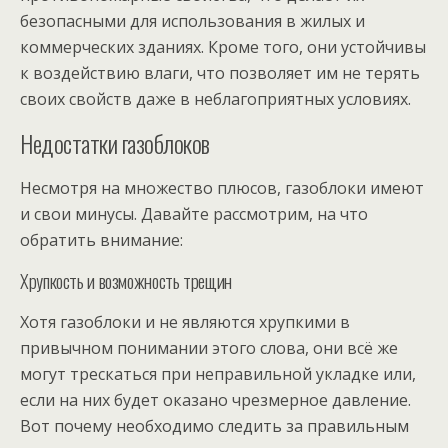
безопасными для использования в жилых и
коммерческих зданиях. Кроме того, они устойчивы
к воздействию влаги, что позволяет им не терять
своих свойств даже в неблагоприятных условиях.
Недостатки газоблоков
Несмотря на множество плюсов, газоблоки имеют
и свои минусы. Давайте рассмотрим, на что
обратить внимание:
Хрупкость и возможность трещин
Хотя газоблоки и не являются хрупкими в
привычном понимании этого слова, они всё же
могут трескаться при неправильной укладке или,
если на них будет оказано чрезмерное давление.
Вот почему необходимо следить за правильным