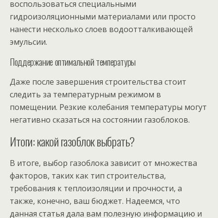
воспользоваться специальными
гидроизоляционными материалами или просто
нанести несколько слоев водоотталкивающей
эмульсии.
Поддержание оптимальной температуры
Даже после завершения строительства стоит
следить за температурным режимом в
помещении. Резкие колебания температуры могут
негативно сказаться на состоянии газоблоков.
Итоги: какой газоблок выбрать?
В итоге, выбор газоблока зависит от множества
факторов, таких как тип строительства,
требования к теплоизоляции и прочности, а
также, конечно, ваш бюджет. Надеемся, что
данная статья дала вам полезную информацию и