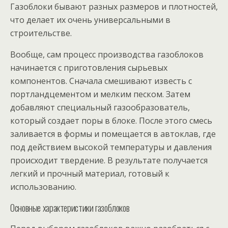
Газоблоки бывают разных размеров и плотностей,
что делает их очень универсальными в
строительстве.
Вообще, сам процесс производства газоблоков
начинается с приготовления сырьевых
компонентов. Сначала смешивают известь с
портландцементом и мелким песком. Затем
добавляют специальный газообразователь,
который создает поры в блоке. После этого смесь
заливается в формы и помещается в автоклав, где
под действием высокой температуры и давления
происходит твердение. В результате получается
легкий и прочный материал, готовый к
использованию.
Основные характеристики газоблоков