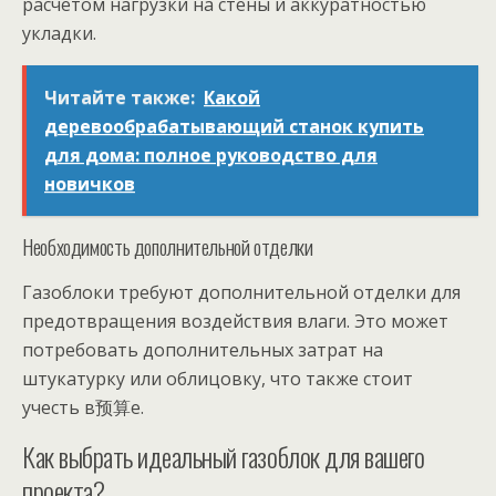
расчетом нагрузки на стены и аккуратностью
укладки.
Читайте также:
Какой
деревообрабатывающий станок купить
для дома: полное руководство для
новичков
Необходимость дополнительной отделки
Газоблоки требуют дополнительной отделки для
предотвращения воздействия влаги. Это может
потребовать дополнительных затрат на
штукатурку или облицовку, что также стоит
учесть в预算e.
Как выбрать идеальный газоблок для вашего
проекта?