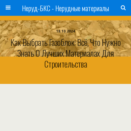
Неруд-БКС - Нерудные материалы
18.10.2024
Как Выбрать Газоблок: Всё, Что Нужно
Знать О Лучших Материалах Для
Строительства