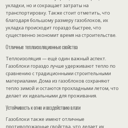
укладки, но и сокращает затраты на
транспортировку. Также стоит отметить, что
благодаря большому размеру газоблоков, их
укладка происходит гораздо быстрее, что
существенно экономит время на строительстве.
Отличные теплоизоляционные свойства
Теплоизоляция — ещё один важный аспект.
Газоблоки гораздо лучше удерживают тепло по
сравнению с традиционными строительными
материалами. Дома из газоблоков сохраняют
тепло зимой и остаются прохладными летом, что
делает их идеальными для проживания.
Устойчивость к огню и воздействию влаги
Газоблоки также имеют отличные
противопожарные свойства, что делает их