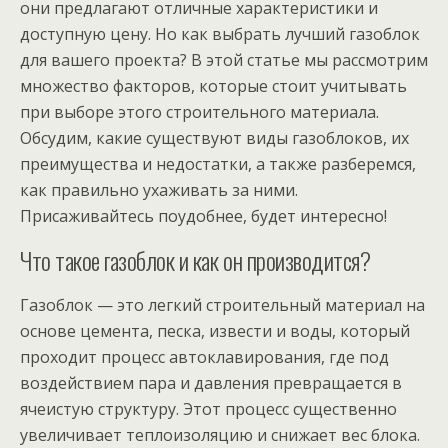
они предлагают отличные характеристики и
доступную цену. Но как выбрать лучший газоблок
для вашего проекта? В этой статье мы рассмотрим
множество факторов, которые стоит учитывать
при выборе этого строительного материала.
Обсудим, какие существуют виды газоблоков, их
преимущества и недостатки, а также разберемся,
как правильно ухаживать за ними.
Присаживайтесь поудобнее, будет интересно!
Что такое газоблок и как он производится?
Газоблок — это легкий строительный материал на
основе цемента, песка, извести и воды, который
проходит процесс автоклавирования, где под
воздействием пара и давления превращается в
ячеистую структуру. Этот процесс существенно
увеличивает теплоизоляцию и снижает вес блока.