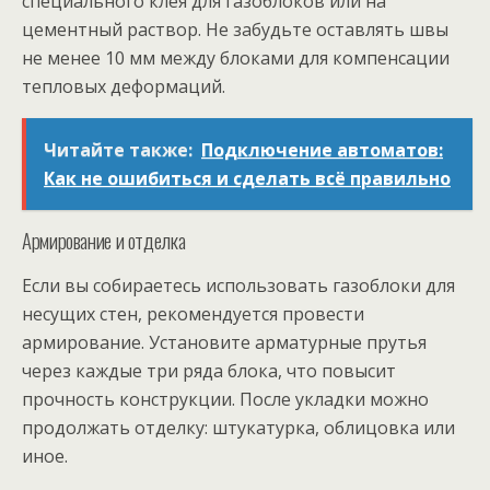
специального клея для газоблоков или на
цементный раствор. Не забудьте оставлять швы
не менее 10 мм между блоками для компенсации
тепловых деформаций.
Читайте также:
Подключение автоматов:
Как не ошибиться и сделать всё правильно
Армирование и отделка
Если вы собираетесь использовать газоблоки для
несущих стен, рекомендуется провести
армирование. Установите арматурные прутья
через каждые три ряда блока, что повысит
прочность конструкции. После укладки можно
продолжать отделку: штукатурка, облицовка или
иное.