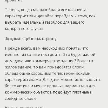
Теперь, когда мы разобрали все ключевые
характеристики, давайте перейдем к тому, как
выбрать идеальный газоблок для вашего
конкретного случая.
Определите требования к проекту
Прежде всего, вам необходимо понять, что
именно вы хотите построить. Это будет жилой
дом, дача или коммерческое здание? Если это
жилое здание, то вам понадобятся блоки,
обладающие хорошими теплотехническими
характеристиками. Для дачи можно использовать
более легкие и менее прочные варианты, а для
коммерческих объектов подойдут плотные и
солидные блоки.