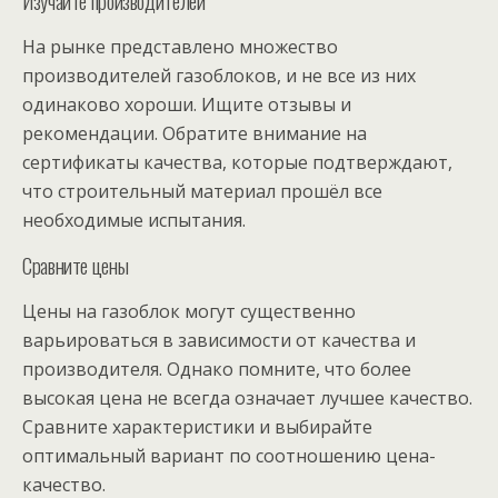
Изучайте производителей
На рынке представлено множество
производителей газоблоков, и не все из них
одинаково хороши. Ищите отзывы и
рекомендации. Обратите внимание на
сертификаты качества, которые подтверждают,
что строительный материал прошёл все
необходимые испытания.
Сравните цены
Цены на газоблок могут существенно
варьироваться в зависимости от качества и
производителя. Однако помните, что более
высокая цена не всегда означает лучшее качество.
Сравните характеристики и выбирайте
оптимальный вариант по соотношению цена-
качество.