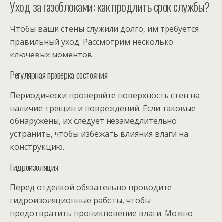
Уход за газоблоками: как продлить срок службы?
Чтобы ваши стены служили долго, им требуется
правильный уход. Рассмотрим несколько
ключевых моментов.
Регулярная проверка состояния
Периодически проверяйте поверхность стен на
наличие трещин и повреждений. Если таковые
обнаружены, их следует незамедлительно
устранить, чтобы избежать влияния влаги на
конструкцию.
Гидроизоляция
Перед отделкой обязательно проводите
гидроизоляционные работы, чтобы
предотвратить проникновение влаги. Можно