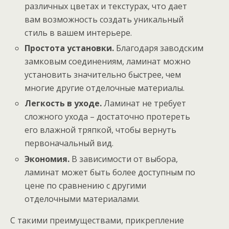
различных цветах и текстурах, что дает
вам возможность создать уникальный
стиль в вашем интерьере.
Простота установки.
Благодаря заводским
замковым соединениям, ламинат можно
установить значительно быстрее, чем
многие другие отделочные материалы.
Легкость в уходе.
Ламинат не требует
сложного ухода – достаточно протереть
его влажной тряпкой, чтобы вернуть
первоначальный вид.
Экономия.
В зависимости от выбора,
ламинат может быть более доступным по
цене по сравнению с другими
отделочными материалами.
С такими преимуществами, прикрепление