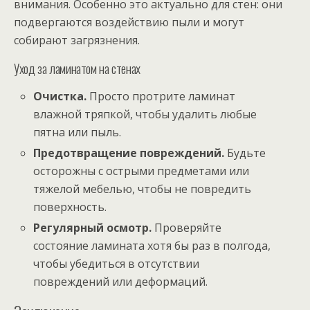
внимания. Особенно это актуально для стен: они
подвергаются воздействию пыли и могут
собирают загрязнения.
Уход за ламинатом на стенах
Очистка.
Просто протрите ламинат
влажной тряпкой, чтобы удалить любые
пятна или пыль.
Предотвращение повреждений.
Будьте
осторожны с острыми предметами или
тяжелой мебелью, чтобы не повредить
поверхность.
Регулярный осмотр.
Проверяйте
состояние ламината хотя бы раз в полгода,
чтобы убедиться в отсутствии
повреждений или деформаций.