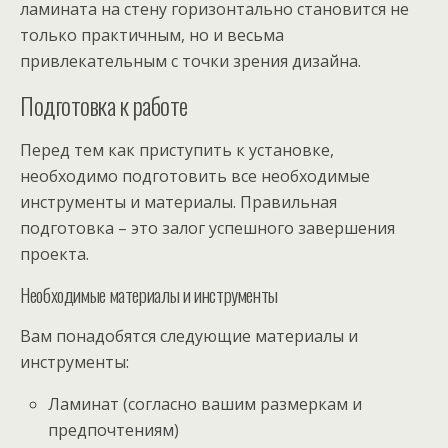
ламината на стену горизонтально становится не
только практичным, но и весьма
привлекательным с точки зрения дизайна.
Подготовка к работе
Перед тем как приступить к установке,
необходимо подготовить все необходимые
инструменты и материалы. Правильная
подготовка – это залог успешного завершения
проекта.
Необходимые материалы и инструменты
Вам понадобятся следующие материалы и
инструменты:
Ламинат (согласно вашим размеркам и
предпочтениям)