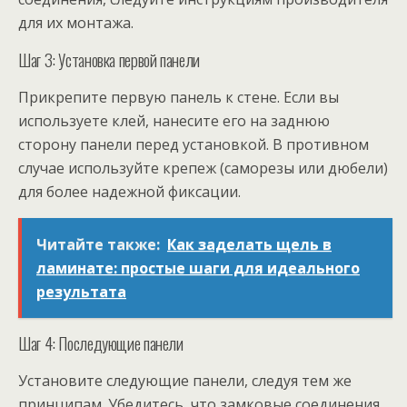
для их монтажа.
Шаг 3: Установка первой панели
Прикрепите первую панель к стене. Если вы
используете клей, нанесите его на заднюю
сторону панели перед установкой. В противном
случае используйте крепеж (саморезы или дюбели)
для более надежной фиксации.
Читайте также:
Как заделать щель в
ламинате: простые шаги для идеального
результата
Шаг 4: Последующие панели
Установите следующие панели, следуя тем же
принципам. Убедитесь, что замковые соединения