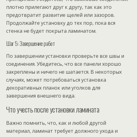
плотно прилегают друг к другу, так как это
предотвратит развитие щелей или зазоров.
Продолжайте установку до тех пор, пока вся
стенка не будет покрыта ламинатом.
Шаг 5: Завершение работ
По завершении установки проверьте все швы и
соединения. Убедитесь, что все панели хорошо
закреплены и ничего не шатается. В некоторых
случаях, может потребоваться установка
декоративных планок или уголков для
завершения внешнего вида.
Что учесть после установки ламината
Важно помнить, что, как и любой другой
материал, ламинат требует должного ухода и