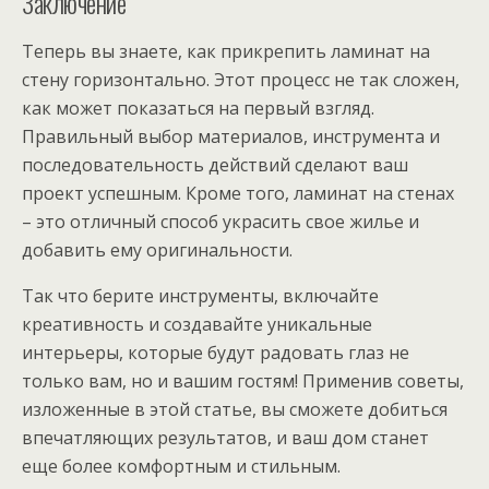
Заключение
Теперь вы знаете, как прикрепить ламинат на
стену горизонтально. Этот процесс не так сложен,
как может показаться на первый взгляд.
Правильный выбор материалов, инструмента и
последовательность действий сделают ваш
проект успешным. Кроме того, ламинат на стенах
– это отличный способ украсить свое жилье и
добавить ему оригинальности.
Так что берите инструменты, включайте
креативность и создавайте уникальные
интерьеры, которые будут радовать глаз не
только вам, но и вашим гостям! Применив советы,
изложенные в этой статье, вы сможете добиться
впечатляющих результатов, и ваш дом станет
еще более комфортным и стильным.