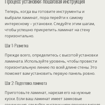
Процесс установки: пошаговая инструкция
Теперь, когда вы готовите инструменты и
выбрали ламинат, пора перейти к самому
интересному – установке. Следуйте этим шагам,
чтобы успешно прикрепить ламинат на стену
горизонтально.
Шаг 1: Разметка
Прежде всего, определитесь с высотой установки
ламината. Используйте уровень, чтобы провести
горизонтальную линию по всей длине стены. Это
поможет вам установить первую панель ровно.
Шаг 2: Подготовка ламината
Приготовьте ламинат, нарезая его на нужные
куски. Если ваш ламинат имеет замковые
соединения, следуйте инструкциям производителя