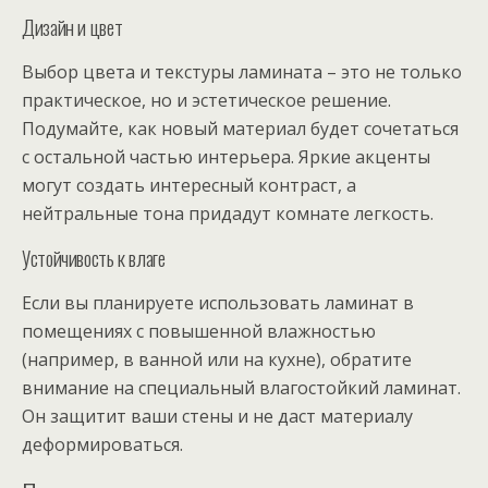
Дизайн и цвет
Выбор цвета и текстуры ламината – это не только
практическое, но и эстетическое решение.
Подумайте, как новый материал будет сочетаться
с остальной частью интерьера. Яркие акценты
могут создать интересный контраст, а
нейтральные тона придадут комнате легкость.
Устойчивость к влаге
Если вы планируете использовать ламинат в
помещениях с повышенной влажностью
(например, в ванной или на кухне), обратите
внимание на специальный влагостойкий ламинат.
Он защитит ваши стены и не даст материалу
деформироваться.