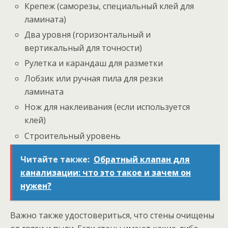
Крепеж (саморезы, специальный клей для
ламината)
Два уровня (горизонтальный и
вертикальный для точности)
Рулетка и карандаш для разметки
Лобзик или ручная пила для резки
ламината
Нож для наклеивания (если используется
клей)
Строительный уровень
Читайте также:
Обратный клапан для
канализации: что это такое и зачем он
нужен?
Важно также удостовериться, что стены очищены