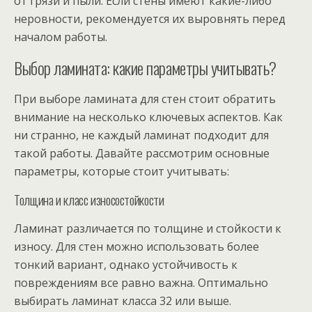
от грязи и пыли. Если стены имеют какие-либо
неровности, рекомендуется их выровнять перед
началом работы.
Выбор ламината: какие параметры учитывать?
При выборе ламината для стен стоит обратить
внимание на несколько ключевых аспектов. Как
ни странно, не каждый ламинат подходит для
такой работы. Давайте рассмотрим основные
параметры, которые стоит учитывать:
Толщина и класс износостойкости
Ламинат различается по толщине и стойкости к
износу. Для стен можно использовать более
тонкий вариант, однако устойчивость к
повреждениям все равно важна. Оптимально
выбирать ламинат класса 32 или выше.