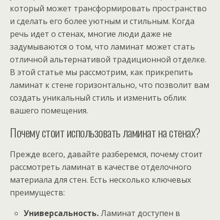
который может трансформировать пространство
и сделать его более уютным и стильным. Когда
речь идет о стенах, многие люди даже не
задумываются о том, что ламинат может стать
отличной альтернативой традиционной отделке.
В этой статье мы рассмотрим, как прикрепить
ламинат к стене горизонтально, что позволит вам
создать уникальный стиль и изменить облик
вашего помещения.
Почему стоит использовать ламинат на стенах?
Прежде всего, давайте разберемся, почему стоит
рассмотреть ламинат в качестве отделочного
материала для стен. Есть несколько ключевых
преимуществ:
Универсальность.
Ламинат доступен в