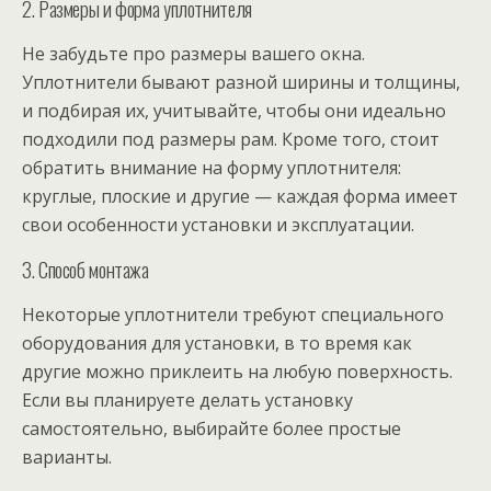
2. Размеры и форма уплотнителя
Не забудьте про размеры вашего окна.
Уплотнители бывают разной ширины и толщины,
и подбирая их, учитывайте, чтобы они идеально
подходили под размеры рам. Кроме того, стоит
обратить внимание на форму уплотнителя:
круглые, плоские и другие — каждая форма имеет
свои особенности установки и эксплуатации.
3. Способ монтажа
Некоторые уплотнители требуют специального
оборудования для установки, в то время как
другие можно приклеить на любую поверхность.
Если вы планируете делать установку
самостоятельно, выбирайте более простые
варианты.