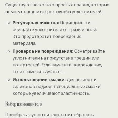
Существуют несколько простых правил, которые
помогут продлить срок службы уплотнителей:
Регулярная очистка:
Периодически
очищайте уплотнители от грязи и пыли.
Это предотвратит повреждение
материала.
Проверка на повреждения:
Осматривайте
уплотнители на присутствие трещин или
потертостей. Если заметите повреждение,
стоит заменить участок.
Использование смазки:
Для резинок и
силиконов подходят специальные смазки,
которые увеличивают эластичность.
Выбор производителя
Приобретая уплотнители, стоит обратить