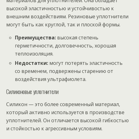
материалов для уплотнителей. Она обладает
высокой эластичностью и устойчивостью к
внешним воздействиям. Резиновые уплотнители
могут быть как круглой, так и плоской формы.
Преимущества:
высокая степень
герметичности, долговечность, хорошая
теплоизоляция.
Недостатки:
могут потерять эластичность
со временем, подвержены старению от
воздействия ультрафиолета.
Силиконовые уплотнители
Силикон — это более современный материал,
который активно используется в производстве
уплотнителей. Он отличается высокой гибкостью
и стойкостью к агрессивным условиям.