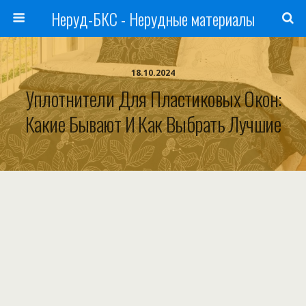
Неруд-БКС - Нерудные материалы
18.10.2024
Уплотнители Для Пластиковых Окон:
Какие Бывают И Как Выбрать Лучшие