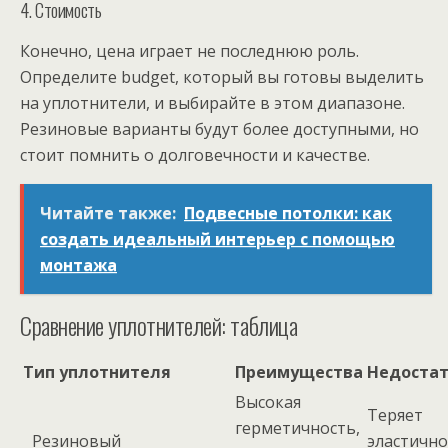
4. Стоимость
Конечно, цена играет не последнюю роль.
Определите budget, который вы готовы выделить
на уплотнители, и выбирайте в этом диапазоне.
Резиновые варианты будут более доступными, но
стоит помнить о долговечности и качестве.
Читайте также:
Подвесные потолки: как
создать идеальный интерьер с помощью
монтажа
Сравнение уплотнителей: таблица
Тип уплотнителя
Преимущества
Недоста
Высокая
Теряет
герметичность,
Резиновый
эластично