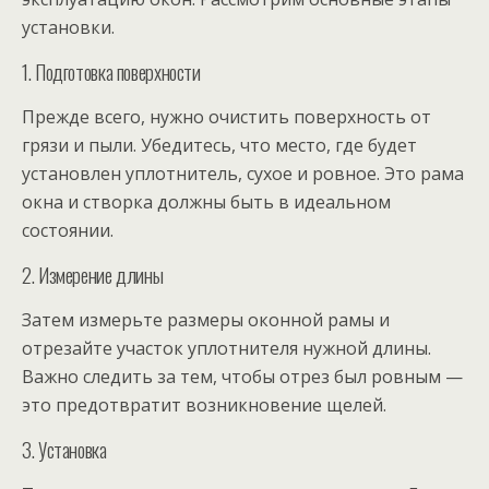
установки.
1. Подготовка поверхности
Прежде всего, нужно очистить поверхность от
грязи и пыли. Убедитесь, что место, где будет
установлен уплотнитель, сухое и ровное. Это рама
окна и створка должны быть в идеальном
состоянии.
2. Измерение длины
Затем измерьте размеры оконной рамы и
отрезайте участок уплотнителя нужной длины.
Важно следить за тем, чтобы отрез был ровным —
это предотвратит возникновение щелей.
3. Установка