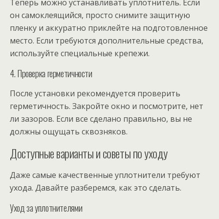
Теперь можно устанавливать уплотнитель. Если
он самоклеящийся, просто снимите защитную
пленку и аккуратно приклейте на подготовленное
место. Если требуются дополнительные средства,
используйте специальные крепежи.
4. Проверка герметичности
После установки рекомендуется проверить
герметичность. Закройте окно и посмотрите, нет
ли зазоров. Если все сделано правильно, вы не
должны ощущать сквозняков.
Доступные варианты и советы по уходу
Даже самые качественные уплотнители требуют
ухода. Давайте разберемся, как это сделать.
Уход за уплотнителями