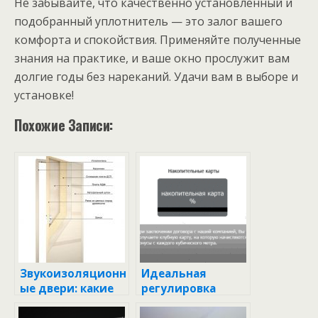
Не забывайте, что качественно установленный и
подобранный уплотнитель — это залог вашего
комфорта и спокойствия. Применяйте полученные
знания на практике, и ваше окно прослужит вам
долгие годы без нареканий. Удачи вам в выборе и
установке!
Похожие Записи:
Звукоизоляционн
Идеальная
ые двери: какие
регулировка
бывают и какие
пластиковых