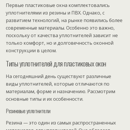
Первые пластиковые окна комплектовались
уплотнителями из резины и ПВХ. Однако, с
развитием технологий, на рынке появились более
современные материалы. Особенно это важно,
поскольку от качества уплотнителей зависит не
только комфорт, но и долговечность оконной
конструкции в целом.
Типы уплотнителей для пластиковых окон
На сегодняшний день существуют различные
виды уплотнителей, которые отличаются по
материалам, форме и назначению. Рассмотрим
основные типы и их особенности.
Резиновые уплотнители
Резина — это один из самых распространенных