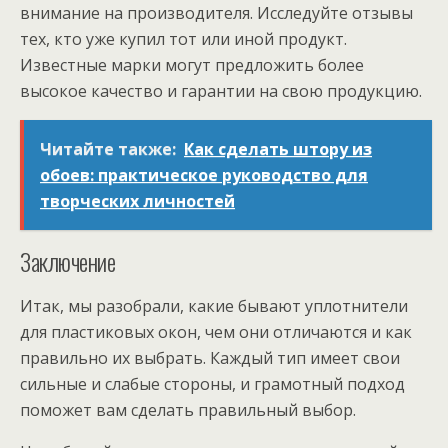
внимание на производителя. Исследуйте отзывы
тех, кто уже купил тот или иной продукт.
Известные марки могут предложить более
высокое качество и гарантии на свою продукцию.
Читайте также:
Как сделать штору из
обоев: практическое руководство для
творческих личностей
Заключение
Итак, мы разобрали, какие бывают уплотнители
для пластиковых окон, чем они отличаются и как
правильно их выбрать. Каждый тип имеет свои
сильные и слабые стороны, и грамотный подход
поможет вам сделать правильный выбор.