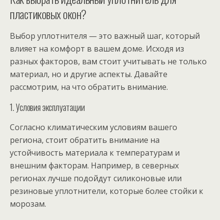
пластиковых окон?
Выбор уплотнителя — это важный шаг, который
влияет на комфорт в вашем доме. Исходя из
разных факторов, вам стоит учитывать не только
материал, но и другие аспекты. Давайте
рассмотрим, на что обратить внимание.
1. Условия эксплуатации
Согласно климатическим условиям вашего
региона, стоит обратить внимание на
устойчивость материала к температурам и
внешним факторам. Например, в северных
регионах лучше подойдут силиконовые или
резиновые уплотнители, которые более стойки к
морозам.