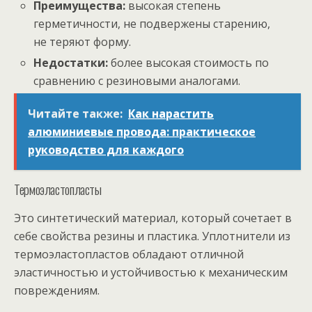
Преимущества:
высокая степень
герметичности, не подвержены старению,
не теряют форму.
Недостатки:
более высокая стоимость по
сравнению с резиновыми аналогами.
Читайте также:
Как нарастить
алюминиевые провода: практическое
руководство для каждого
Термоэластопласты
Это синтетический материал, который сочетает в
себе свойства резины и пластика. Уплотнители из
термоэластопластов обладают отличной
эластичностью и устойчивостью к механическим
повреждениям.