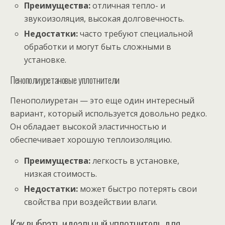
Преимущества:
отличная тепло- и
звукоизоляция, высокая долговечность.
Недостатки:
часто требуют специальной
обработки и могут быть сложными в
установке.
Пенополиуретановые уплотнители
Пенополиуретан — это еще один интересный
вариант, который используется довольно редко.
Он обладает высокой эластичностью и
обеспечивает хорошую теплоизоляцию.
Преимущества:
легкость в установке,
низкая стоимость.
Недостатки:
может быстро потерять свои
свойства при воздействии влаги.
Как выбрать идеальный уплотнитель для