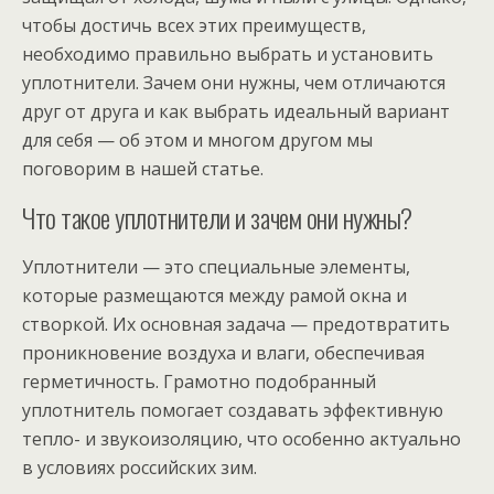
чтобы достичь всех этих преимуществ,
необходимо правильно выбрать и установить
уплотнители. Зачем они нужны, чем отличаются
друг от друга и как выбрать идеальный вариант
для себя — об этом и многом другом мы
поговорим в нашей статье.
Что такое уплотнители и зачем они нужны?
Уплотнители — это специальные элементы,
которые размещаются между рамой окна и
створкой. Их основная задача — предотвратить
проникновение воздуха и влаги, обеспечивая
герметичность. Грамотно подобранный
уплотнитель помогает создавать эффективную
тепло- и звукоизоляцию, что особенно актуально
в условиях российских зим.