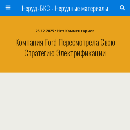
Неруд-БКС - Нерудные материалы
25.12.2025 • Нет Комментариев
Компания Ford Пересмотрела Свою
Стратегию Электрификации