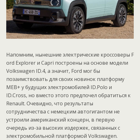
Напомним, нынешние электрические кроссоверы F
ord Explorer и Capri построены на основе модели
Volkswagen ID.4, а значит, Ford мог бы
позаимствовать для своих новинок платформу
MEB+ у будущих электромобилей ID.Polo и
ID.Cross, но вместо этого предпочел обратиться к
Renault. Очевидно, что результаты
сотрудничества с немецким автогигантом не
устроили американский концерн, в первую
очередь из-за высоких издержек, связанных с
электромобильной платформой Volkswagen.