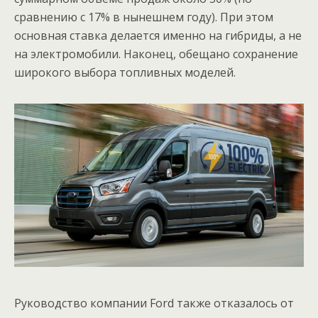
сравнению с 17% в нынешнем году). При этом
основная ставка делается именно на гибриды, а не
на электромобили. Наконец, обещано сохранение
широкого выбора топливных моделей.
Руководство компании Ford также отказалось от