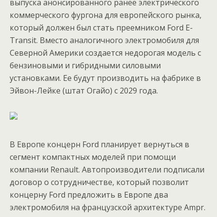
выпуска анонсированного ранее электрического
коммерческого фургона для европейского рынка,
который должен был стать преемником Ford E-
Transit. Вместо аналогичного электромобиля для
Северной Америки создается недорогая модель с
бензиновыми и гибридными силовыми
установками. Ее будут производить на фабрике в
Эйвон-Лейке (штат Огайо) с 2029 года.
В Европе концерн Ford планирует вернуться в
сегмент компактных моделей при помощи
компании Renault. Автопроизводители подписали
договор о сотрудничестве, который позволит
концерну Ford предложить в Европе два
электромобиля на французской архитектуре Ampr.