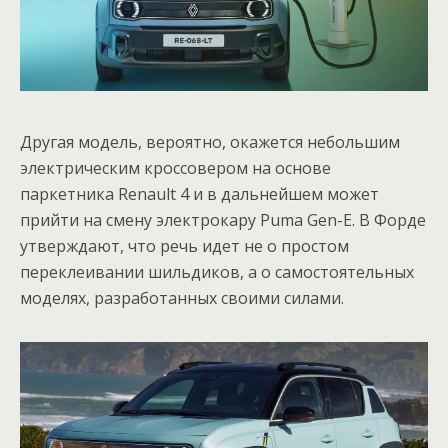
Другая модель, вероятно, окажется небольшим
электрическим кроссовером на основе
паркетника Renault 4 и в дальнейшем может
прийти на смену электрокару Puma Gen-E. В Форде
утверждают, что речь идет не о простом
переклеивании шильдиков, а о самостоятельных
моделях, разработанных своими силами.