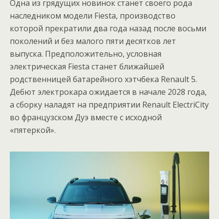
Одна из грядущих новинок станет своего рода
наследником модели Fiesta, производство
которой прекратили два года назад после восьми
поколений и без малого пяти десятков лет
выпуска. Предположительно, условная
электрическая Fiesta станет ближайшей
родственницей батарейного хэтчбека Renault 5.
Дебют электрокара ожидается в начале 2028 года,
а сборку наладят на предприятии Renault ElectriCity
во французском Дуэ вместе с исходной
«пятеркой».