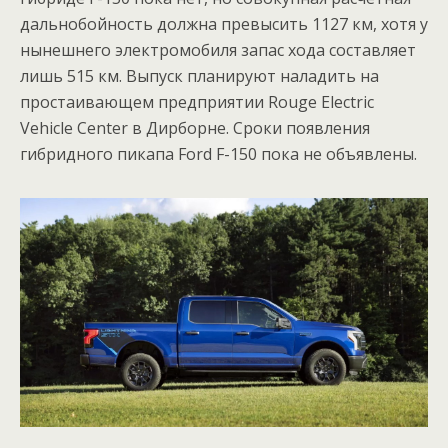
дальнобойность должна превысить 1127 км, хотя у
нынешнего электромобиля запас хода составляет
лишь 515 км. Выпуск планируют наладить на
простаивающем предприятии Rouge Electric
Vehicle Center в Дирборне. Сроки появления
гибридного пикапа Ford F-150 пока не объявлены.