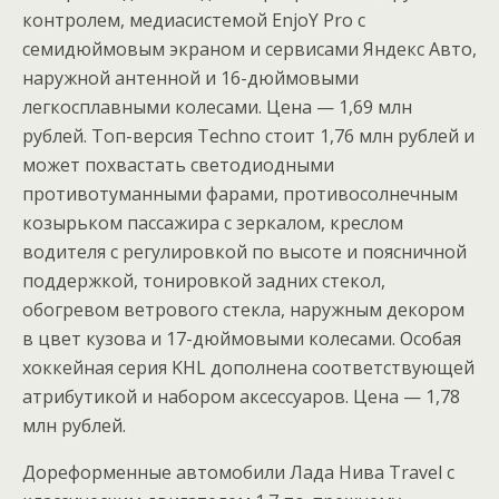
контролем, медиасистемой EnjoY Pro с
семидюймовым экраном и сервисами Яндекс Авто,
наружной антенной и 16-дюймовыми
легкосплавными колесами. Цена — 1,69 млн
рублей. Топ-версия Techno стоит 1,76 млн рублей и
может похвастать светодиодными
противотуманными фарами, противосолнечным
козырьком пассажира с зеркалом, креслом
водителя с регулировкой по высоте и поясничной
поддержкой, тонировкой задних стекол,
обогревом ветрового стекла, наружным декором
в цвет кузова и 17-дюймовыми колесами. Особая
хоккейная серия KHL дополнена соответствующей
атрибутикой и набором аксессуаров. Цена — 1,78
млн рублей.
Дореформенные автомобили Лада Нива Travel с