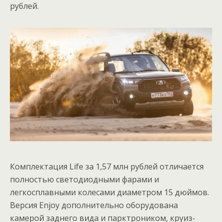
рублей.
Комплектация Life за 1,57 млн рублей отличается
полностью светодиодными фарами и
легкосплавными колесами диаметром 15 дюймов.
Версия Enjoy дополнительно оборудована
камерой заднего вида и парктроником, круиз-