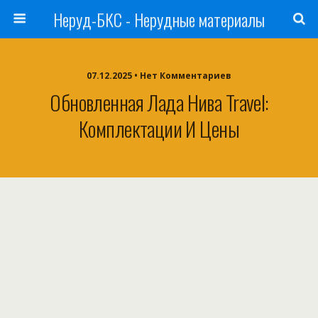
Неруд-БКС - Нерудные материалы
07.12.2025 • Нет Комментариев
Обновленная Лада Нива Travel:
Комплектации И Цены