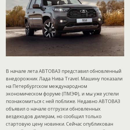
В начале лета АВТОВАЗ представил обновленный
внедорожник Лада Нива Travel. Машину показали
на Петербургском международном
экономическом форуме (ПМЭФ), и мы уже успели
познакомиться с ней поближе. Недавно АВТОВАЗ
объявил о начале отгрузки обновленных
вездеходов дилерам, но сообщил только
стартовую цену новинки. Сейчас опубликован