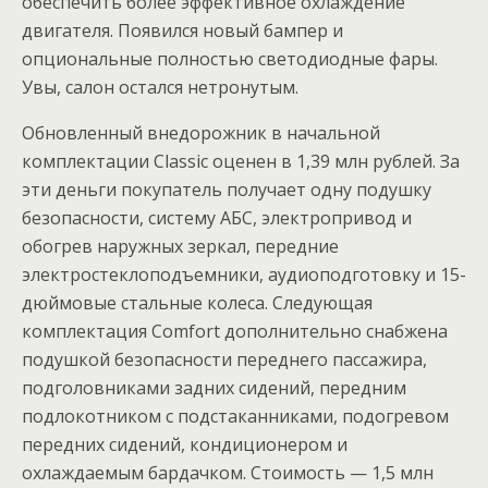
обеспечить более эффективное охлаждение
двигателя. Появился новый бампер и
опциональные полностью светодиодные фары.
Увы, салон остался нетронутым.
Обновленный внедорожник в начальной
комплектации Classic оценен в 1,39 млн рублей. За
эти деньги покупатель получает одну подушку
безопасности, систему АБС, электропривод и
обогрев наружных зеркал, передние
электростеклоподъемники, аудиоподготовку и 15-
дюймовые стальные колеса. Следующая
комплектация Comfort дополнительно снабжена
подушкой безопасности переднего пассажира,
подголовниками задних сидений, передним
подлокотником с подстаканниками, подогревом
передних сидений, кондиционером и
охлаждаемым бардачком. Стоимость — 1,5 млн