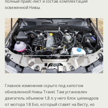
полный прайс-лист и состав комплектаций
освеженной Нивы.
Главное изменение скрыто под капотом
обновленной Нивы Travel. Там установлен
двигатель объемом 1,8 л: у него блок цилиндров
от мотора 1.8 Evo, который ставят на Весту, но