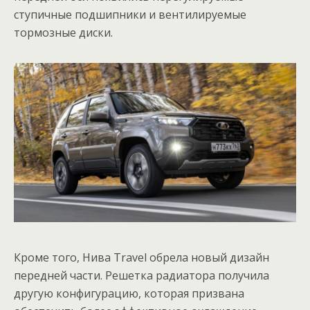
ступичные подшипники и вентилируемые
тормозные диски.
Кроме того, Нива Travel обрела новый дизайн
передней части. Решетка радиатора получила
другую конфигурацию, которая призвана