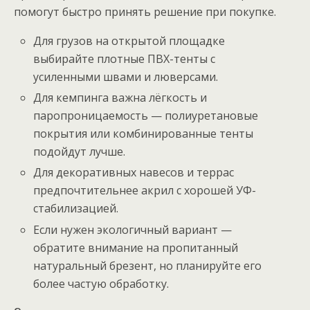
помогут быстро принять решение при покупке.
Для грузов на открытой площадке
выбирайте плотные ПВХ-тенты с
усиленными швами и люверсами.
Для кемпинга важна лёгкость и
паропроницаемость — полиуретановые
покрытия или комбинированные тенты
подойдут лучше.
Для декоративных навесов и террас
предпочтительнее акрил с хорошей УФ-
стабилизацией.
Если нужен экологичный вариант —
обратите внимание на пропитанный
натуральный брезент, но планируйте его
более частую обработку.