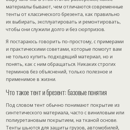
материалы бывают, чем отличаются современные
тенты от классического брезента, как правильно
их выбирать, эксплуатировать и ремонтировать,
чтобы они служили долго и без сюрпризов.
Я постараюсь говорить по-простому, с примерами
и практическими советами, которые помогут вам
не только купить подходящий материал, но и
понять, как с ним обращаться. Никаких строгих
терминов без объяснений, только полезное и
применимое в жизни.
Что такое тент и брезент: базовые понятия
Под словом тент обычно понимают покрытие из
синтетического материала, часто с виниловым или
полиуретановым покрытием, на тканой основе.
Тенты шьются для защиты грузов, автомобилей,