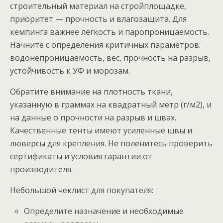
строительный материал на стройплощадке,
приоритет — прочность и влагозащита. Для
кемпинга важнее лёгкость и паропроницаемость.
Начните с определения критичных параметров:
водонепроницаемость, вес, прочность на разрыв,
устойчивость к УФ и морозам.
Обратите внимание на плотность ткани,
указанную в граммах на квадратный метр (г/м2), и
на данные о прочности на разрыв и швах.
Качественные тенты имеют усиленные швы и
люверсы для крепления. Не поленитесь проверить
сертификаты и условия гарантии от
производителя.
Небольшой чеклист для покупателя:
Определите назначение и необходимые