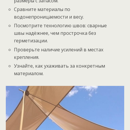
размеры с запасом.
Сравните материалы по
водонепроницаемости и весу.
Посмотрите технологию швов: сварные
швы надёжнее, чем прострочка без
герметизации.
Проверьте наличие усилений в местах
крепления.
Узнайте, как ухаживать за конкретным
материалом.