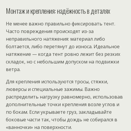
Монтаж и крепления: надёжность в деталях
Не менее важно правильно фиксировать тент.
Часто повреждения происходят из-за
неправильного натяжения: материал либо
болтается, либо перетянут до износа. Идеальное
натяжение — когда тент ровно лежит без резких
складок, но с небольшим допуском на подвижки
ветра.
Для крепления используются тросы, стяжки,
люверсы и специальные зажимы. Важно
распределить нагрузку равномерно, использовав
дополнительные точки крепления возле углов и
по бокам. Если укрываете груз, закладывайте
боковые части так, чтобы дождь не собирался в
«ванночки» на поверхности.