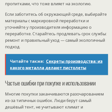
пропитками, что тоже влияет на экологию.
Если заботитесь об окружающей среде, выбирайте
материалы с маркировкой переработки и
уточняйте у производителя информацию о
переработке. Старайтесь продлевать срок службы:
ремонт и правильный уход — самый экологичный
подход.
Читайте также:
Секреты производства: из
какого металла делают пистолеты
Частые ошибки при покупке и использовании
Многие покупки заканчиваются разочарованием
из-за типичных ошибок. Люди берут самый
дешёвый тент, не учитывают климат и