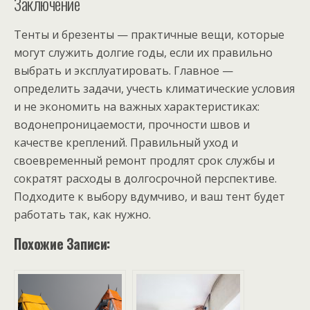
Заключение
Тенты и брезенты — практичные вещи, которые
могут служить долгие годы, если их правильно
выбрать и эксплуатировать. Главное —
определить задачи, учесть климатические условия
и не экономить на важных характеристиках:
водонепроницаемости, прочности швов и
качестве креплений. Правильный уход и
своевременный ремонт продлят срок службы и
сократят расходы в долгосрочной перспективе.
Подходите к выбору вдумчиво, и ваш тент будет
работать так, как нужно.
Похожие Записи: