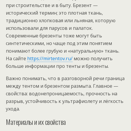
при строительстве и в быту. Брезент —
исторический термин; это плотная ткань,
традиционно хлопковая или льняная, которую
использовали для парусов и палаток.
Современные брезенты тоже могут быть
синтетическими, но чаще под этим понятием
понимают более грубую и «натуральную» ткань.
На сайте
https://mirtentov.ru/
можно получить
больше информации про тенты и брезенты.
Важно понимать, что в разговорной речи граница
между тентом и брезентом размыта. Главное —
свойства: водонепроницаемость, прочность на
разрыв, устойчивость к ультрафиолету и лёгкость
ухода.
Материалы и их свойства