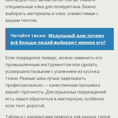
специальные клеи для полиуретана. Важно
выбирать материалы и клеи, совместимые с
вашим тентом.
Читайте также:
Модульный дом: почему
всё больше людей выбирают именно его?
Если повредился люверс, можно заменить его
промышленным инструментом или сделать
усовершенствование с усилением из кусочка
ткани. Рваные швы лучше заделывать
профессионально — качественная прошивка
вернёт прочность. Для серьезных повреждений
есть смысл обратиться в мастерскую, особенно
если тент дорогой.
Таблица с вариантами ремонта для разных типов