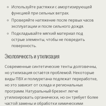
Используйте растяжки с амортизирующей
функцией при сильных ветрах.
Проверяйте натяжение после первых часов
эксплуатации и после сильного дождя.
Подкладывайте мягкий материал под
острые элементы, чтобы не повредить
поверхность.
Экологичность и утилизация
Современные синтетические тенты долговечны,
но утилизация остаётся проблемой. Некоторые
виды ПВХ и полиуретана подлежат переработке,
но это зависит от склада и региональных
программ. Натуральный брезент легче
утилизировать органически, но он требует более
частой замены и обработки химическими