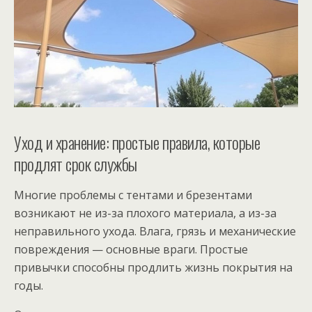
Уход и хранение: простые правила, которые
продлят срок службы
Многие проблемы с тентами и брезентами
возникают не из-за плохого материала, а из-за
неправильного ухода. Влага, грязь и механические
повреждения — основные враги. Простые
привычки способны продлить жизнь покрытия на
годы.