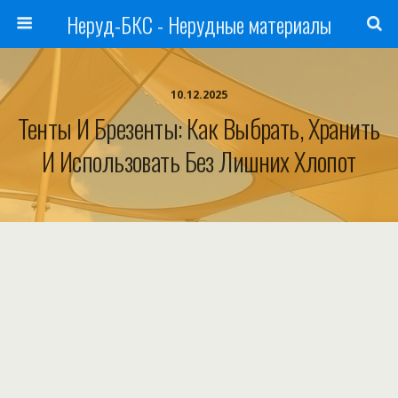
Неруд-БКС - Нерудные материалы
10.12.2025
Тенты И Брезенты: Как Выбрать, Хранить
И Использовать Без Лишних Хлопот