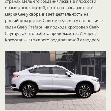
странах. Цель его создания лежит в плоскости
возможных санкций, но это не означает, что
марка Geely сворачивает деятельность на
российском рынке. Совсем недавно у нас появился
седан Geely Preface, на подходе кроссовер Geely
Cityray, так что работа продолжается. А марка
Knewstar — это своего рода запасной аэродром.