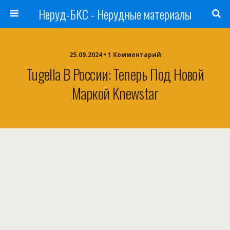
Неруд-БКС - Нерудные материалы
25.09.2024 • 1 Комментарий
Tugella В России: Теперь Под Новой
Маркой Knewstar