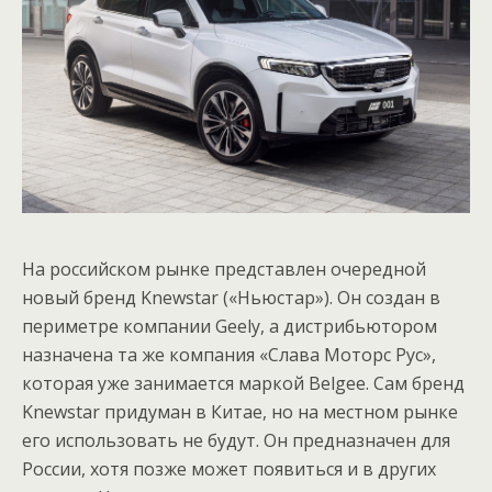
На российском рынке представлен очередной
новый бренд Knewstar («Ньюстар»). Он создан в
периметре компании Geely, а дистрибьютором
назначена та же компания «Слава Моторс Рус»,
которая уже занимается маркой Belgee. Сам бренд
Knewstar придуман в Китае, но на местном рынке
его использовать не будут. Он предназначен для
России, хотя позже может появиться и в других