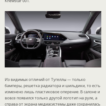
Knewstar 001.
Из видимых отличий от Тугеллы — только
бамперы, решетка радиатора и шильдики, то есть
изменено лишь пластиковое оперение. В салоне и
вовсе появился только другой логотип на руле, а
справа от экрана медиасистемы даже сохранилась