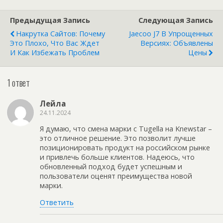
Предыдущая Запись
Следующая Запись
Накрутка Сайтов: Почему
Jaecoo J7 В Упрощенных
Это Плохо, Что Вас Ждет
Версиях: Объявлены
И Как Избежать Проблем
Цены
1 ответ
Лейла
24.11.2024
Я думаю, что смена марки с Tugella на Knewstar –
это отличное решение. Это позволит лучше
позиционировать продукт на российском рынке
и привлечь больше клиентов. Надеюсь, что
обновленный подход будет успешным и
пользователи оценят преимущества новой
марки.
Ответить