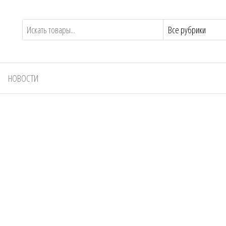
НОВОСТИ