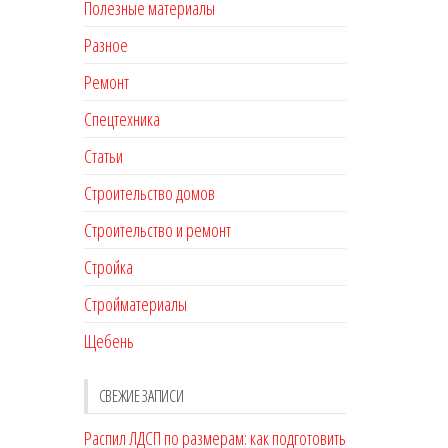
Полезные материалы
Разное
Ремонт
Спецтехника
Статьи
Строительство домов
Строительство и ремонт
Стройка
Стройматериалы
Щебень
СВЕЖИЕ ЗАПИСИ
Распил ЛДСП по размерам: как подготовить