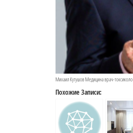
Михаил Кутушов Медицина врач-токсиколо
Похожие Записи: