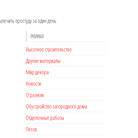
лечить простуду за один день
РУБРИКИ
Высотное строительство
Другие материалы
Мир декора
Новости
О разном
Обустройство загородного дома
Отделочные работы
Песок