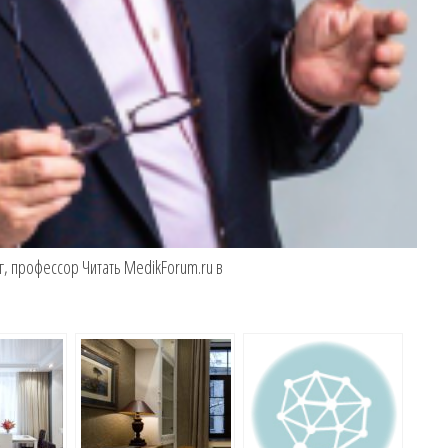
г, профессор
Читать MedikForum.ru в