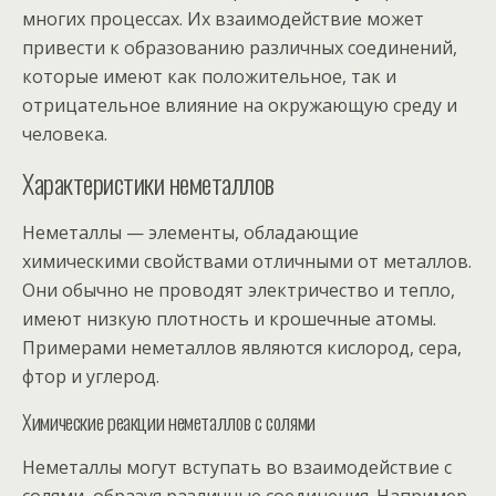
многих процессах. Их взаимодействие может
привести к образованию различных соединений,
которые имеют как положительное, так и
отрицательное влияние на окружающую среду и
человека.
Характеристики неметаллов
Неметаллы — элементы, обладающие
химическими свойствами отличными от металлов.
Они обычно не проводят электричество и тепло,
имеют низкую плотность и крошечные атомы.
Примерами неметаллов являются кислород, сера,
фтор и углерод.
Химические реакции неметаллов с солями
Неметаллы могут вступать во взаимодействие с