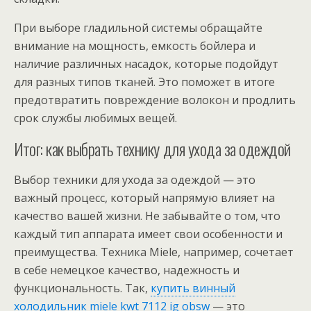
При выборе гладильной системы обращайте
внимание на мощность, емкость бойлера и
наличие различных насадок, которые подойдут
для разных типов тканей. Это поможет в итоге
предотвратить повреждение волокон и продлить
срок службы любимых вещей.
Итог: как выбрать технику для ухода за одеждой
Выбор техники для ухода за одеждой — это
важный процесс, который напрямую влияет на
качество вашей жизни. Не забывайте о том, что
каждый тип аппарата имеет свои особенности и
преимущества. Техника Miele, например, сочетает
в себе немецкое качество, надежность и
функциональность. Так,
купить винный
холодильник miele kwt 7112 ig obsw
— это