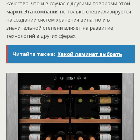
качества, что и в случае с другими товарами этой
марки. Эта компания не только специализируется
на создании систем хранения вина, но и в
значительной степени влияет на развитие
технологий в других сферах.
Читайте также:
Какой ламинат выбрать