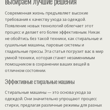
выбираем лучшие решения
Современная жизнь предъявляет высокие
требования к качеству ухода за одеждой.
Появление новых технологий облегчает этот
процесс и делает его более эффективным. Никак
не обойтись без такой техники, как стиральные и
сушильные машины, паровые системы и
гладильные прессы. Эта статья погрузит вас в мир
умной техники, которая станет незаменимым
помощником в сохранении ваших вещей в
отличном состоянии.
Эффективные стиральные машины
Стиральные машины — это основа ухода за
одеждой. Они значительно упрощают процесс
стирки, предлагая различные режимы для разных