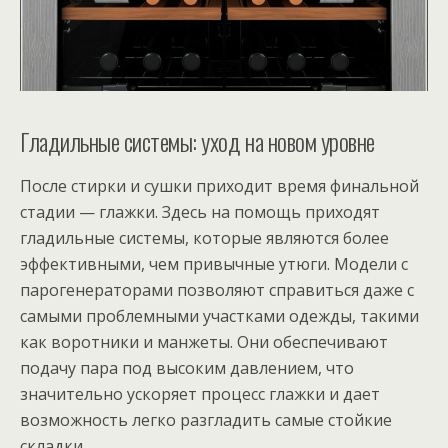
Гладильные системы: уход на новом уровне
После стирки и сушки приходит время финальной
стадии — глажки. Здесь на помощь приходят
гладильные системы, которые являются более
эффективными, чем привычные утюги. Модели с
парогенераторами позволяют справиться даже с
самыми проблемными участками одежды, такими
как воротники и манжеты. Они обеспечивают
подачу пара под высоким давлением, что
значительно ускоряет процесс глажки и дает
возможность легко разгладить самые стойкие
складки.