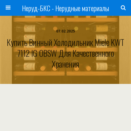
Неруд-БКС - Нерудные материалы
07.02.2025
Купить Винный Холодильник Miele KWT
7112 IG OBSW Для Качественного
Хранения