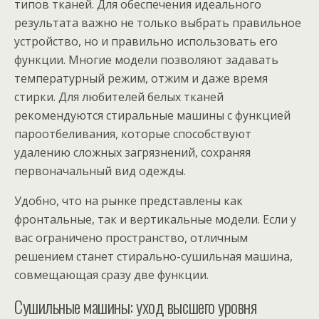
типов тканей. Для обеспечения идеального
результата важно не только выбрать правильное
устройство, но и правильно использовать его
функции. Многие модели позволяют задавать
температурный режим, отжим и даже время
стирки. Для любителей белых тканей
рекомендуются стиральные машины с функцией
пароотбеливания, которые способствуют
удалению сложных загрязнений, сохраняя
первоначальный вид одежды.
Удобно, что на рынке представлены как
фронтальные, так и вертикальные модели. Если у
вас ограничено пространство, отличным
решением станет стирально-сушильная машина,
совмещающая сразу две функции.
Сушильные машины: уход высшего уровня