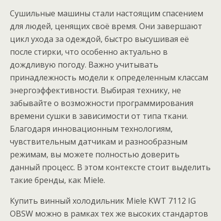
Сушильные машины стали настоящим спасением
для людей, ценящих своё время. Они завершают
цикл ухода за одеждой, быстро высушивая её
после стирки, что особенно актуально в
дождливую погоду. Важно учитывать
принадлежность модели к определенным классам
энергоэффективности. Выбирая технику, не
забывайте о возможности программирования
времени сушки в зависимости от типа ткани.
Благодаря инновационным технологиям,
чувствительным датчикам и разнообразным
режимам, вы можете полностью доверить
данный процесс. В этом контексте стоит выделить
такие бренды, как Miele.
Купить винный холодильник Miele KWT 7112 IG
OBSW можно в рамках тех же высоких стандартов