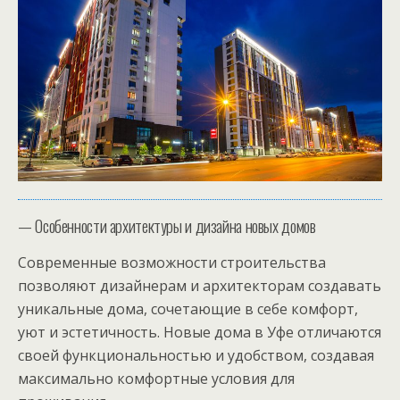
— Особенности архитектуры и дизайна новых домов
Современные возможности строительства
позволяют дизайнерам и архитекторам создавать
уникальные дома, сочетающие в себе комфорт,
уют и эстетичность. Новые дома в Уфе отличаются
своей функциональностью и удобством, создавая
максимально комфортные условия для