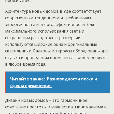
проживания.
Архитектура новых домов в Уфе соответствует
современным тенденциям и требованиям
экологичности и энергоэффективности. Для
максимального использования света и
сокращения расхода электроэнергии
используются широкие окна и оригинальные
светильники. Балконы и террасы оборудованы для
отдыха и проведения времени на свежем воздухе
в любое время года.
Читайте также:
Разновидности песка и
сферы применения
Дизайн новых домов – это гармоничное
сочетание простоты и изящества, минимализма и
традиционных элементов. В интерьере