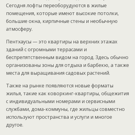
Сегодня лофты переоборудуются в жилые
помещения, которые имеют высокие потолки,
большие окна, кирпичные стены и необычную
атмосферу.
Пентхаусы — это квартиры на верхних этажах
зданий с огромными террасами и
беспрепятственным видом на город. Здесь обычно
организованы зоны для отдыха и барбекю, а также
места для выращивания садовых растений.
Также на рынке появляются новые форматы
жилья, такие как коворкинг-квартиры, общежития
с индивидуальными номерами и сервисными
службами, дома-коммуны, где жильцы совместно
используют пространства и услуги и многое
другое.