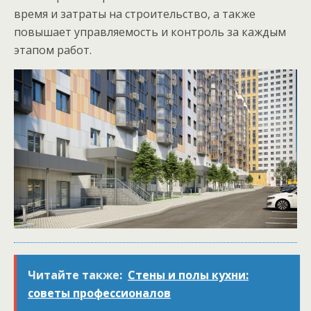
время и затраты на строительство, а также
повышает управляемость и контроль за каждым
этапом работ.
Читайте также:
Стены и полы кухни:
советы профессионалов