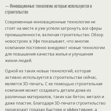
— Инновационные технологии, которые используются в
строительстве
Современные инновационные технологии не
стоят на месте и уже успели затронуть все сферы
промышленности, включая строительство. Обзор
новостроек в Уфе показывает, что многие
компании постоянно внедряют новые технологии
для повышения качества жилья и улучшения
жизни людей.
Одной из таких новых технологий, которая
активно используется в строительстве сейчас,
является 3D-печать. С ее помощью строительная
компания может создавать детали дома из
различных материалов, таких как бетон, металл и
даже пластик. Благодаря 3D-печати строительство
происходит гораздо быстрее и эффективнее, а