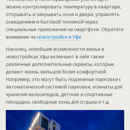
можно контролировать температуру в квартире,
открывать и закрывать окна и двери, управлять
освещением и бытовой техникой через
специальные приложения на смартфоне. Обратите
внимание на
новостройки в Уфе
Наконец, новейшие возможности жилья в
новостройках Уфы включают в себя также
различные дополнительные сервисы, которые
делают жизнь жильцов более комфортной.
Например, это могут быть подземные парковки с
автоматической системой парковки, комнаты для
хранения велосипедов, детские и спортивные
площадки, свободные зоны для отдыха и т.д.