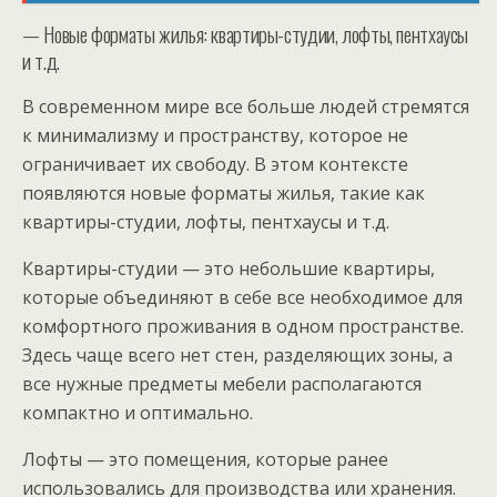
— Новые форматы жилья: квартиры-студии, лофты, пентхаусы
и т.д.
В современном мире все больше людей стремятся
к минимализму и пространству, которое не
ограничивает их свободу. В этом контексте
появляются новые форматы жилья, такие как
квартиры-студии, лофты, пентхаусы и т.д.
Квартиры-студии — это небольшие квартиры,
которые объединяют в себе все необходимое для
комфортного проживания в одном пространстве.
Здесь чаще всего нет стен, разделяющих зоны, а
все нужные предметы мебели располагаются
компактно и оптимально.
Лофты — это помещения, которые ранее
использовались для производства или хранения.