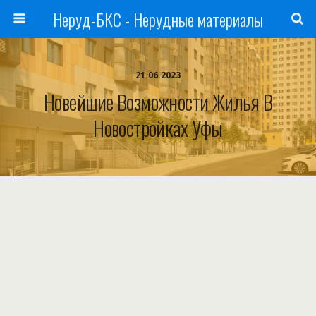
Неруд-БКС - Нерудные материалы
21.06.2023
Новейшие Возможности Жилья В
Новостройках Уфы