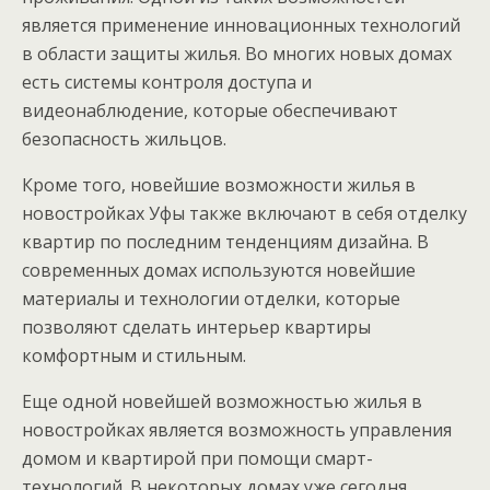
является применение инновационных технологий
в области защиты жилья. Во многих новых домах
есть системы контроля доступа и
видеонаблюдение, которые обеспечивают
безопасность жильцов.
Кроме того, новейшие возможности жилья в
новостройках Уфы также включают в себя отделку
квартир по последним тенденциям дизайна. В
современных домах используются новейшие
материалы и технологии отделки, которые
позволяют сделать интерьер квартиры
комфортным и стильным.
Еще одной новейшей возможностью жилья в
новостройках является возможность управления
домом и квартирой при помощи смарт-
технологий. В некоторых домах уже сегодня