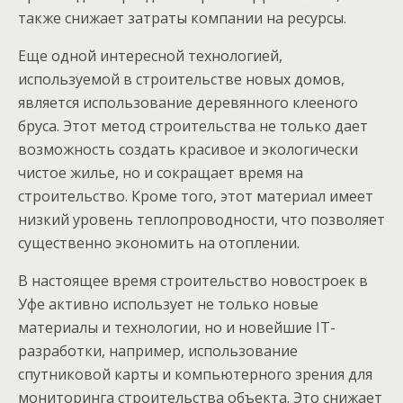
также снижает затраты компании на ресурсы.
Еще одной интересной технологией,
используемой в строительстве новых домов,
является использование деревянного клееного
бруса. Этот метод строительства не только дает
возможность создать красивое и экологически
чистое жилье, но и сокращает время на
строительство. Кроме того, этот материал имеет
низкий уровень теплопроводности, что позволяет
существенно экономить на отоплении.
В настоящее время строительство новостроек в
Уфе активно использует не только новые
материалы и технологии, но и новейшие IT-
разработки, например, использование
спутниковой карты и компьютерного зрения для
мониторинга строительства объекта. Это снижает