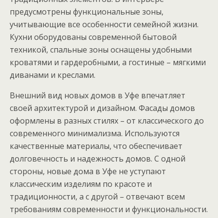
предусмотрены функциональные зоны,
учитывающие все особенности семейной жизни.
Кухни оборудованы современной бытовой
техникой, спальные зоны оснащены удобными
кроватями и гардеробными, а гостиные – мягкими
диванами и креслами.
Внешний вид новых домов в Уфе впечатляет
своей архитектурой и дизайном. Фасады домов
оформлены в разных стилях – от классического до
современного минимализма. Используются
качественные материалы, что обеспечивает
долговечность и надежность домов. С одной
стороны, новые дома в Уфе не уступают
классическим изделиям по красоте и
традиционности, а с другой – отвечают всем
требованиям современности и функциональности.