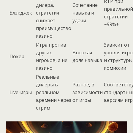
RTP при
дилера,
Сочетание
правильной
Блэкджек
стратегия
навыка и
стратегии
снижает
удачи
~99%+
преимущество
казино
Игра против
Зависит от
других
Высокая
уровня игр
Покер
игроков, а не
доля навыка
и структуры
казино
комиссии
Реальные
дилеры в
Разное, в
Соответств
Live-игры
реальном
зависимости
стандартны
времени через
от игры
версиям игр
стрим