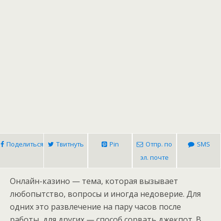
Поделиться
Твитнуть
Pin
Отпр. по
SMS
эл. почте
Онлайн-казино — тема, которая вызывает
любопытство, вопросы и иногда недоверие. Для
одних это развлечение на пару часов после
работы, для других — способ сорвать джекпот. В