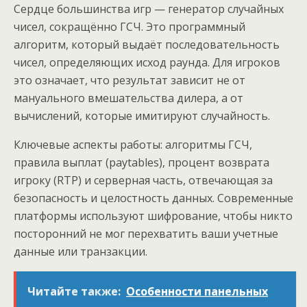
Сердце большинства игр — генератор случайных
чисел, сокращённо ГСЧ. Это программный
алгоритм, который выдаёт последовательность
чисел, определяющих исход раунда. Для игроков
это означает, что результат зависит не от
мануального вмешательства дилера, а от
вычислений, которые имитируют случайность.
Ключевые аспекты работы: алгоритмы ГСЧ,
правила выплат (paytables), процент возврата
игроку (RTP) и серверная часть, отвечающая за
безопасность и целостность данных. Современные
платформы используют шифрование, чтобы никто
посторонний не мог перехватить ваши учетные
данные или транзакции.
Читайте также:
Особенности панельных