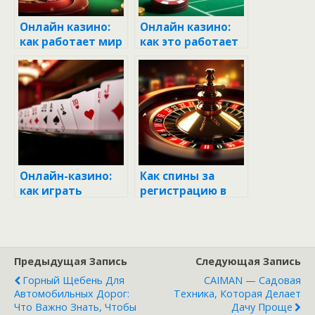
Онлайн казино:
Онлайн казино:
как работает мир
как это работает
виртуальных
и стоит ли
азартных игр и
пробовать удачу
что стоит знать
в интернете
каждому
Онлайн-казино:
Как спины за
как играть
регистрацию в
осознанно, не
онлайн казино
потеряться в
могут изменить
обещаниях и
вашу игровую
понять, что
жизнь
Предыдущая Запись
Следующая Запись
действительно
важно
Горный Щебень Для
CAIMAN — Садовая
Автомобильных Дорог:
Техника, Которая Делает
Что Важно Знать, Чтобы
Дачу Проще