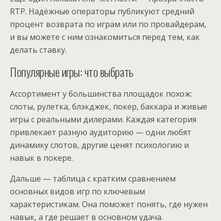
RTP. Надёжные операторы публикуют средний
процент возврата по играм или по провайдерам,
и вы можете с ним ознакомиться перед тем, как
делать ставку.
Популярные игры: что выбрать
Ассортимент у большинства площадок похож:
слоты, рулетка, блэкджек, покер, баккара и живые
игры с реальными дилерами. Каждая категория
привлекает разную аудиторию — одни любят
динамику слотов, другие ценят психологию и
навык в покере.
Дальше — таблица с кратким сравнением
основных видов игр по ключевым
характеристикам. Она поможет понять, где нужен
навык, а где решает в основном удача.