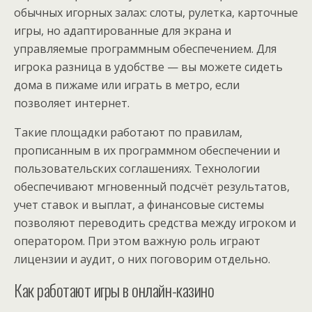
обычных игорных залах: слоты, рулетка, карточные
игры, но адаптированные для экрана и
управляемые программным обеспечением. Для
игрока разница в удобстве — вы можете сидеть
дома в пижаме или играть в метро, если
позволяет интернет.
Такие площадки работают по правилам,
прописанным в их программном обеспечении и
пользовательских соглашениях. Технологии
обеспечивают мгновенный подсчёт результатов,
учет ставок и выплат, а финансовые системы
позволяют переводить средства между игроком и
оператором. При этом важную роль играют
лицензии и аудит, о них поговорим отдельно.
Как работают игры в онлайн-казино