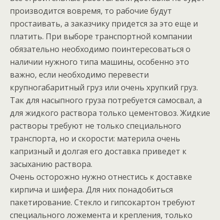
производится вовремя, то рабочие будут
простаивать, а заказчику придется за это еще и
платить. При выборе транспортной компании
обязательно необходимо поинтересоваться о
наличии нужного типа машины, особенно это
важно, если необходимо перевести
крупногабаритный груз или очень хрупкий груз.
Так для насыпного груза потребуется самосвал, а
для жидкого раствора только цементовоз. Жидкие
растворы требуют не только специального
транспорта, но и скорости: материла очень
капризный и долгая его доставка приведет к
засыханию раствора.
Очень осторожно нужно отнестись к доставке
кирпича и шифера. Для них понадобиться
пакетирование. Стекло и гипсокартон требуют
специального ложемента и крепления, только