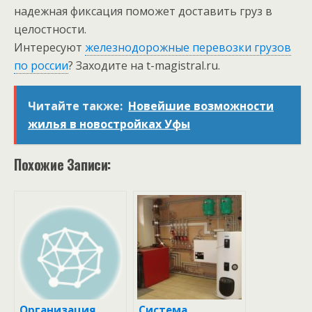
надежная фиксация поможет доставить груз в
целостности.
Интересуют
железнодорожные перевозки грузов
по россии
? Заходите на t-magistral.ru.
Читайте также:
Новейшие возможности
жилья в новостройках Уфы
Похожие Записи:
Организация
Система