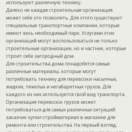
используют различную технику.
Далеко не каждая строительная организация
может себе это позволить. Для этого существуют
специальные транспортные компании, которые
имеют весь необходимый парк. Услугами этих
организаций могут воспользоваться не только
строительные организации, но и частник, которые
строит себе загородный дом.
Для строительства дома понадобятся самые
различные материалы, которые могут
потребовать технику для перевозки насыпных,
жидких, тяжелых и негабаритных грузов. Для
каждого из них используется свой вид транспорта.
Организация перевозок грузов может
потребоваться для самых различных ситуаций:
заказчик купил стройматериал в магазине для
ремонта или строительства. На первый взгляд,