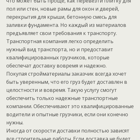
что может быть проще, как перевезти плитку для
пол или стен, новые рамы для окон и дверей,
перекрытия для крыши, бетонную смесь для
заливки фундамента. Но каждый из материалов
предъявляет свои требования к транспорту.
Транспортная компания легко определить
нужный вид транспорта, но и предоставит
квалифицированных грузчиков, которые
обеспечат доставку вовремя и надежно.
Покупая стройматериалы заказчик всегда хочет
быть уверенным, что его груз будет доставлен в
целостности и вовремя. Такую услугу смогут
обеспечить только надежные транспортные
компании. Обеспечивают это квалифицированные
водители и опытные грузчики, если они конечно
нужны.
Иногда от скорости доставки полностью зависят
все строительные работы. Если доставка не будет