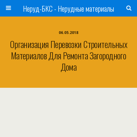
Неруд-БКС - Нерудные материалы
06.05.2018
Организация Перевозки Строительных
Материалов Для Ремонта Загородного
Дома