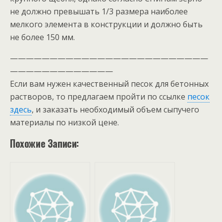
не должно превышать 1/3 размера наиболее
мелкого элемента в конструкции и должно быть
не более 150 мм.
—————————————————————————
—————————————
Если вам нужен качественный песок для бетонных
растворов, то предлагаем пройти по ссылке
песок
здесь
, и заказать необходимый объем сыпучего
материалы по низкой цене.
Похожие Записи: