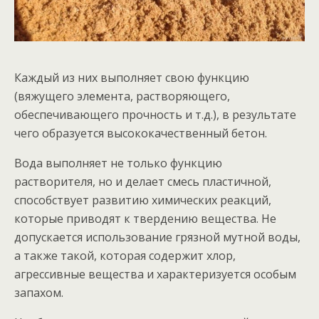
Каждый из них выполняет свою функцию
(вяжущего элемента, растворяющего,
обеспечивающего прочность и т.д.), в результате
чего образуется высококачественный бетон.
Вода выполняет не только функцию
растворителя, но и делает смесь пластичной,
способствует развитию химических реакций,
которые приводят к твердению вещества. Не
допускается использование грязной мутной воды,
а также такой, которая содержит хлор,
агрессивные вещества и характеризуется особым
запахом.