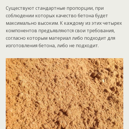
Существуют стандартные пропорции, при
соблюдении которых качество бетона будет
максимально высоким. К каждому из этих четырех
компонентов предъявляются свои требования,
согласно которым материал либо подходит для
изготовления бетона, либо не подходит.