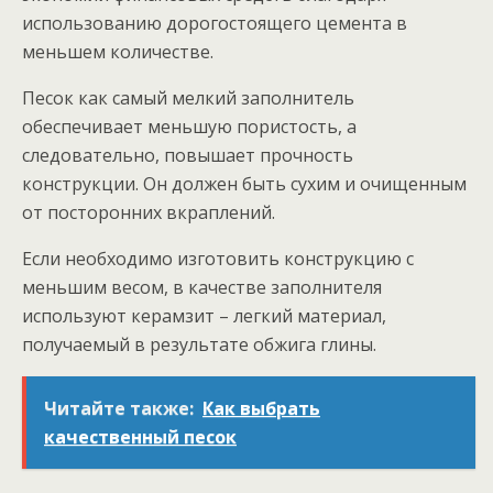
использованию дорогостоящего цемента в
меньшем количестве.
Песок как самый мелкий заполнитель
обеспечивает меньшую пористость, а
следовательно, повышает прочность
конструкции. Он должен быть сухим и очищенным
от посторонних вкраплений.
Если необходимо изготовить конструкцию с
меньшим весом, в качестве заполнителя
используют керамзит – легкий материал,
получаемый в результате обжига глины.
Читайте также:
Как выбрать
качественный песок