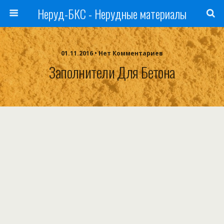
Неруд-БКС - Нерудные материалы
01.11.2016 • Нет Комментариев
Заполнители Для Бетона