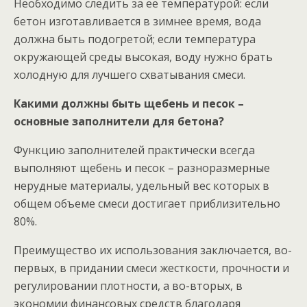
Необходимо следить за ее температурой: если
бетон изготавливается в зимнее время, вода
должна быть подогретой; если температура
окружающей среды высокая, воду нужно брать
холодную для лучшего схватывания смеси.
Какими должны быть щебень и песок –
основные заполнители для бетона?
Функцию заполнителей практически всегда
выполняют щебень и песок – разноразмерные
нерудные материалы, удельный вес которых в
общем объеме смеси достигает приблизительно
80%.
Преимущество их использования заключается, во-
первых, в придании смеси жесткости, прочности и
регулировании плотности, а во-вторых, в
экономии финансовых средств благодаря