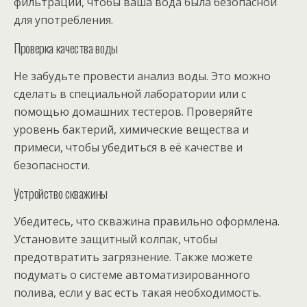
фильтрации, чтобы ваша вода была безопасной
для употребления.
Проверка качества воды
Не забудьте провести анализ воды. Это можно
сделать в специальной лаборатории или с
помощью домашних тестеров. Проверяйте
уровень бактерий, химические вещества и
примеси, чтобы убедиться в её качестве и
безопасности.
Устройство скважины
Убедитесь, что скважина правильно оформлена.
Установите защитный колпак, чтобы
предотвратить загрязнение. Также можете
подумать о системе автоматизированного
полива, если у вас есть такая необходимость.