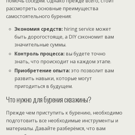
помочь соседям. Однако прежде всего, стоит
рассмотреть основные преимущества
самостоятельного бурения:
Экономия средств:
hiring service может
быть дорогостояще, а DIY сэкономит вам
значительные суммы.
Контроль процесса:
вы будете точно
знать, что происходит на каждом этапе.
Приобретение опыта:
это позволит вам
развить навыки, которые могут
пригодиться в будущем.
Что нужно для бурения скважины?
Прежде чем приступить к бурению, необходимо
подготовить все необходимые инструменты и
материалы. Давайте разберёмся, что вам