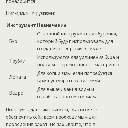
понадобится:
Необходимое оборудование
Инструмент
Назначение
Основной инструмент для бурения,
Бур
который будут использовать для
создания отверстия в земле.
Используются для удлинения бура и
Трубки
подъёма отработанного материала.
Для копки ямы, если потребуется
Лопата
вручную убрать слой земли.
Для выкачивания воды и
Ведро
отработанного материала.
Пользуясь данным списком, вы сможете
обеспечить себя всем необходимым для
проведения работ. Не забывайте, что в