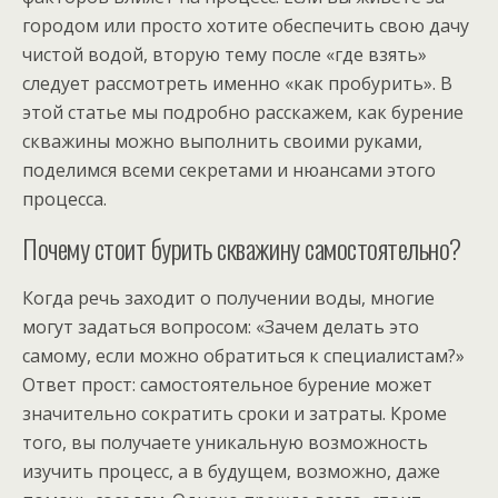
городом или просто хотите обеспечить свою дачу
чистой водой, вторую тему после «где взять»
следует рассмотреть именно «как пробурить». В
этой статье мы подробно расскажем, как бурение
скважины можно выполнить своими руками,
поделимся всеми секретами и нюансами этого
процесса.
Почему стоит бурить скважину самостоятельно?
Когда речь заходит о получении воды, многие
могут задаться вопросом: «Зачем делать это
самому, если можно обратиться к специалистам?»
Ответ прост: самостоятельное бурение может
значительно сократить сроки и затраты. Кроме
того, вы получаете уникальную возможность
изучить процесс, а в будущем, возможно, даже