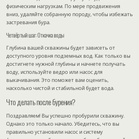
физическим нагрузкам. По мере продвижения
вниз, удаляйте собранную породу, чтобы избежать
застревания бура.
Четвёртый шаг: Откачка воды
Глубина вашей скважины будет зависеть от
доступного уровня подземных вод. Как только вы
достигнете нужной глубины и начнете получать
воду, используйте ведро или насос для
выкачивания. Это поможет вам оценить,
насколько чистой и стабильной будет вода.
Что делать после бурения?
Поздравляем! Вы успешно пробурили скважину.
Однако это только начало. Убедитесь, что вы
правильно установили насос и систему