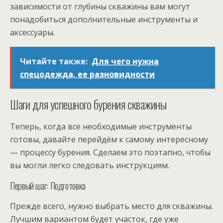
зависимости от глубины скважины вам могут
понадобиться дополнительные инструменты и
аксессуары.
Читайте также:
Для чего нужна
спецодежда, ее разновидности
Шаги для успешного бурения скважины
Теперь, когда все необходимые инструменты
готовы, давайте перейдём к самому интересному
— процессу бурения. Сделаем это поэтапно, чтобы
вы могли легко следовать инструкциям.
Первый шаг: Подготовка
Прежде всего, нужно выбрать место для скважины.
Лучшим вариантом будет участок, где уже