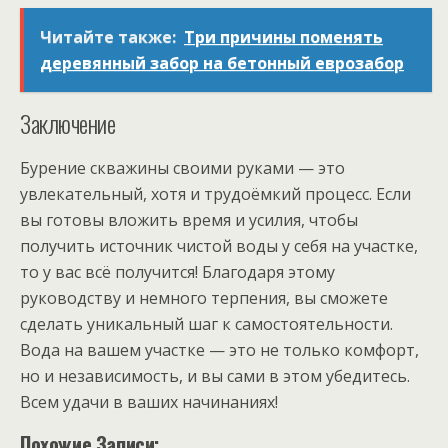
Читайте также:
Три причины поменять
деревянный забор на бетонный еврозабор
Заключение
Бурение скважины своими руками — это
увлекательный, хотя и трудоёмкий процесс. Если
вы готовы вложить время и усилия, чтобы
получить источник чистой воды у себя на участке,
то у вас всё получится! Благодаря этому
руководству и немного терпения, вы сможете
сделать уникальный шаг к самостоятельности.
Вода на вашем участке — это не только комфорт,
но и независимость, и вы сами в этом убедитесь.
Всем удачи в ваших начинаниях!
Похожие Записи: