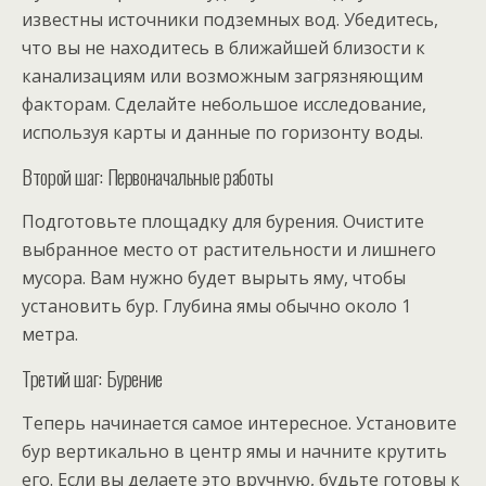
известны источники подземных вод. Убедитесь,
что вы не находитесь в ближайшей близости к
канализациям или возможным загрязняющим
факторам. Сделайте небольшое исследование,
используя карты и данные по горизонту воды.
Второй шаг: Первоначальные работы
Подготовьте площадку для бурения. Очистите
выбранное место от растительности и лишнего
мусора. Вам нужно будет вырыть яму, чтобы
установить бур. Глубина ямы обычно около 1
метра.
Третий шаг: Бурение
Теперь начинается самое интересное. Установите
бур вертикально в центр ямы и начните крутить
его. Если вы делаете это вручную, будьте готовы к