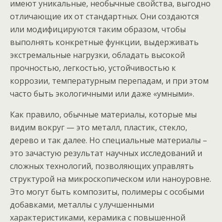
имеют уникальные, необычные свойства, выгодно
отличающие их от стандартных. Они создаются
или модифицируются таким образом, чтобы
выполнять конкретные функции, выдерживать
экстремальные нагрузки, обладать высокой
прочностью, легкостью, устойчивостью к
коррозии, температурным перепадам, и при этом
часто быть экологичными или даже «умными».
Как правило, обычные материалы, которые мы
видим вокруг — это металл, пластик, стекло,
дерево и так далее. Но специальные материалы –
это зачастую результат научных исследований и
сложных технологий, позволяющих управлять
структурой на микроскопическом или наноуровне.
Это могут быть композиты, полимеры с особыми
добавками, металлы с улучшенными
характеристиками, керамика с повышенной