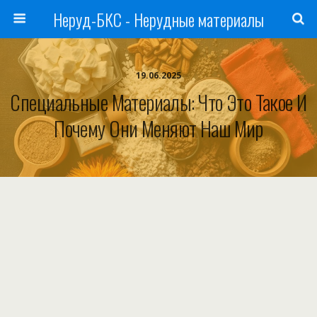
Неруд-БКС - Нерудные материалы
19.06.2025
Специальные Материалы: Что Это Такое И
Почему Они Меняют Наш Мир