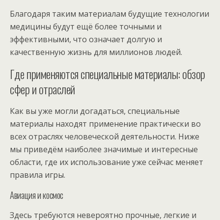
Благодаря таким материалам будущие технологии
медицины будут ещё более точными и
эффективными, что означает долгую и
качественную жизнь для миллионов людей.
Где применяются специальные материалы: обзор
сфер и отраслей
Как вы уже могли догадаться, специальные
материалы находят применение практически во
всех отраслях человеческой деятельности. Ниже
мы приведём наиболее значимые и интересные
области, где их использование уже сейчас меняет
правила игры.
Авиация и космос
Здесь требуются невероятно прочные, легкие и