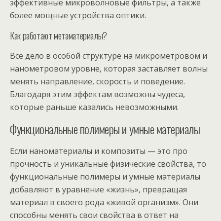
эффективные микроволновые фильтры, а также
более мощные устройства оптики.
Как работают метаматериалы?
Всё дело в особой структуре на микрометровом и
нанометровом уровне, которая заставляет волны
менять направление, скорость и поведение.
Благодаря этим эффектам возможны чудеса,
которые раньше казались невозможными.
Функциональные полимеры и умные материалы
Если наноматериалы и композиты — это про
прочность и уникальные физические свойства, то
функциональные полимеры и умные материалы
добавляют в уравнение «жизнь», превращая
материал в своего рода «живой организм». Они
способны менять свои свойства в ответ на