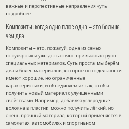
важные и перспективные направления чуть
подробнее.
Композиты: когда одно плюс одно – это больше,
чем два
Композиты – это, пожалуй, одна из самых
популярных и уже достаточно привычных групп
специальных материалов. Суть проста: мы берём
два и более материалов, которые по отдельности
имеют хорошие, но ограниченные
характеристики, и объединяем их так, чтобы
получить новый материал с улучшенными
свойствами. Например, добавляя углеродные
волокна в пластик, можно получить лёгкий, но
очень прочный материал, который применяется в
самолетах, автомобилях и спортивном