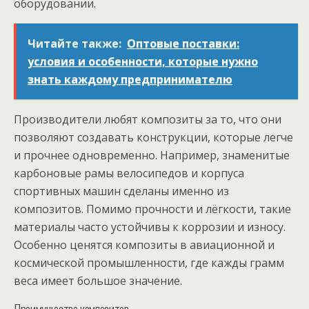
оборудовании.
Читайте также:
Оптовые поставки:
условия и особенности, которые нужно
знать каждому предпринимателю
Производители любят композиты за то, что они
позволяют создавать конструкции, которые легче
и прочнее одновременно. Например, знаменитые
карбоновые рамы велосипедов и корпуса
спортивных машин сделаны именно из
композитов. Помимо прочности и лёгкости, такие
материалы часто устойчивы к коррозии и износу.
Особенно ценятся композиты в авиационной и
космической промышленности, где кажды грамм
веса имеет большое значение.
Преимущества композитов