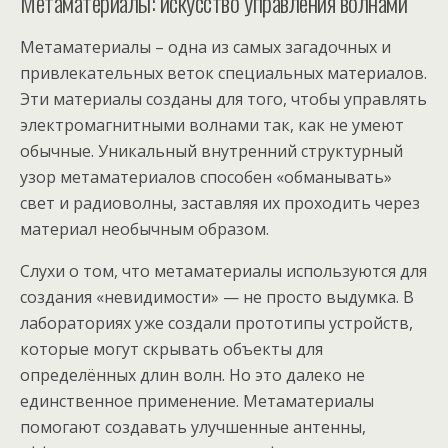
Метаматериалы: искусство управления волнами
Метаматериалы – одна из самых загадочных и
привлекательных веток специальных материалов.
Эти материалы созданы для того, чтобы управлять
электромагнитными волнами так, как не умеют
обычные. Уникальный внутренний структурный
узор метаматериалов способен «обманывать»
свет и радиоволны, заставляя их проходить через
материал необычным образом.
Слухи о том, что метаматериалы используются для
создания «невидимости» — не просто выдумка. В
лабораториях уже создали прототипы устройств,
которые могут скрывать объекты для
определённых длин волн. Но это далеко не
единственное применение. Метаматериалы
помогают создавать улучшенные антенны,