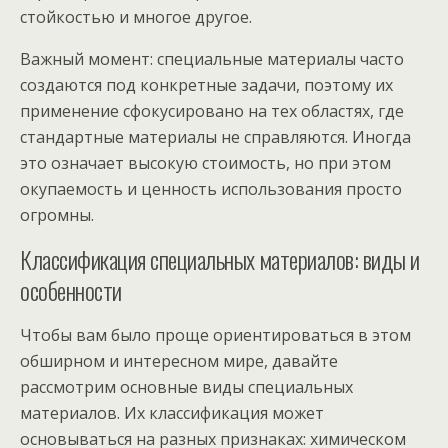
стойкостью и многое другое.
Важный момент: специальные материалы часто
создаются под конкретные задачи, поэтому их
применение сфокусировано на тех областях, где
стандартные материалы не справляются. Иногда
это означает высокую стоимость, но при этом
окупаемость и ценность использования просто
огромны.
Классификация специальных материалов: виды и
особенности
Чтобы вам было проще ориентироваться в этом
обширном и интересном мире, давайте
рассмотрим основные виды специальных
материалов. Их классификация может
основываться на разных признаках: химическом