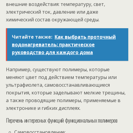
внешние воздействия: температуру, свет,
электрический ток, давление или даже
химический состав окружающей среды.
Читайте также:
Как выбрать проточный
водонагреватель: практическое
руководство для каждого дома
Например, существуют полимеры, которые
меняют цвет под действием температуры или
ультрафиолета, самовосстанавливающиеся
покрытия, которые заделывают мелкие трещины,
а также проводящие полимеры, применяемые в
электронике и гибких дисплеях.
Перечень интересных функций функциональных полимеров
Самовосстановление;