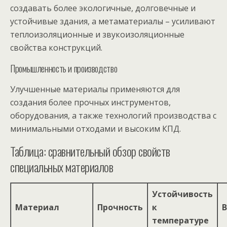
создавать более экологичные, долговечные и
устойчивые здания, а метаматериалы – усиливают
теплоизоляционные и звукоизоляционные
свойства конструкций.
Промышленность и производство
Улучшенные материалы применяются для
создания более прочных инструментов,
оборудования, а также технологий производства с
минимальными отходами и высоким КПД.
Таблица: сравнительный обзор свойств
специальных материалов
Устойчивость
Материал
Прочность
к
В
температуре