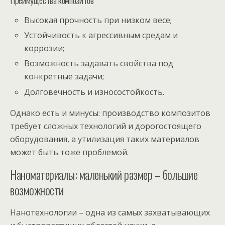
Высокая прочность при низком весе;
Устойчивость к агрессивным средам и
коррозии;
Возможность задавать свойства под
конкретные задачи;
Долговечность и износостойкость.
Однако есть и минусы: производство композитов
требует сложных технологий и дорогостоящего
оборудования, а утилизация таких материалов
может быть тоже проблемой.
Наноматериалы: маленький размер – большие
возможности
Нанотехнологии – одна из самых захватывающих