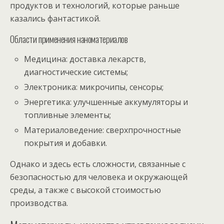
продуктов и технологий, которые раньше
казались фантастикой.
Области применения наноматериалов
Медицина: доставка лекарств,
диагностические системы;
Электроника: микрочипы, сенсоры;
Энергетика: улучшенные аккумуляторы и
топливные элементы;
Материаловедение: сверхпрочностные
покрытия и добавки.
Однако и здесь есть сложности, связанные с
безопасностью для человека и окружающей
среды, а также с высокой стоимостью
производства.