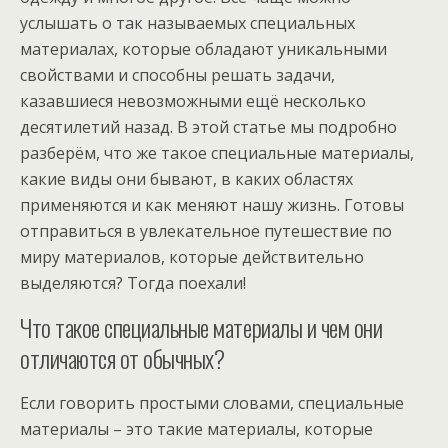
услышать о так называемых специальных
материалах, которые обладают уникальными
свойствами и способны решать задачи,
казавшиеся невозможными ещё несколько
десятилетий назад. В этой статье мы подробно
разберём, что же такое специальные материалы,
какие виды они бывают, в каких областях
применяются и как меняют нашу жизнь. Готовы
отправиться в увлекательное путешествие по
миру материалов, которые действительно
выделяются? Тогда поехали!
Что такое специальные материалы и чем они
отличаются от обычных?
Если говорить простыми словами, специальные
материалы – это такие материалы, которые