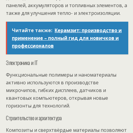
панелей, аккумуляторов и топливных элементов, а
также для улучшения тепло- и электроизоляции.
Читайте также:
Керамзит: производство и
применение – полный гид для новичков и
профессионалов
Электроника и IT
Функциональные полимеры и наноматериалы
активно используются в производстве
микрочипов, гибких дисплеев, датчиков и
квантовых компьютеров, открывая новые
горизонты для технологий.
Строительство и архитектура
Композиты и сверхтвёрдые материалы позволяют