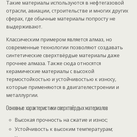
Такие материалы используются в нефтегазовой
отрасли, авиации, строительстве и многих других
сферах, где обычные материалы попросту не
выдерживают.
Классическим примером является алмаз, но
современные технологии позволяют создавать
синтетические сверхтвёрдые материалы даже
прочнее алмаза. Также сюда относятся
керамические материалы с высокой
термостойкостью и устойчивостью к износу,
которые применяются в двигателестроении и
металлургии.
Основные характеристики сверхтвёрдых материалов
Высокая прочность на сжатие и износ;
Устойчивость к высоким температурам;