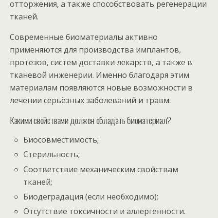
отторжения, а также способствовать регенерации
тканей.
Современные биоматериалы активно
применяются для производства имплантов,
протезов, систем доставки лекарств, а также в
тканевой инженерии. Именно благодаря этим
материалам появляются новые возможности в
лечении серьёзных заболеваний и травм.
Какими свойствами должен обладать биоматериал?
Биосовместимость;
Стерильность;
Соответствие механическим свойствам
тканей;
Биодеградация (если необходимо);
Отсутствие токсичности и аллергенности.