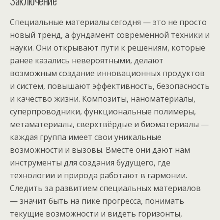
Специальные материалы сегодня — это не просто
новый тренд, а фундамент современной техники и
науки. Они открывают пути к решениям, которые
ранее казались невероятными, делают
возможным создание инновационных продуктов
и систем, повышают эффективность, безопасность
и качество жизни. Композиты, наноматериалы,
суперпроводники, функциональные полимеры,
метаматериалы, сверхтвёрдые и биоматериалы —
каждая группа имеет свои уникальные
возможности и вызовы. Вместе они дают нам
инструменты для создания будущего, где
технологии и природа работают в гармонии.
Следить за развитием специальных материалов
— значит быть на пике прогресса, понимать
текущие возможности и видеть горизонты,