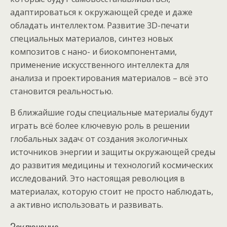
адаптироваться к окружающей среде и даже
обладать интеллектом. Развитие 3D-печати
специальных материалов, синтез новых
композитов с нано- и биокомпонентами,
применение искусственного интеллекта для
анализа и проектирования материалов – всё это
становится реальностью.
В ближайшие годы специальные материалы будут
играть всё более ключевую роль в решении
глобальных задач: от создания экологичных
источников энергии и защиты окружающей среды
до развития медицины и технологий космических
исследований. Это настоящая революция в
материалах, которую стоит не просто наблюдать,
а активно использовать и развивать.
Заключение