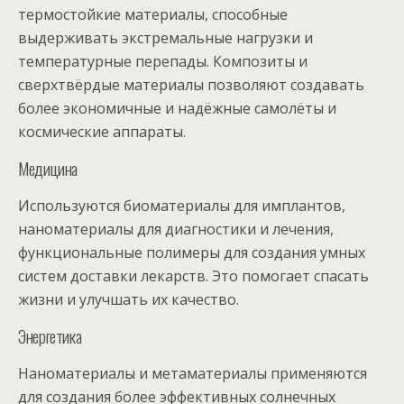
термостойкие материалы, способные
выдерживать экстремальные нагрузки и
температурные перепады. Композиты и
сверхтвёрдые материалы позволяют создавать
более экономичные и надёжные самолёты и
космические аппараты.
Медицина
Используются биоматериалы для имплантов,
наноматериалы для диагностики и лечения,
функциональные полимеры для создания умных
систем доставки лекарств. Это помогает спасать
жизни и улучшать их качество.
Энергетика
Наноматериалы и метаматериалы применяются
для создания более эффективных солнечных