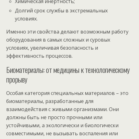
Химическая инертность;
Долгий срок службы в экстремальных
условиях.
Именно эти свойства делают возможным работу
оборудования в самых сложных и суровых
условиях, увеличивая безопасность и
эффективность процессов.
Биоматериалы: от медицины к технологическому
прорыву
Особая категория специальных материалов – это
биоматериалы, разработанные для
взаимодействия с живыми организмами. Они
должны быть не просто прочными или
устойчивыми, а экологически и биологически
совместимыми, не вызывать воспаления или