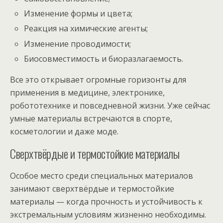
Изменение формы и цвета;
Реакция на химические агенты;
Изменение проводимости;
Биосовместимость и биоразлагаемость.
Все это открывает огромные горизонты для
применения в медицине, электронике,
робототехнике и повседневной жизни. Уже сейчас
умные материалы встречаются в спорте,
косметологии и даже моде.
Сверхтвёрдые и термостойкие материалы
Особое место среди специальных материалов
занимают сверхтвёрдые и термостойкие
материалы — когда прочность и устойчивость к
экстремальным условиям жизненно необходимы.