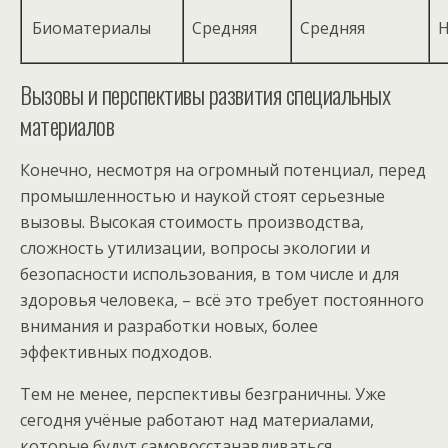
Биоматериалы
Средняя
Средняя
Н
Вызовы и перспективы развития специальных
материалов
Конечно, несмотря на огромный потенциал, перед
промышленностью и наукой стоят серьезные
вызовы. Высокая стоимость производства,
сложность утилизации, вопросы экологии и
безопасности использования, в том числе и для
здоровья человека, – всё это требует постоянного
внимания и разработки новых, более
эффективных подходов.
Тем не менее, перспективы безграничны. Уже
сегодня учёные работают над материалами,
которые будут самовосстанавливаться,