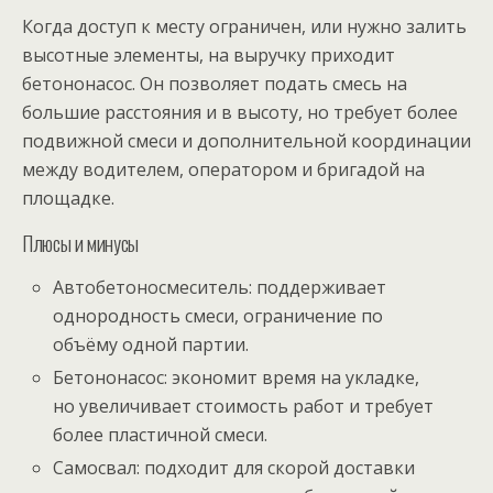
Когда доступ к месту ограничен, или нужно залить
высотные элементы, на выручку приходит
бетононасос. Он позволяет подать смесь на
большие расстояния и в высоту, но требует более
подвижной смеси и дополнительной координации
между водителем, оператором и бригадой на
площадке.
Плюсы и минусы
Автобетоносмеситель: поддерживает
однородность смеси, ограничение по
объёму одной партии.
Бетононасос: экономит время на укладке,
но увеличивает стоимость работ и требует
более пластичной смеси.
Самосвал: подходит для скорой доставки