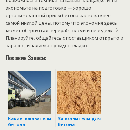
возможности техники на вашей площадке. И не
экономьте на подготовке — хорошо
организованный приём бетона часто важнее
самой низкой цены, потому что экономия здесь
может обернуться переработками и переделкой.
Планируйте, общайтесь с поставщиком открыто и
заранее, и заливка пройдет гладко.
Похожие Записи:
Какие показатели
Заполнители для
бетона
бетона