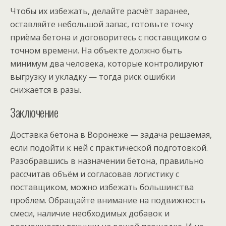
Чтобы их избежать, делайте расчёт заранее,
оставляйте небольшой запас, готовьте точку
приёма бетона и договоритесь с поставщиком о
точном времени. На объекте должно быть
минимум два человека, которые контролируют
выгрузку и укладку — тогда риск ошибки
снижается в разы.
Заключение
Доставка бетона в Воронеже — задача решаемая,
если подойти к ней с практической подготовкой.
Разобравшись в назначении бетона, правильно
рассчитав объём и согласовав логистику с
поставщиком, можно избежать большинства
проблем. Обращайте внимание на подвижность
смеси, наличие необходимых добавок и