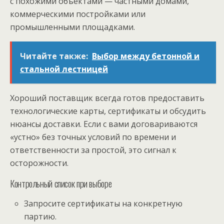
с похожими объектами — частными домами,
коммерческими постройками или
промышленными площадками.
Читайте также:
Выбор между бетонной и
стальной лестницей
Хороший поставщик всегда готов предоставить
технологические карты, сертификаты и обсудить
нюансы доставки. Если с вами договариваются
«устно» без точных условий по времени и
ответственности за простой, это сигнал к
осторожности.
Контрольный список при выборе
Запросите сертификаты на конкретную
партию.