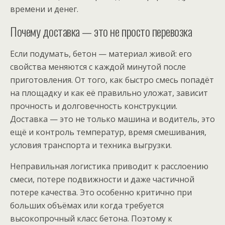
времени и денег.
Почему доставка — это не просто перевозка
Если подумать, бетон — материал живой: его
свойства меняются с каждой минутой после
приготовления. От того, как быстро смесь попадёт
на площадку и как её правильно уложат, зависит
прочность и долговечность конструкции.
Доставка — это не только машина и водитель, это
ещё и контроль температур, время смешивания,
условия транспорта и техника выгрузки.
Неправильная логистика приводит к расслоению
смеси, потере подвижности и даже частичной
потере качества. Это особенно критично при
больших объёмах или когда требуется
высокопрочный класс бетона. Поэтому к