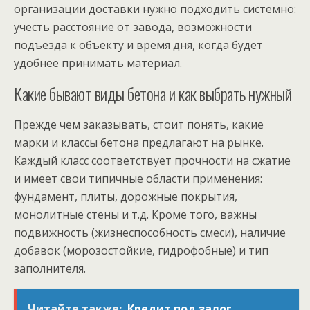
организации доставки нужно подходить системно:
учесть расстояние от завода, возможности
подъезда к объекту и время дня, когда будет
удобнее принимать материал.
Какие бывают виды бетона и как выбрать нужный
Прежде чем заказывать, стоит понять, какие
марки и классы бетона предлагают на рынке.
Каждый класс соответствует прочности на сжатие
и имеет свои типичные области применения:
фундамент, плиты, дорожные покрытия,
монолитные стены и т.д. Кроме того, важны
подвижность (жизнеспособность смеси), наличие
добавок (морозостойкие, гидрофобные) и тип
заполнителя.
Читайте также:
Кредит под залог