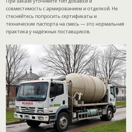
При заказе уточняйте тип добавки и
совместимость с армированием и отделкой. Не
стесняйтесь попросить сертификаты и
технические паспорта на смесь — это нормальная
практика у надёжных поставщиков.