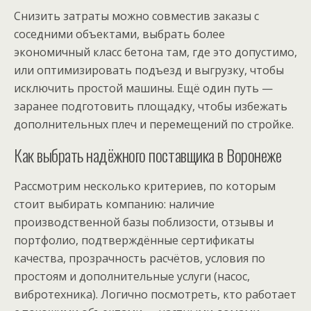
Снизить затраты можно совместив заказы с
соседними объектами, выбрать более
экономичный класс бетона там, где это допустимо,
или оптимизировать подъезд и выгрузку, чтобы
исключить простой машины. Ещё один путь —
заранее подготовить площадку, чтобы избежать
дополнительных плеч и перемещений по стройке.
Как выбрать надёжного поставщика в Воронеже
Рассмотрим несколько критериев, по которым
стоит выбирать компанию: наличие
производственной базы поблизости, отзывы и
портфолио, подтверждённые сертификаты
качества, прозрачность расчётов, условия по
простоям и дополнительные услуги (насос,
вибротехника). Логично посмотреть, кто работает