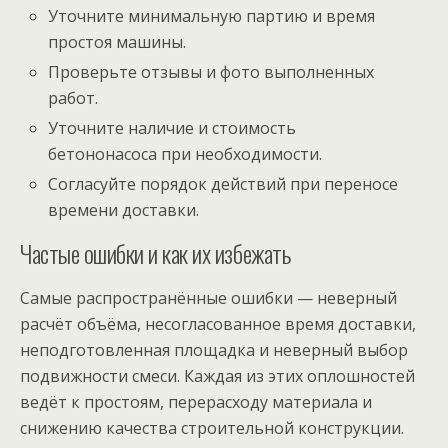
Уточните минимальную партию и время
простоя машины.
Проверьте отзывы и фото выполненных
работ.
Уточните наличие и стоимость
бетононасоса при необходимости.
Согласуйте порядок действий при переносе
времени доставки.
Частые ошибки и как их избежать
Самые распространённые ошибки — неверный
расчёт объёма, несогласованное время доставки,
неподготовленная площадка и неверный выбор
подвижности смеси. Каждая из этих оплошностей
ведёт к простоям, перерасходу материала и
снижению качества строительной конструкции.