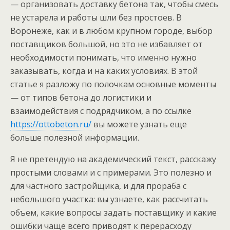
— организовать доставку бетона так, чтобы смесь
не устарела и работы шли без простоев. В
Воронеже, как и в любом крупном городе, выбор
поставщиков большой, но это не избавляет от
необходимости понимать, что именно нужно
заказывать, когда и на каких условиях. В этой
статье я разложу по полочкам основные моменты
— от типов бетона до логистики и
взаимодействия с подрядчиком, а по ссылке
https://ottobeton.ru/
вы можете узнать еще
больше полезной информации.
Я не претендую на академический текст, расскажу
простыми словами и с примерами. Это полезно и
для частного застройщика, и для прораба с
небольшого участка: вы узнаете, как рассчитать
объем, какие вопросы задать поставщику и какие
ошибки чаще всего приводят к перерасходу