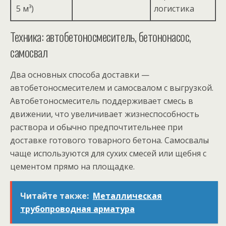
5 м³)
логистика
Техника: автобетоносмеситель, бетононасос,
самосвал
Два основных способа доставки —
автобетоносмесителем и самосвалом с выгрузкой.
Автобетоносмеситель поддерживает смесь в
движении, что увеличивает жизнеспособность
раствора и обычно предпочтительнее при
доставке готового товарного бетона. Самосвалы
чаще используются для сухих смесей или щебня с
цементом прямо на площадке.
Читайте также:
Металлическая
трубопроводная арматура