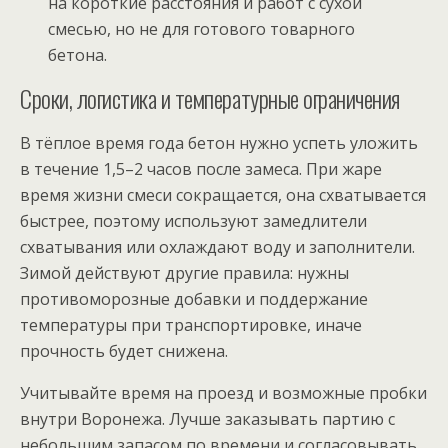
на короткие расстояния и работ с сухой
смесью, но не для готового товарного
бетона.
Сроки, логистика и температурные ограничения
В тёплое время года бетон нужно успеть уложить
в течение 1,5–2 часов после замеса. При жаре
время жизни смеси сокращается, она схватывается
быстрее, поэтому используют замедлители
схватывания или охлаждают воду и заполнители.
Зимой действуют другие правила: нужны
противоморозные добавки и поддержание
температуры при транспортировке, иначе
прочность будет снижена.
Учитывайте время на проезд и возможные пробки
внутри Воронежа. Лучше заказывать партию с
небольшим запасом по времени и согласовывать