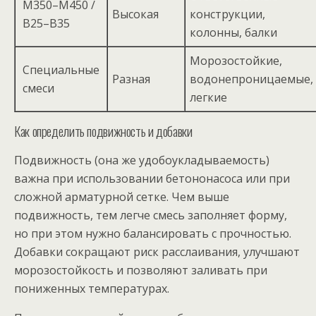
М350–М450 /
Высокая
конструкции,
B25–B35
колонны, балки
Морозостойкие,
Специальные
Разная
водонепроницаемые,
смеси
легкие
Как определить подвижность и добавки
Подвижность (она же удобоукладываемость)
важна при использовании бетононасоса или при
сложной арматурной сетке. Чем выше
подвижность, тем легче смесь заполняет форму,
но при этом нужно балансировать с прочностью.
Добавки сокращают риск расслаивания, улучшают
морозостойкость и позволяют заливать при
пониженных температурах.