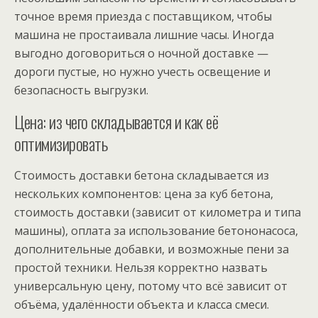
точное время приезда с поставщиком, чтобы
машина не простаивала лишние часы. Иногда
выгодно договориться о ночной доставке —
дороги пустые, но нужно учесть освещение и
безопасность выгрузки.
Цена: из чего складывается и как её
оптимизировать
Стоимость доставки бетона складывается из
нескольких компонентов: цена за куб бетона,
стоимость доставки (зависит от километра и типа
машины), оплата за использование бетононасоса,
дополнительные добавки, и возможные пени за
простой техники. Нельзя корректно назвать
универсальную цену, потому что всё зависит от
объёма, удалённости объекта и класса смеси.