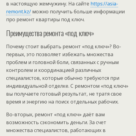
в настоящую жемчужину. На сайте
https://asia-
remont.kz/
можно получить больше информации
про ремонт квартиры под ключ.
Преимущества ремонта «под ключ»
Почему стоит выбрать ремонт «под ключ»? Во-
первых, это позволяет избежать множества
проблем и головной боли, связанных с ручным
контролем и координацией различных
специалистов, которые обычно требуются при
индивидуальной отделке. С ремонтом «под ключ»
вы получаете готовый результат, не тратя свое
время и энергию на поиск отдельных рабочих.
Во-вторых, ремонт «под ключ» даёт вам
возможность сэкономить деньги. За счет
множества специалистов, работающих в