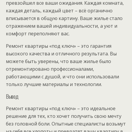
превзойшел все ваши ожидания. Каждая комната,
каждая деталь, каждый цвет – всё органично
вписывается в общую картину. Ваше жилье стало
отражением вашей индивидуальности, а уют и
комфорт переполняют вас.
Ремонт квартиры «под ключ» – это гарантия
высокого качества и отличного результата. Вы
можете быть уверены, что ваше жилье было
отремонтировано профессионалами,
работающими с душой, и что они использовали
только лучшие материалы и технологии.
Вывод
Ремонт квартиры «под ключ» – это идеальное
решение для тех, кто хочет получить свою мечту
без головной боли. Опытные специалисты возьмут
на себя все хлопоты и превратят вашу квартиру в