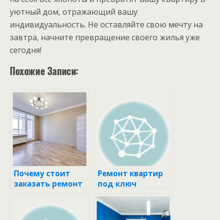
уютный дом, отражающий вашу
индивидуальность. Не оставляйте свою мечту на
завтра, начните превращение своего жилья уже
сегодня!
Похожие Записи:
Почему стоит
Ремонт квартир
заказать ремонт
под ключ
квартиры под
ключ?