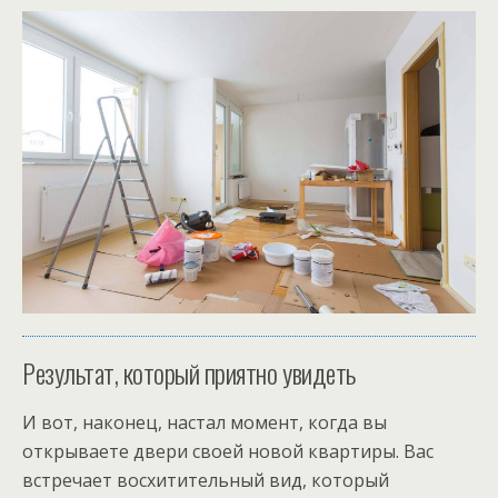
Результат, который приятно увидеть
И вот, наконец, настал момент, когда вы
открываете двери своей новой квартиры. Вас
встречает восхитительный вид, который