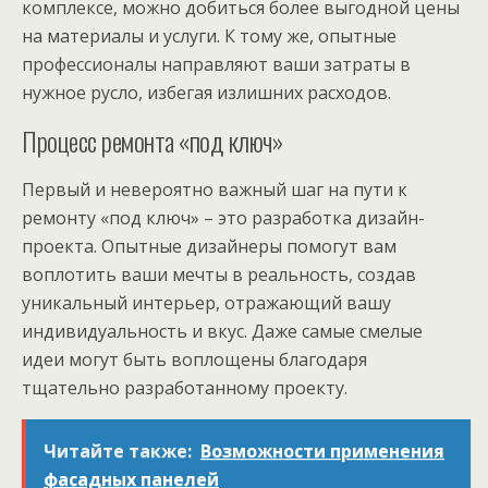
комплексе, можно добиться более выгодной цены
на материалы и услуги. К тому же, опытные
профессионалы направляют ваши затраты в
нужное русло, избегая излишних расходов.
Процесс ремонта «под ключ»
Первый и невероятно важный шаг на пути к
ремонту «под ключ» – это разработка дизайн-
проекта. Опытные дизайнеры помогут вам
воплотить ваши мечты в реальность, создав
уникальный интерьер, отражающий вашу
индивидуальность и вкус. Даже самые смелые
идеи могут быть воплощены благодаря
тщательно разработанному проекту.
Читайте также:
Возможности применения
фасадных панелей