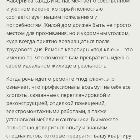
Наверняка каждый из нас мечтает о собственном
и уютном коконе, который полностью
соответствует нашим пожеланиям и
потребностям. Жилой дом должен быть не просто
местом для проживания, но и укромным уголком,
куда всегда приятно возвращаться после
трудового дня. Ремонт квартиры «под ключ» – это
именно то, что поможет вам превратить идею о
своем идеальном жилище в реальность.
Когда речь идет о ремонте «под ключ», это
означает, что профессионалы возьмут на себя все
хлопоты, связанные с перепланировкой и
реконструкцией, отделкой помещений,
электромонтажными работами, а также
установкой мебели и сантехники. Вы можете
полностью довериться опыту и знаниям
специалистов, которые превратят вашу квартиру