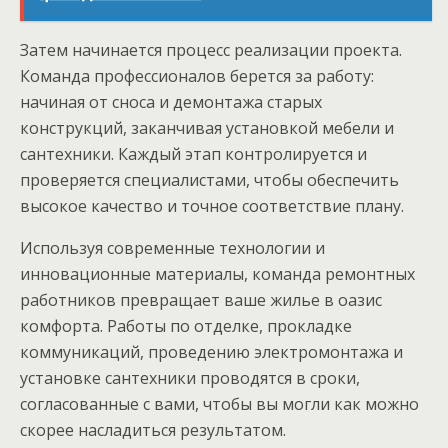
Затем начинается процесс реализации проекта.
Команда профессионалов берется за работу:
начиная от сноса и демонтажа старых
конструкций, заканчивая установкой мебели и
сантехники. Каждый этап контролируется и
проверяется специалистами, чтобы обеспечить
высокое качество и точное соответствие плану.
Используя современные технологии и
инновационные материалы, команда ремонтных
работников превращает ваше жилье в оазис
комфорта. Работы по отделке, прокладке
коммуникаций, проведению электромонтажа и
установке сантехники проводятся в сроки,
согласованные с вами, чтобы вы могли как можно
скорее насладиться результатом.