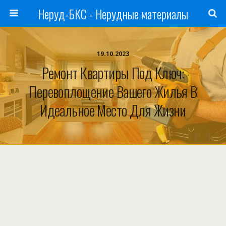
Неруд-БКС - Нерудные материалы
19.10.2023
Ремонт Квартиры Под Ключ:
Перевоплощение Вашего Жилья В
Идеальное Место Для Жизни