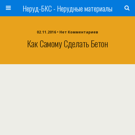
Неруд-БКС - Нерудные материалы
02.11.2016 • Нет Комментариев
Как Самому Сделать Бетон