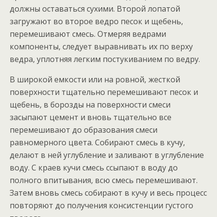
должны оставаться сухими. Второй лопатой
загружают во второе ведро песок и щебень,
перемешивают смесь. Отмеряя ведрами
компоненты, следует выравнивать их по верху
ведра, уплотняя легким постукиванием по ведру.
В широкой емкости или на ровной, жесткой
поверхности тщательно перемешивают песок и
щебень, в борозды на поверхности смеси
засыпают цемент и вновь тщательно все
перемешивают до образования смеси
равномерного цвета. Собирают смесь в кучу,
делают в ней углубление и заливают в углубление
воду. С краев кучи смесь ссыпают в воду до
полного впитывания, всю смесь перемешивают.
Затем вновь смесь собирают в кучу и весь процесс
повторяют до получения консистенции густого