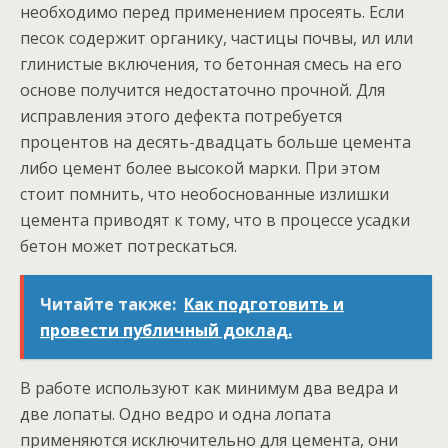
необходимо перед применением просеять. Если
песок содержит органику, частицы почвы, ил или
глинистые включения, то бетонная смесь на его
основе получится недостаточно прочной. Для
исправления этого дефекта потребуется
процентов на десять-двадцать больше цемента
либо цемент более высокой марки. При этом
стоит помнить, что необоснованные излишки
цемента приводят к тому, что в процессе усадки
бетон может потрескаться.
Читайте также:
Как подготовить и
провести публичный доклад.
В работе используют как минимум два ведра и
две лопаты. Одно ведро и одна лопата
применяются исключительно для цемента, они