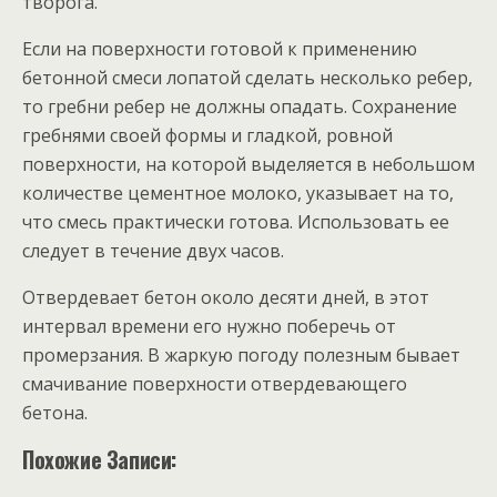
творога.
Если на поверхности готовой к применению
бетонной смеси лопатой сделать несколько ребер,
то гребни ребер не должны опадать. Сохранение
гребнями своей формы и гладкой, ровной
поверхности, на которой выделяется в небольшом
количестве цементное молоко, указывает на то,
что смесь практически готова. Использовать ее
следует в течение двух часов.
Отвердевает бетон около десяти дней, в этот
интервал времени его нужно поберечь от
промерзания. В жаркую погоду полезным бывает
смачивание поверхности отвердевающего
бетона.
Похожие Записи: