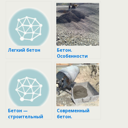
Легкий бетон
Бетон.
Особенности
Бетон —
Современный
строительный
бетон.
материал
Особенности