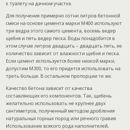
к туалету на дачном участке.
Для получения примерно сотни литров бетонной
смеси на основе цемента марки М400 используют
три ведра этого самого цемента, восемь ведер
щебня и пять ведер песка. Воды понадобится в
этом случае литров двадцать – двадцать пять, ее
количество зависит от влажности щебня и песка.
Если цемент используется более низкой марки,
допустим М300, то его придется использовать на
треть больше. В остальном пропорции те же.
Качество бетона зависит от качества
составляющих его компонентов. Так, щебень
желательно использовать не крупнее двух
сантиметров, полученный методом дробления
натуральных горных пород или речного гравия.
Использование всякого рода наполнителей,