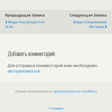
Предыдущая Запись
Следующая Запись
Виды Коксующегося
Виды Специальных
Угля
Бетонов
Добавить комментарий
Для отправки комментария вам необходимо
авторизоваться
.
Лучшие предложения от:
spectechzone.com
coroklet.ru
Наверх