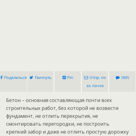
Поделиться
Твитнуть
Pin
Отпр. по
SMS
эл. почте
Бетон – основная составляющая почти всех
строительных работ, без которой не возвести
фундамент, не отлить перекрытия, не
смонтировать перегородки, не построить
крепкий забор и даже не отлить простую дорожку