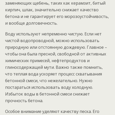
заменяющих щебень, таких как керамзит, битый
кирпич, шлак, значительно снижает качество
бетона и не гарантирует его морозоустойчивость,
и вообще долговечность.
Воду используют непременно чистую. Если нет
чистой водопроводной, можно использовать
природную или отстоянную дождевую. Главное –
чтобы она была пресной, свободной от активных
химических примесей, нефтепродуктов и
глиносодержащей мути. Важно также помнить,
что теплая вода ускоряет процесс схватывания
бетонной смеси, что нежелательно. Нужно
постараться использовать воду холодную.
Избыток воды в бетонной смеси снижает
прочность бетона.
Особое внимание уделяют качеству песка. Его