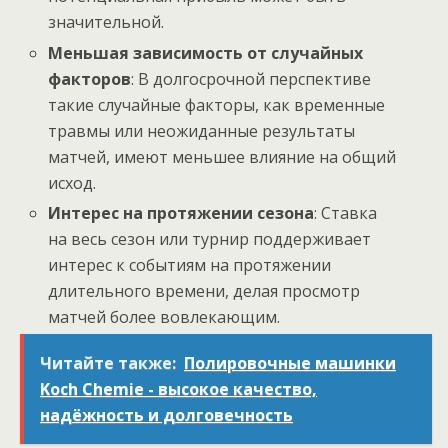
значительной.
Меньшая зависимость от случайных
факторов
: В долгосрочной перспективе
такие случайные факторы, как временные
травмы или неожиданные результаты
матчей, имеют меньшее влияние на общий
исход.
Интерес на протяжении сезона
: Ставка
на весь сезон или турнир поддерживает
интерес к событиям на протяжении
длительного времени, делая просмотр
матчей более вовлекающим.
Читайте также:
Полировочные машинки
Koch Chemie - высокое качество,
надёжность и долговечность