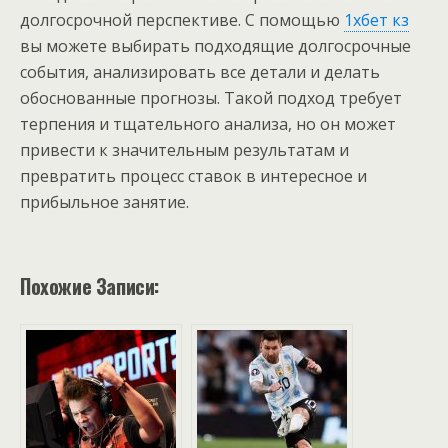
долгосрочной перспективе. С помощью
1хбет кз
вы можете выбирать подходящие долгосрочные
события, анализировать все детали и делать
обоснованные прогнозы. Такой подход требует
терпения и тщательного анализа, но он может
привести к значительным результатам и
превратить процесс ставок в интересное и
прибыльное занятие.
Похожие Записи: