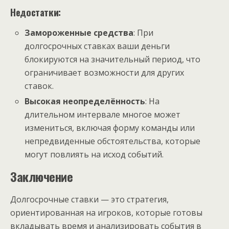
Недостатки:
Замороженные средства
: При
долгосрочных ставках ваши деньги
блокируются на значительный период, что
ограничивает возможности для других
ставок.
Высокая неопределённость
: На
длительном интервале многое может
измениться, включая форму команды или
непредвиденные обстоятельства, которые
могут повлиять на исход событий.
Заключение
Долгосрочные ставки — это стратегия,
ориентированная на игроков, которые готовы
вкладывать время и анализировать события в