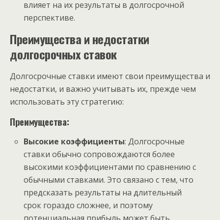
влияет на их результаты в долгосрочной
перспективе.
Преимущества и недостатки
долгосрочных ставок
Долгосрочные ставки имеют свои преимущества и
недостатки, и важно учитывать их, прежде чем
использовать эту стратегию:
Преимущества:
Высокие коэффициенты
: Долгосрочные
ставки обычно сопровождаются более
высокими коэффициентами по сравнению с
обычными ставками. Это связано с тем, что
предсказать результаты на длительный
срок гораздо сложнее, и поэтому
потенциальная прибыль может быть