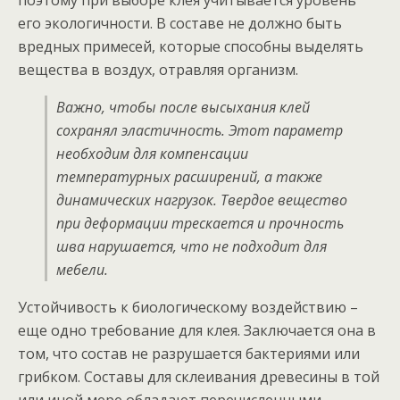
поэтому при выборе клея учитывается уровень
его экологичности. В составе не должно быть
вредных примесей, которые способны выделять
вещества в воздух, отравляя организм.
Важно, чтобы после высыхания клей
сохранял эластичность. Этот параметр
необходим для компенсации
температурных расширений, а также
динамических нагрузок. Твердое вещество
при деформации трескается и прочность
шва нарушается, что не подходит для
мебели.
Устойчивость к биологическому воздействию –
еще одно требование для клея. Заключается она в
том, что состав не разрушается бактериями или
грибком. Составы для склеивания древесины в той