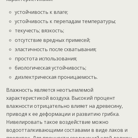
устойчивость к влаге;
устойчивость к перепадам температуры;
текучесть; вязкость;
отсутствие вредных примесей;
эластичность после схватывания;
простота использования;
биологическая устойчивость;
диэлектрическая проницаемость.
Влажность является неотъемлемой
характеристикой воздуха. Высокий процент
влажности отрицательно влияет на древесину,
приводя к ее деформации и развитию грибка.
Нивелировать такое воздействие можно
водоотталкивающими составами в виде лаков и