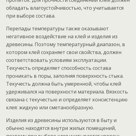
пропиток. Для прочности соединений клей должен
обладать влагоустойчивостью, что учитывается
при выборе состава.
Перепады температуры также оказывают
негативное воздействие на клей и изделия из
древесины. Поэтому температурный диапазон, в
котором клей сохраняет свои свойства, должен
соответствовать условиям эксплуатации.
Текучесть определяет способность состава
проникать в поры, заполняя поверхность стыка.
Текучесть должна быть умеренной, чтобы клей
удерживался на поверхности материала. Вязкость
связана с текучестью и определяет консистенцию
клея: жидкую или сметанообразную.
Изделия из древесины используются в быту и
обычно находятся внутри жилых помещений,