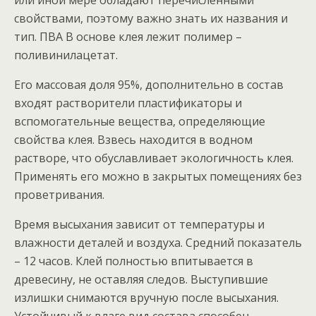
или иной мере обладают перечисленными
свойствами, поэтому важно знать их названия и
тип. ПВА В основе клея лежит полимер –
поливинилацетат.
Его массовая доля 95%, дополнительно в состав
входят растворители пластификаторы и
вспомогательные вещества, определяющие
свойства клея. Взвесь находится в водном
растворе, что обуславливает экологичность клея.
Применять его можно в закрытых помещениях без
проветривания.
Время высыхания зависит от температуры и
влажности деталей и воздуха. Средний показатель
– 12 часов. Клей полностью впитывается в
древесину, не оставляя следов. Выступившие
излишки снимаются вручную после высыхания.