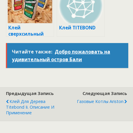
Клей
Клей TITEBOND
сверхсильный
Читайте также:
Добро пожаловать на
удивительный остров Бали
Предыдущая Запись
Следующая Запись
Клей Для Дерева
Газовые Котлы Ariston
Titebond Ii. Описание И
Применение