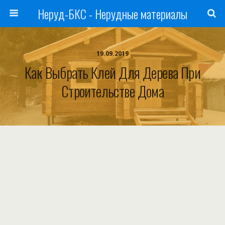
Неруд-БКС - Нерудные материалы
19.09.2019
Как Выбрать Клей Для Дерева При
Строительстве Дома