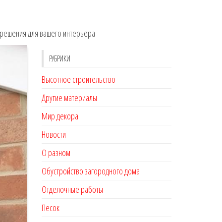
е решения для вашего интерьера
РУБРИКИ
Высотное строительство
Другие материалы
Мир декора
Новости
О разном
Обустройство загородного дома
Отделочные работы
Песок