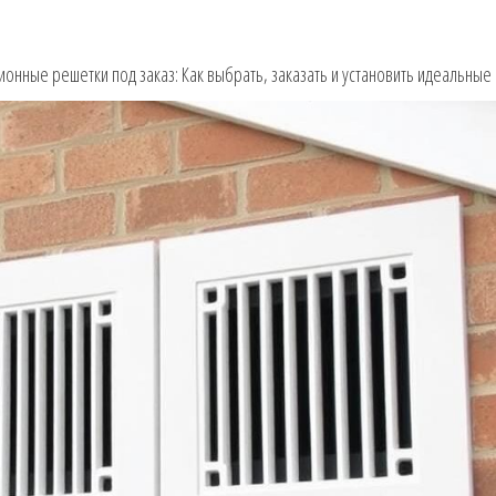
ионные решетки под заказ: Как выбрать, заказать и установить идеальны