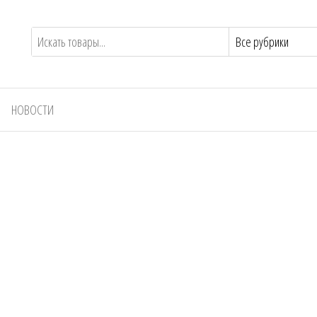
НОВОСТИ