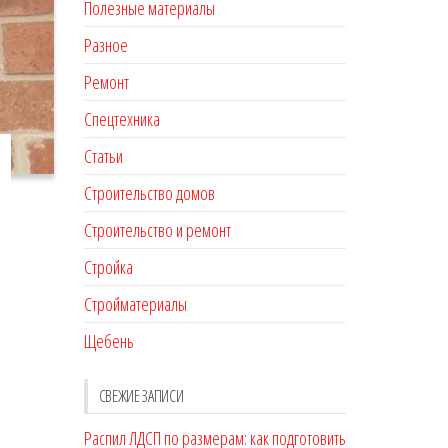
Полезные материалы
Разное
Ремонт
Спецтехника
Статьи
Строительство домов
Строительство и ремонт
Стройка
Стройматериалы
Щебень
СВЕЖИЕ ЗАПИСИ
Распил ЛДСП по размерам: как подготовить