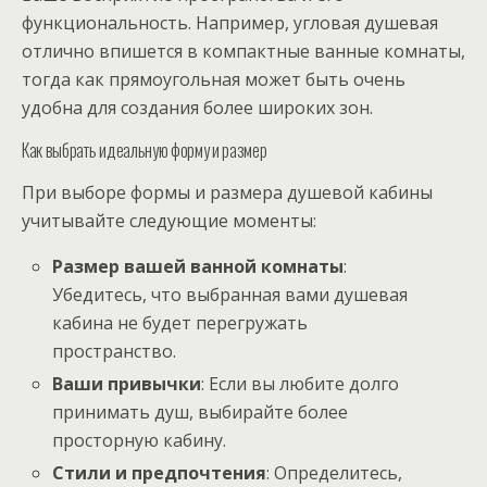
функциональность. Например, угловая душевая
отлично впишется в компактные ванные комнаты,
тогда как прямоугольная может быть очень
удобна для создания более широких зон.
Как выбрать идеальную форму и размер
При выборе формы и размера душевой кабины
учитывайте следующие моменты:
Размер вашей ванной комнаты
:
Убедитесь, что выбранная вами душевая
кабина не будет перегружать
пространство.
Ваши привычки
: Если вы любите долго
принимать душ, выбирайте более
просторную кабину.
Стили и предпочтения
: Определитесь,