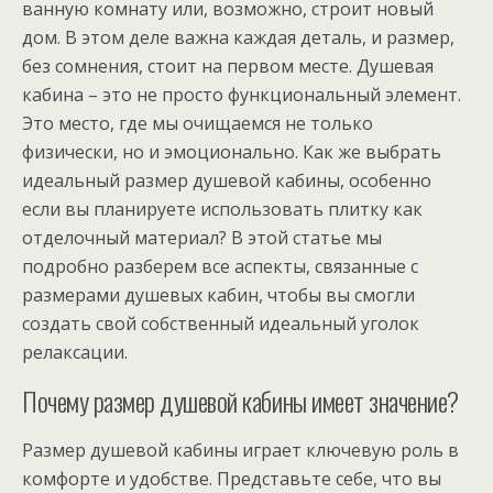
ванную комнату или, возможно, строит новый
дом. В этом деле важна каждая деталь, и размер,
без сомнения, стоит на первом месте. Душевая
кабина – это не просто функциональный элемент.
Это место, где мы очищаемся не только
физически, но и эмоционально. Как же выбрать
идеальный размер душевой кабины, особенно
если вы планируете использовать плитку как
отделочный материал? В этой статье мы
подробно разберем все аспекты, связанные с
размерами душевых кабин, чтобы вы смогли
создать свой собственный идеальный уголок
релаксации.
Почему размер душевой кабины имеет значение?
Размер душевой кабины играет ключевую роль в
комфорте и удобстве. Представьте себе, что вы