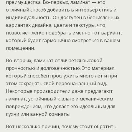
преимущества. Во-первых, ламинат — это
отличный способ добавить в интерьер стиль и
индивидуальность. Он доступен в бесчисленных
вариантах дизайна, цвета и текстуры, что
позволяет легко подобрать именно тот вариант,
который будет гармонично смотреться в вашем
помещении.
Во-вторых, ламинат отличается высокой
прочностью и долговечностью. Это материал,
который способен прослужить много лет и при
этом сохранять свой первоначальный вид.
Некоторые производители даже предлагают
ламинат, устойчивый к влаге и механическим
повреждениям, что делает его идеальным для
кухни или ванной комнаты.
Вот несколько причин, почему стоит обратить