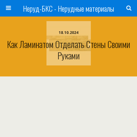
Неруд-БКС - Нерудные материалы
18.10.2024
Как Ламинатом Отделать Стены Своими
Руками