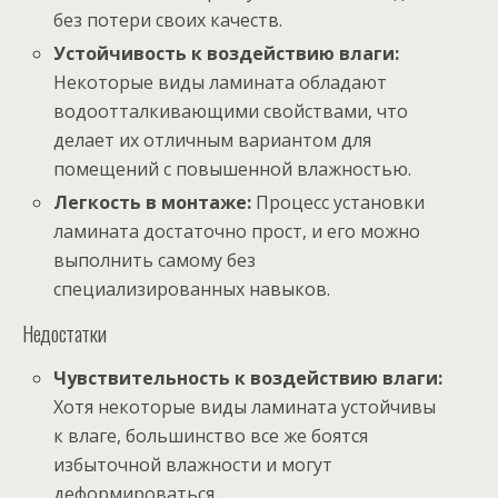
без потери своих качеств.
Устойчивость к воздействию влаги:
Некоторые виды ламината обладают
водоотталкивающими свойствами, что
делает их отличным вариантом для
помещений с повышенной влажностью.
Легкость в монтаже:
Процесс установки
ламината достаточно прост, и его можно
выполнить самому без
специализированных навыков.
Недостатки
Чувствительность к воздействию влаги:
Хотя некоторые виды ламината устойчивы
к влаге, большинство все же боятся
избыточной влажности и могут
деформироваться.