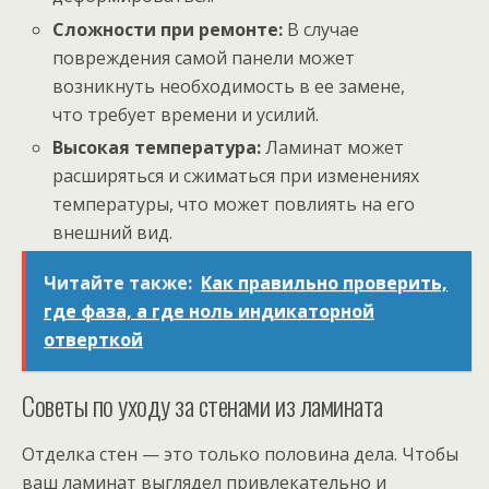
Сложности при ремонте:
В случае
повреждения самой панели может
возникнуть необходимость в ее замене,
что требует времени и усилий.
Высокая температура:
Ламинат может
расширяться и сжиматься при изменениях
температуры, что может повлиять на его
внешний вид.
Читайте также:
Как правильно проверить,
где фаза, а где ноль индикаторной
отверткой
Советы по уходу за стенами из ламината
Отделка стен — это только половина дела. Чтобы
ваш ламинат выглядел привлекательно и