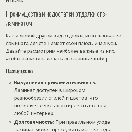
и пыли.
Преимущества и недостатки отделки стен
ламинатом
Как и любой другой вид отделки, использование
ламината для стен имеет свои плюсы и минусы.
Давайте рассмотрим наиболее важные из них,
чтобы вы могли сделать осознанный выбор.
Преимущества
Визуальная привлекательность:
Ламинат доступен в широком
разнообразии стилей и цветов, что
позволяет легко адаптировать его под
любой интерьер.
Долговечность:
При правильном уходе
ламинат может прослужить многие годы