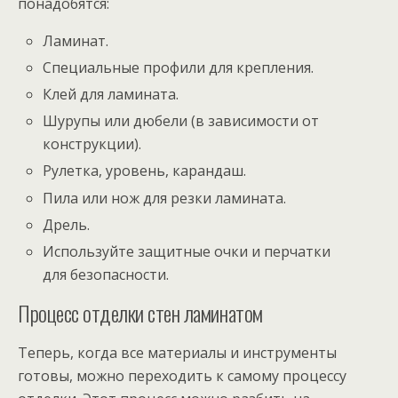
понадобятся:
Ламинат.
Специальные профили для крепления.
Клей для ламината.
Шурупы или дюбели (в зависимости от
конструкции).
Рулетка, уровень, карандаш.
Пила или нож для резки ламината.
Дрель.
Используйте защитные очки и перчатки
для безопасности.
Процесс отделки стен ламинатом
Теперь, когда все материалы и инструменты
готовы, можно переходить к самому процессу