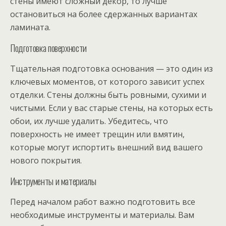
стены имеют сложный декор, то лучше
остановиться на более сдержанных вариантах
ламината.
Подготовка поверхности
Тщательная подготовка основания — это один из
ключевых моментов, от которого зависит успех
отделки. Стены должны быть ровными, сухими и
чистыми. Если у вас старые стены, на которых есть
обои, их лучше удалить. Убедитесь, что
поверхность не имеет трещин или вмятин,
которые могут испортить внешний вид вашего
нового покрытия.
Инструменты и материалы
Перед началом работ важно подготовить все
необходимые инструменты и материалы. Вам