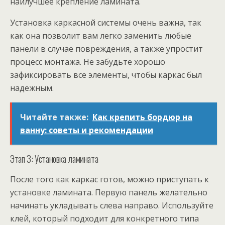
наилучшее крепление ламината.
Установка каркасной системы очень важна, так
как она позволит вам легко заменить любые
панели в случае повреждения, а также упростит
процесс монтажа. Не забудьте хорошо
зафиксировать все элементы, чтобы каркас был
надежным.
Читайте также:
Как крепить бордюр на
ванну: советы и рекомендации
Этап 3: Установка ламината
После того как каркас готов, можно приступать к
установке ламината. Первую панель желательно
начинать укладывать слева направо. Используйте
клей, который подходит для конкретного типа