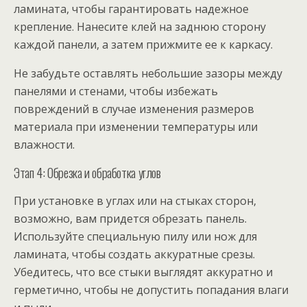
ламината, чтобы гарантировать надежное
крепление. Нанесите клей на заднюю сторону
каждой панели, а затем прижмите ее к каркасу.
Не забудьте оставлять небольшие зазоры между
панелями и стенами, чтобы избежать
повреждений в случае изменения размеров
материала при изменении температуры или
влажности.
Этап 4: Обрезка и обработка углов
При установке в углах или на стыках сторон,
возможно, вам придется обрезать панель.
Используйте специальную пилу или нож для
ламината, чтобы создать аккуратные срезы.
Убедитесь, что все стыки выглядят аккуратно и
герметично, чтобы не допустить попадания влаги