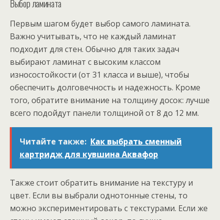
Выбор ламината
Первым шагом будет выбор самого ламината.
Важно учитывать, что не каждый ламинат
подходит для стен. Обычно для таких задач
выбирают ламинат с высоким классом
износостойкости (от 31 класса и выше), чтобы
обеспечить долговечность и надежность. Кроме
того, обратите внимание на толщину досок: лучше
всего подойдут панели толщиной от 8 до 12 мм.
Читайте также:
Как выбрать сменный
картридж для кувшина Аквафор
Также стоит обратить внимание на текстуру и
цвет. Если вы выбрали однотонные стены, то
можно экспериментировать с текстурами. Если же