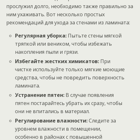
прослужил долго, необходимо также правильно за
ним ухаживать. Вот несколько простых
рекомендаций для ухода за стенами из ламината:
Регулярная уборка:
Пытьте стены мягкой
тряпкой или веником, чтобы избежать
накопления пыли и грязи.
Избегайте жестких химикатов:
При
чистке используйте только мягкие моющие
средства, чтобы не повредить поверхность
ламината.
Устранение пятен:
В случае появления
пятен постарайтесь убрать их сразу, чтобы
они не впитались в материал.
Регулирование влажности:
Следите за
уровнем влажности в помещении,
особенно в районах с повышенной