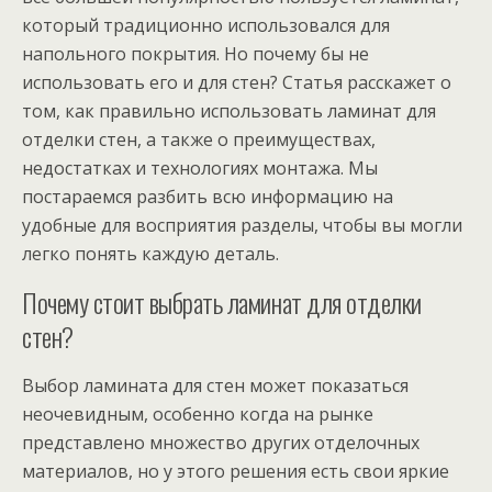
который традиционно использовался для
напольного покрытия. Но почему бы не
использовать его и для стен? Статья расскажет о
том, как правильно использовать ламинат для
отделки стен, а также о преимуществах,
недостатках и технологиях монтажа. Мы
постараемся разбить всю информацию на
удобные для восприятия разделы, чтобы вы могли
легко понять каждую деталь.
Почему стоит выбрать ламинат для отделки
стен?
Выбор ламината для стен может показаться
неочевидным, особенно когда на рынке
представлено множество других отделочных
материалов, но у этого решения есть свои яркие