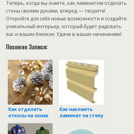
Теперь, когда вы знаете, как ламинатом отделать
стены своими руками, вперед — творите!
Откройте для себя новые возможности и создайте
уникальный интерьер, который будет радовать
вас и ваших близких. Удачи в ваших начинаниях!
Похожие Записи:
Как отделать
Как наклеить
откосы на окнах
ламинат на стену
внутри квартиры
своими руками
своими руками