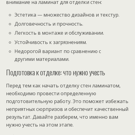
внимание на ламинат для отделки стен:
Эстетика — множество дизайнов и текстур.
Долговечность и прочность.
Легкость в монтаже и обслуживании.
Устойчивость к загрязнениям.
Недорогой вариант по сравнению с
другими материалами.
Подготовка к отделке: что нужно учесть
Перед тем как начать отделку стен ламинатом,
необходимо провести определенную
подготовительную работу. Это поможет избежать
неприятных сюрпризов и обеспечит качественный
результат. Давайте разберем, что именно вам
нужно учесть на этом этапе.