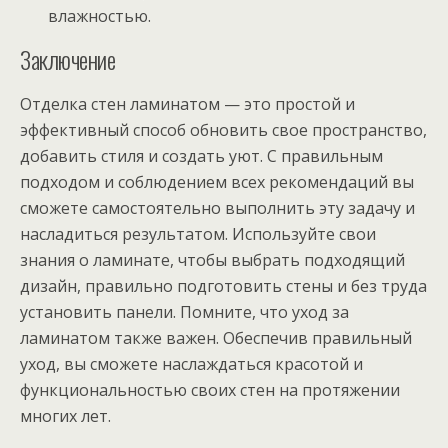
влажностью.
Заключение
Отделка стен ламинатом — это простой и
эффективный способ обновить свое пространство,
добавить стиля и создать уют. С правильным
подходом и соблюдением всех рекомендаций вы
сможете самостоятельно выполнить эту задачу и
насладиться результатом. Используйте свои
знания о ламинате, чтобы выбрать подходящий
дизайн, правильно подготовить стены и без труда
установить панели. Помните, что уход за
ламинатом также важен. Обеспечив правильный
уход, вы сможете наслаждаться красотой и
функциональностью своих стен на протяжении
многих лет.