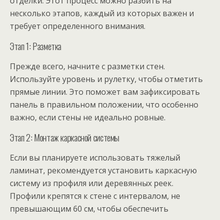
отделки. Этот процесс можно разбить на
несколько этапов, каждый из которых важен и
требует определенного внимания.
Этап 1: Разметка
Прежде всего, начните с разметки стен.
Используйте уровень и рулетку, чтобы отметить
прямые линии. Это поможет вам зафиксировать
панель в правильном положении, что особенно
важно, если стены не идеально ровные.
Этап 2: Монтаж каркасной системы
Если вы планируете использовать тяжелый
ламинат, рекомендуется установить каркасную
систему из профиля или деревянных реек.
Профили крепятся к стене с интервалом, не
превышающим 60 см, чтобы обеспечить