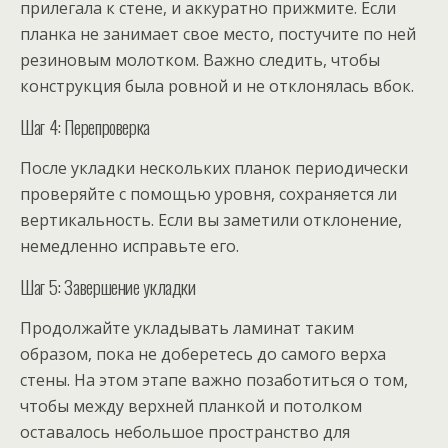
прилегала к стене, и аккуратно прижмите. Если
планка не занимает свое место, постучите по ней
резиновым молотком. Важно следить, чтобы
конструкция была ровной и не отклонялась вбок.
Шаг 4: Перепроверка
После укладки нескольких планок периодически
проверяйте с помощью уровня, сохраняется ли
вертикальность. Если вы заметили отклонение,
немедленно исправьте его.
Шаг 5: Завершение укладки
Продолжайте укладывать ламинат таким
образом, пока не доберетесь до самого верха
стены. На этом этапе важно позаботиться о том,
чтобы между верхней планкой и потолком
оставалось небольшое пространство для