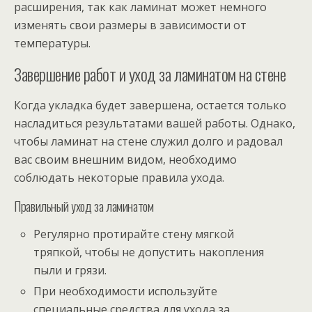
расширения, так как ламинат может немного
изменять свои размеры в зависимости от
температуры.
Завершение работ и уход за ламинатом на стене
Когда укладка будет завершена, остается только
насладиться результатами вашей работы. Однако,
чтобы ламинат на стене служил долго и радовал
вас своим внешним видом, необходимо
соблюдать некоторые правила ухода.
Правильный уход за ламинатом
Регулярно протирайте стену мягкой
тряпкой, чтобы не допустить накопления
пыли и грязи.
При необходимости используйте
специальные средства для ухода за