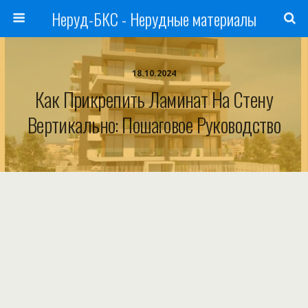
Неруд-БКС - Нерудные материалы
18.10.2024
Как Прикрепить Ламинат На Стену
Вертикально: Пошаговое Руководство