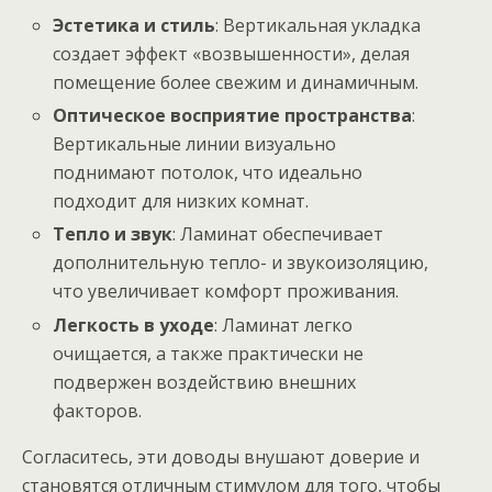
Эстетика и стиль
: Вертикальная укладка
создает эффект «возвышенности», делая
помещение более свежим и динамичным.
Оптическое восприятие пространства
:
Вертикальные линии визуально
поднимают потолок, что идеально
подходит для низких комнат.
Тепло и звук
: Ламинат обеспечивает
дополнительную тепло- и звукоизоляцию,
что увеличивает комфорт проживания.
Легкость в уходе
: Ламинат легко
очищается, а также практически не
подвержен воздействию внешних
факторов.
Согласитесь, эти доводы внушают доверие и
становятся отличным стимулом для того, чтобы