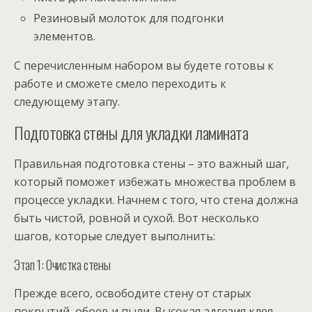
Резиновый молоток для подгонки
элементов.
С перечисленным набором вы будете готовы к
работе и сможете смело переходить к
следующему этапу.
Подготовка стены для укладки ламината
Правильная подготовка стены – это важный шаг,
который поможет избежать множества проблем в
процессе укладки. Начнем с того, что стена должна
быть чистой, ровной и сухой. Вот несколько
шагов, которые следует выполнить:
Этап 1: Очистка стены
Прежде всего, освободите стену от старых
покрытий, обоев и пыли. Высокая адгезия клея