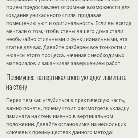
прием предоставляет огромные возможности для
создания уникального стиля, придавая
помещению уют и оригинальность. Если вы всегда
мечтали о том, чтобы стены вашего дома стали
необычайно стильными и функциональными, эта
статья для вас. Давайте разберем все тонкости и
нюансы этого процесса, начиная с необходимых
материалов и заканчивая завершением работ.
Преимущества вертикального укладки ламината
на стену
Перед тем как углубиться в практическую часть,
важно понять, почему стоит рассмотреть укладку
ламината на стену именно в вертикальном
положении. Давайте остановимся на нескольких
ключевых преимуществах данного метода: