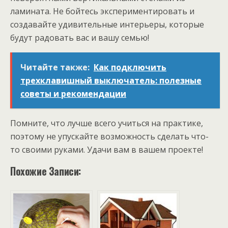
ламината. Не бойтесь экспериментировать и
создавайте удивительные интерьеры, которые
будут радовать вас и вашу семью!
Читайте также:
Как подключить
трехклавишный выключатель: полезные
советы и рекомендации
Помните, что лучше всего учиться на практике,
поэтому не упускайте возможность сделать что-
то своими руками. Удачи вам в вашем проекте!
Похожие Записи: