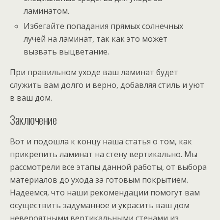
ламинатом.
Избегайте попадания прямых солнечных
лучей на ламинат, так как это может
вызвать выцветание.
При правильном уходе ваш ламинат будет
служить вам долго и верно, добавляя стиль и уют
в ваш дом.
Заключение
Вот и подошла к концу наша статья о том, как
прикрепить ламинат на стену вертикально. Мы
рассмотрели все этапы данной работы, от выбора
материалов до ухода за готовым покрытием.
Надеемся, что наши рекомендации помогут вам
осуществить задуманное и украсить ваш дом
невероятными вертикальными стенами из