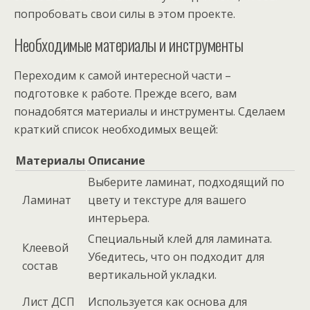
попробовать свои силы в этом проекте.
Необходимые материалы и инструменты
Переходим к самой интересной части –
подготовке к работе. Прежде всего, вам
понадобятся материалы и инструменты. Сделаем
краткий список необходимых вещей:
Материалы
Описание
Выберите ламинат, подходящий по
Ламинат
цвету и текстуре для вашего
интерьера.
Специальный клей для ламината.
Клеевой
Убедитесь, что он подходит для
состав
вертикальной укладки.
Лист ДСП
Используется как основа для