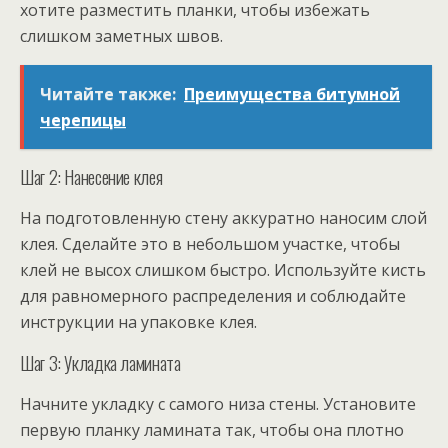
хотите разместить планки, чтобы избежать
слишком заметных швов.
Читайте также:
Преимущества битумной
черепицы
Шаг 2: Нанесение клея
На подготовленную стену аккуратно наносим слой
клея. Сделайте это в небольшом участке, чтобы
клей не высох слишком быстро. Используйте кисть
для равномерного распределения и соблюдайте
инструкции на упаковке клея.
Шаг 3: Укладка ламината
Начните укладку с самого низа стены. Установите
первую планку ламината так, чтобы она плотно