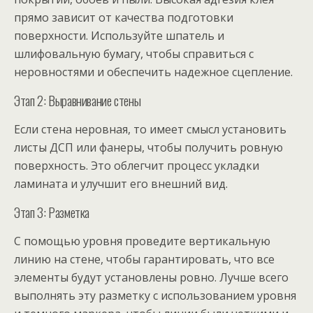
прямо зависит от качества подготовки
поверхности. Используйте шпатель и
шлифовальную бумагу, чтобы справиться с
неровностями и обеспечить надежное сцепление.
Этап 2: Выравнивание стены
Если стена неровная, то имеет смысл установить
листы ДСП или фанеры, чтобы получить ровную
поверхность. Это облегчит процесс укладки
ламината и улучшит его внешний вид.
Этап 3: Разметка
С помощью уровня проведите вертикальную
линию на стене, чтобы гарантировать, что все
элементы будут установлены ровно. Лучше всего
выполнять эту разметку с использованием уровня