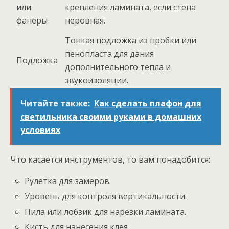
или
крепления ламината, если стена
фанеры
неровная.
Тонкая подложка из пробки или
пенопласта для дания
Подложка
дополнительного тепла и
звукоизоляции.
Читайте также:
Как сделать плафон для
светильника своими руками в домашних
условиях
Что касается инструментов, то вам понадобится:
Рулетка для замеров.
Уровень для контроля вертикальности.
Пила или лобзик для нарезки ламината.
Кисть для нанесения клея.