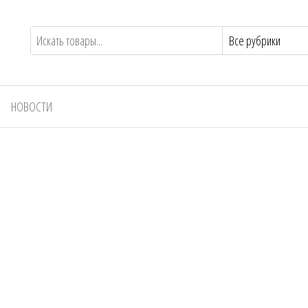
НОВОСТИ