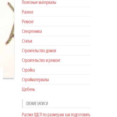
Полезные материалы
Разное
Ремонт
Спецтехника
Статьи
Строительство домов
Строительство и ремонт
Стройка
Стройматериалы
Щебень
СВЕЖИЕ ЗАПИСИ
Распил ЛДСП по размерам: как подготовить