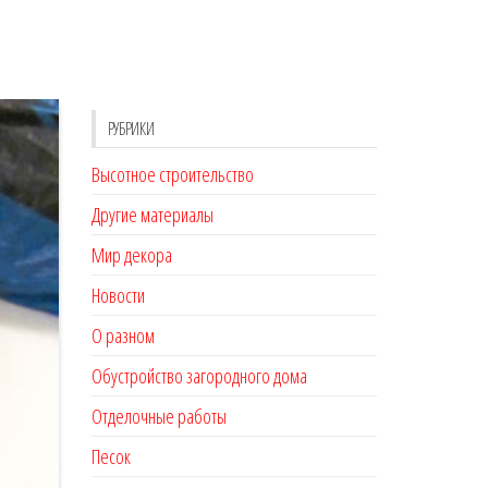
РУБРИКИ
Высотное строительство
Другие материалы
Мир декора
Новости
О разном
Обустройство загородного дома
Отделочные работы
Песок