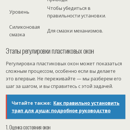
Чтобы убедиться в
Уровень
правильности установки.
Силиконовая
Для смазки механизмов.
смазка
Этапы регулировки пластиковых окон
Регулировка пластиковых окон может показаться
сложным процессом, особенно если вы делаете
это впервые. Не переживайте — мы разберем его
шаг за шагом, и вы справитесь с этой задачей.
Читайте также:
Как правильно установить
трап для душа: подробное руководство
1. Оценка состояния окон