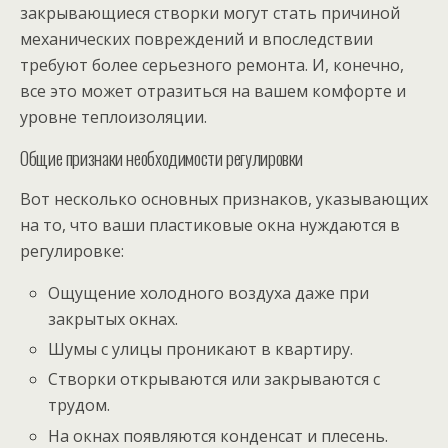
закрывающиеся створки могут стать причиной
механических повреждений и впоследствии
требуют более серьезного ремонта. И, конечно,
все это может отразиться на вашем комфорте и
уровне теплоизоляции.
Общие признаки необходимости регулировки
Вот несколько основных признаков, указывающих
на то, что ваши пластиковые окна нуждаются в
регулировке:
Ощущение холодного воздуха даже при
закрытых окнах.
Шумы с улицы проникают в квартиру.
Створки открываются или закрываются с
трудом.
На окнах появляются конденсат и плесень.