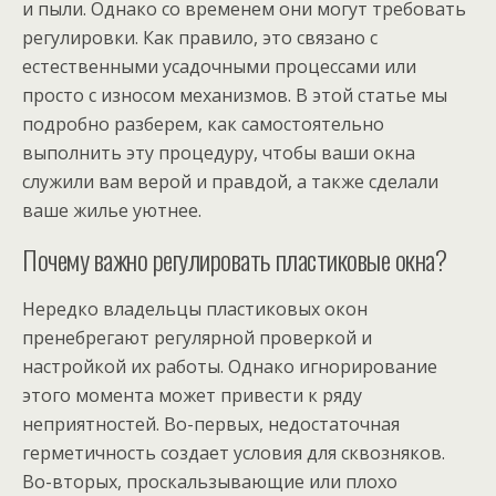
и пыли. Однако со временем они могут требовать
регулировки. Как правило, это связано с
естественными усадочными процессами или
просто с износом механизмов. В этой статье мы
подробно разберем, как самостоятельно
выполнить эту процедуру, чтобы ваши окна
служили вам верой и правдой, а также сделали
ваше жилье уютнее.
Почему важно регулировать пластиковые окна?
Нередко владельцы пластиковых окон
пренебрегают регулярной проверкой и
настройкой их работы. Однако игнорирование
этого момента может привести к ряду
неприятностей. Во-первых, недостаточная
герметичность создает условия для сквозняков.
Во-вторых, проскальзывающие или плохо