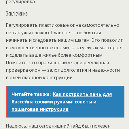
регулировка.
Заключение
Регулировать пластиковые окна самостоятельно
не так уж и сложно. Главное — не бояться
начинать и следовать нашим шагам. Это позволит
вам существенно сэкономить на услугах мастеров
и сделать ваше жилье более комфортным.
Помните, что правильный уход и регулярная
проверка окон — залог долголетия и надежности
вашей оконной конструкции.
Читайте также:
Как построить печь для
бассейна своими руками: советы и
пошаговая инструкция
Надеюсь, наш сегодняшний гайд был полезен.