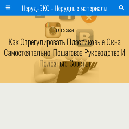
Неруд-БКС - Нерудные материалы
18.10.2024
Как Отрегулировать Пластиковые Окна
Самостоятельно: Пошаговое Руководство И
Полезные Советы