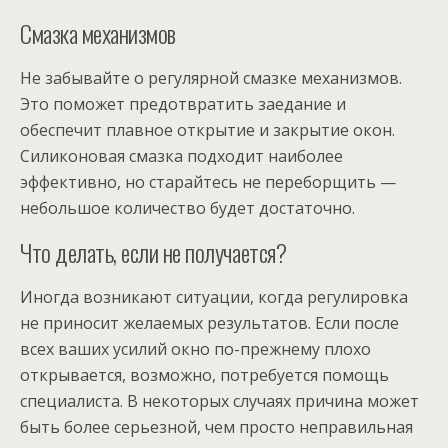
Смазка механизмов
Не забывайте о регулярной смазке механизмов.
Это поможет предотвратить заедание и
обеспечит плавное открытие и закрытие окон.
Силиконовая смазка подходит наиболее
эффективно, но старайтесь не переборщить —
небольшое количество будет достаточно.
Что делать, если не получается?
Иногда возникают ситуации, когда регулировка
не приносит желаемых результатов. Если после
всех ваших усилий окно по-прежнему плохо
открывается, возможно, потребуется помощь
специалиста. В некоторых случаях причина может
быть более серьезной, чем просто неправильная