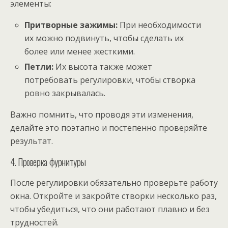
элементы:
Притворные зажимы:
При необходимости
их можно подвинуть, чтобы сделать их
более или менее жесткими.
Петли:
Их высота также может
потребовать регулировки, чтобы створка
ровно закрывалась.
Важно помнить, что проводя эти изменения,
делайте это поэтапно и постепенно проверяйте
результат.
4. Проверка фурнитуры
После регулировки обязательно проверьте работу
окна. Откройте и закройте створки несколько раз,
чтобы убедиться, что они работают плавно и без
трудностей.