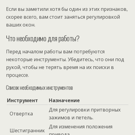
Если вы заметили хотя бы один из этих признаков,
скорее всего, вам стоит заняться регулировкой
ваших окон.
Что необходимо для работы?
Перед началом работы вам потребуются
некоторые инструменты. Убедитесь, что они под
рукой, чтобы не терять время на их поиски в
процессе.
Список необходимых инструментов
Инструмент
Назначение
Для регулировки притворных
Отвертка
зажимов и петель.
Для изменения положения
Шестигранник
привода.