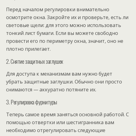
Перед началом регулировки внимательно
осмотрите окна. Закройте их и проверьте, есть ли
световые щели: для этого можно использовать
тонкий лист бумаги. Если вы можете свободно
провести его по периметру окна, значит, оно не
плотно прилегает.
2. Снятие защитных заглушек
Для доступа к механизмам вам нужно будет
убрать защитные заглушки. Обычно они просто
снимаются — аккуратно потяните их.
3. Регулировка фурнитуры
Теперь самое время заняться основной работой. С
помощью отвертки или шестигранника вам
необходимо отрегулировать следующие