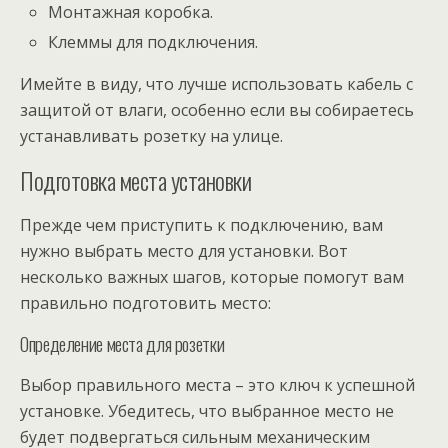
Монтажная коробка.
Клеммы для подключения.
Имейте в виду, что лучше использовать кабель с
защитой от влаги, особенно если вы собираетесь
устанавливать розетку на улице.
Подготовка места установки
Прежде чем приступить к подключению, вам
нужно выбрать место для установки. Вот
несколько важных шагов, которые помогут вам
правильно подготовить место:
Определение места для розетки
Выбор правильного места – это ключ к успешной
установке. Убедитесь, что выбранное место не
будет подвергаться сильным механическим