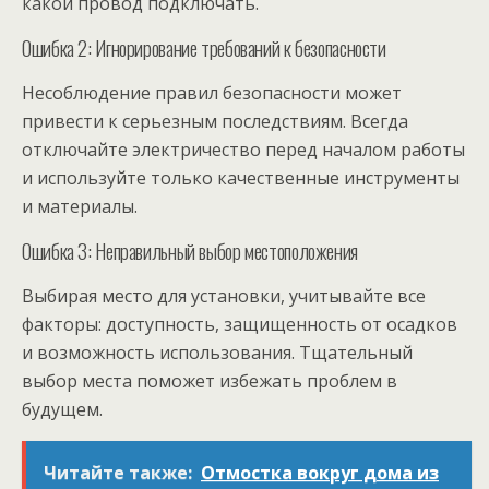
какой провод подключать.
Ошибка 2: Игнорирование требований к безопасности
Несоблюдение правил безопасности может
привести к серьезным последствиям. Всегда
отключайте электричество перед началом работы
и используйте только качественные инструменты
и материалы.
Ошибка 3: Неправильный выбор местоположения
Выбирая место для установки, учитывайте все
факторы: доступность, защищенность от осадков
и возможность использования. Тщательный
выбор места поможет избежать проблем в
будущем.
Читайте также:
Отмостка вокруг дома из