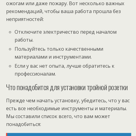
ожогам или даже пожару. Вот несколько важных
рекомендаций, чтобы ваша работа прошла без
неприятностей:
Отключите электричество перед началом
работы.
Пользуйтесь только качественными
материалами и инструментами.
Если у вас нет опыта, лучше обратитесь к
профессионалам.
Что понадобится для установки тройной розетки
Прежде чем начать установку, убедитесь, что у вас
есть все необходимые инструменты и материалы.
Мы составили список всего, что вам может
понадобиться: