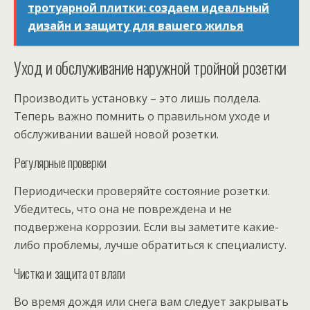
тротуарной плитки: создаем идеальный
дизайн и защиту для вашего жилья
Уход и обслуживание наружной тройной розетки
Производить установку – это лишь полдела.
Теперь важно помнить о правильном уходе и
обслуживании вашей новой розетки.
Регулярные проверки
Периодически проверяйте состояние розетки.
Убедитесь, что она не повреждена и не
подвержена коррозии. Если вы заметите какие-
либо проблемы, лучше обратиться к специалисту.
Чистка и защита от влаги
Во время дождя или снега вам следует закрывать