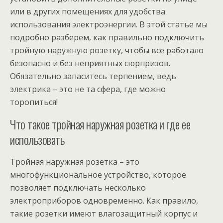
или в других помещениях для удобства
использования электроэнергии. В этой статье мы
подробно разберем, как правильно подключить
тройную наружную розетку, чтобы все работало
безопасно и без неприятных сюрпризов.
Обязательно запаситесь терпением, ведь
электрика – это не та сфера, где можно
торопиться!
Что такое тройная наружная розетка и где ее
использовать
Тройная наружная розетка – это
многофункциональное устройство, которое
позволяет подключать несколько
электроприборов одновременно. Как правило,
такие розетки имеют влагозащитный корпус и