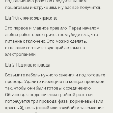
подключению розетки! Следуйте нашим
пошаговым инструкциям, и у вас всё получится.
Шаг 1: Отключите электричество
Это первое и главное правило. Перед началом
любых работ с электричеством убедитесь, что
питание отключено. Это можно сделать,
отключив соответствующий автомат в
электропанели.
Шаг 2: Подготовьте провода
Возьмите кабель нужного сечения и подготовьте
провода. Удалите изоляцию на концах проводов
так, чтобы они были готовы к соединению.
Обычно для подключения тройной розетки
потребуется три провода: фаза (коричневый или
красный), ноль (синий или голубой) и заземление