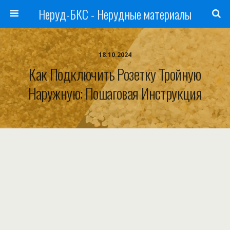
Неруд-БКС - Нерудные материалы
18.10.2024
Как Подключить Розетку Тройную
Наружную: Пошаговая Инструкция