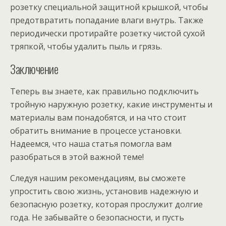
розетку специальной защитной крышкой, чтобы
предотвратить попадание влаги внутрь. Также
периодически протирайте розетку чистой сухой
тряпкой, чтобы удалить пыль и грязь.
Заключение
Теперь вы знаете, как правильно подключить
тройную наружную розетку, какие инструменты и
материалы вам понадобятся, и на что стоит
обратить внимание в процессе установки.
Надеемся, что наша статья помогла вам
разобраться в этой важной теме!
Следуя нашим рекомендациям, вы сможете
упростить свою жизнь, установив надежную и
безопасную розетку, которая прослужит долгие
года. Не забывайте о безопасности, и пусть