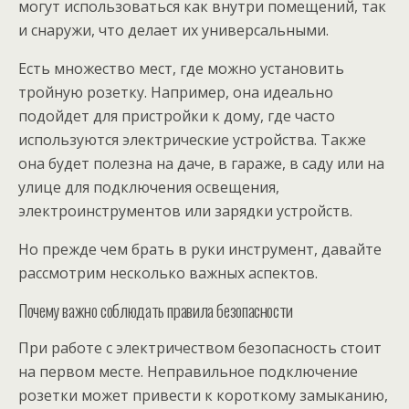
могут использоваться как внутри помещений, так
и снаружи, что делает их универсальными.
Есть множество мест, где можно установить
тройную розетку. Например, она идеально
подойдет для пристройки к дому, где часто
используются электрические устройства. Также
она будет полезна на даче, в гараже, в саду или на
улице для подключения освещения,
электроинструментов или зарядки устройств.
Но прежде чем брать в руки инструмент, давайте
рассмотрим несколько важных аспектов.
Почему важно соблюдать правила безопасности
При работе с электричеством безопасность стоит
на первом месте. Неправильное подключение
розетки может привести к короткому замыканию,