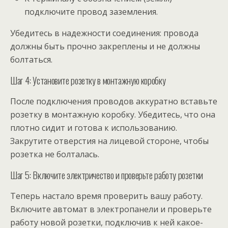
подключите провод заземления.
Убедитесь в надежности соединения: провода
должны быть прочно закреплены и не должны
болтаться.
Шаг 4: Установите розетку в монтажную коробку
После подключения проводов аккуратно вставьте
розетку в монтажную коробку. Убедитесь, что она
плотно сидит и готова к использованию.
Закрутите отверстия на лицевой стороне, чтобы
розетка не болталась.
Шаг 5: Включите электричество и проверьте работу розетки
Теперь настало время проверить вашу работу.
Включите автомат в электропанели и проверьте
работу новой розетки, подключив к ней какое-