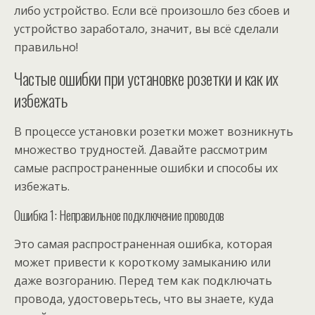
либо устройство. Если всё произошло без сбоев и
устройство заработало, значит, вы всё сделали
правильно!
Частые ошибки при установке розетки и как их
избежать
В процессе установки розетки может возникнуть
множество трудностей. Давайте рассмотрим
самые распространенные ошибки и способы их
избежать.
Ошибка 1: Неправильное подключение проводов
Это самая распространенная ошибка, которая
может привести к короткому замыканию или
даже возгоранию. Перед тем как подключать
провода, удостоверьтесь, что вы знаете, куда