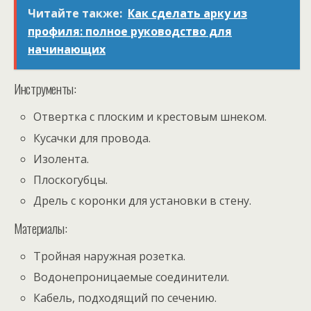
Читайте также:
Как сделать арку из
профиля: полное руководство для
начинающих
Инструменты:
Отвертка с плоским и крестовым шнеком.
Кусачки для провода.
Изолента.
Плоскогубцы.
Дрель с коронки для установки в стену.
Материалы:
Тройная наружная розетка.
Водонепроницаемые соединители.
Кабель, подходящий по сечению.