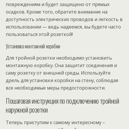
повреждениям и будет защищено от прямых
осадков. Кроме того, обратите внимание на
доступность электрических проводов и легкость в
использовании — ведь надеемся, вы будете часто
пользоваться этой розеткой!
Установка монтажной коробки
Для тройной розетки необходимо установить
монтажную коробку. Она защитит соединения и
саму розетку от внешней среды. Используйте
дрель для установки коробки на стену, соблюдая
все необходимые меры предосторожности.
Пошаговая инструкция по подключению тройной
наружной розетки
Теперь приступим к самому интересному –