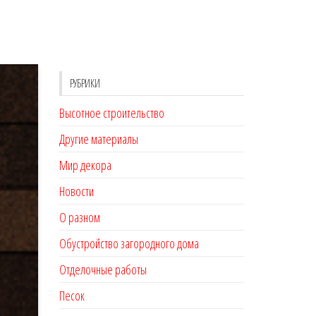
РУБРИКИ
Высотное строительство
Другие материалы
Мир декора
Новости
О разном
Обустройство загородного дома
Отделочные работы
Песок