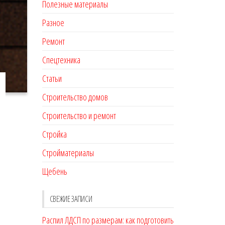
Полезные материалы
Разное
Ремонт
Спецтехника
Статьи
Строительство домов
Строительство и ремонт
Стройка
Стройматериалы
Щебень
СВЕЖИЕ ЗАПИСИ
Распил ЛДСП по размерам: как подготовить