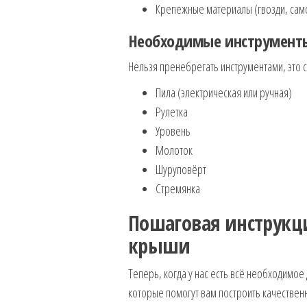
Крепежные материалы (гвозди, сам
Необходимые инструмент
Нельзя пренебрегать инструментами, это 
Пила (электрическая или ручная)
Рулетка
Уровень
Молоток
Шуруповёрт
Стремянка
Пошаговая инструкци
крыши
Теперь, когда у нас есть всё необходимое
которые помогут вам построить качествен