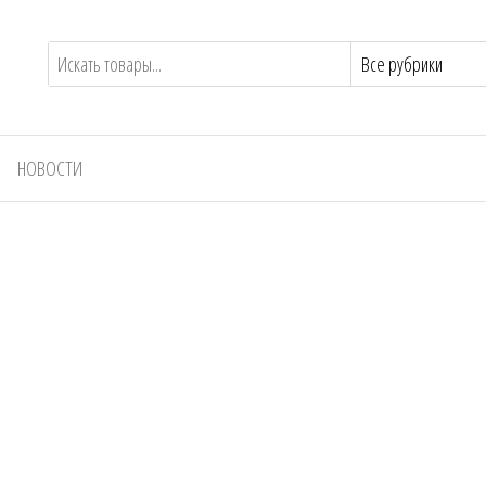
НОВОСТИ