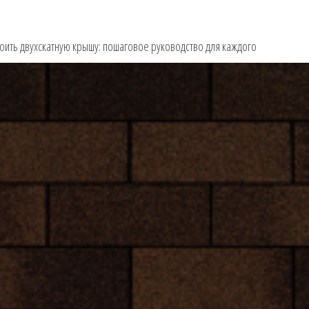
роить двухскатную крышу: пошаговое руководство для каждого