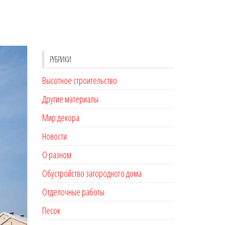
РУБРИКИ
Высотное строительство
Другие материалы
Мир декора
Новости
О разном
Обустройство загородного дома
Отделочные работы
Песок