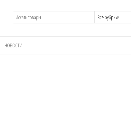
НОВОСТИ