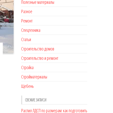
Полезные материалы
Разное
Ремонт
Спецтехника
Статьи
Строительство домов
Строительство и ремонт
Стройка
Стройматериалы
Щебень
СВЕЖИЕ ЗАПИСИ
Распил ЛДСП по размерам: как подготовить